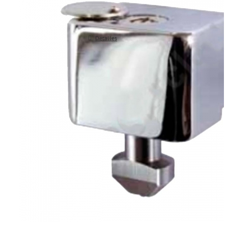
Detalles