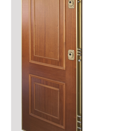
Detalles