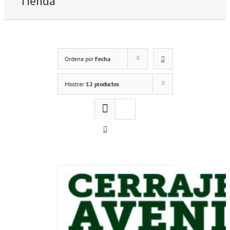
Tienda
Ordena por
Fecha
Mostrar
12 productos