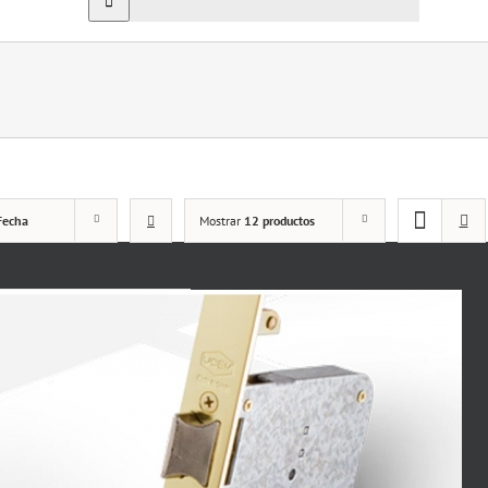
Fecha
Mostrar
12 productos