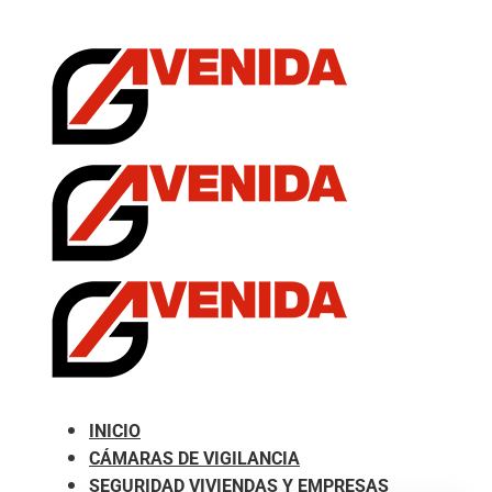
.com
INICIO
CÁMARAS DE VIGILANCIA
SEGURIDAD VIVIENDAS Y EMPRESAS