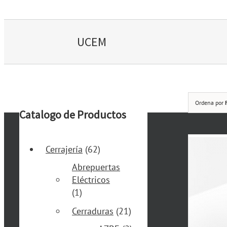
UCEM
Ordena por
Catalogo de Productos
Cerrajería
(62)
Abrepuertas
Eléctricos
(1)
Cerraduras
(21)