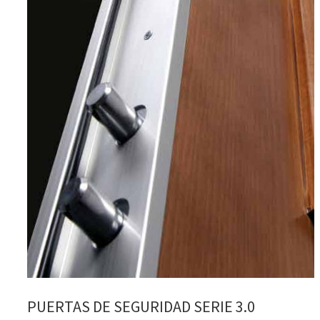
PUERTAS DE SEGURIDAD SERIE 3.0