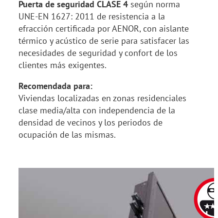
Puerta de seguridad CLASE 4
según norma
UNE-EN 1627: 2011 de resistencia a la
efracción certificada por AENOR, con aislante
térmico y acústico de serie para satisfacer las
necesidades de seguridad y confort de los
clientes más exigentes.
Recomendada para:
Viviendas localizadas en zonas residenciales
clase media/alta con independencia de la
densidad de vecinos y los periodos de
ocupación de las mismas.