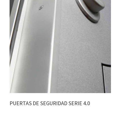
PUERTAS DE SEGURIDAD SERIE 4.0