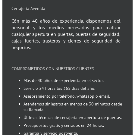
Cerrajería Avenida
Cón más 40 años de experiencia, disponemos del
personal y los medios necesarios para realizar
cualquier apertura en puertas, puertas de seguridad,
cajas fuertes, trasteros y cierres de seguridad de
negocios.
COMPROMETIDOS CON NUESTROS CLIENTES
Más de 40 años de experiencia en el sector.
Servicio 24 horas los 365 días del año.
Asesoramiento por teléfono, whatsapp o email.
Atendemos siniestros en menos de 30 minutos desde
su llamada.
Últimas técnicas de cerrajería en apertura de puertas.
Presupuestos gratis y cerrados en 24 horas.
Garantía y servicio postventa.