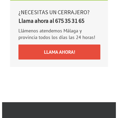
¿NECESITAS UN CERRAJERO?
Llama ahora al 675 35 31 65
Llámenos atendemos Málaga y
provincia todos los días las 24 horas!
LLAMA AHORA!