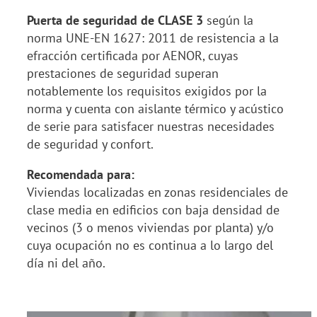
Puerta de seguridad de CLASE 3
según la
norma UNE-EN 1627: 2011 de resistencia a la
efracción certificada por AENOR, cuyas
prestaciones de seguridad superan
notablemente los requisitos exigidos por la
norma y cuenta con aislante térmico y acústico
de serie para satisfacer nuestras necesidades
de seguridad y confort.
Recomendada para:
Viviendas localizadas en zonas residenciales de
clase media en edificios con baja densidad de
vecinos (3 o menos viviendas por planta) y/o
cuya ocupación no es continua a lo largo del
día ni del año.