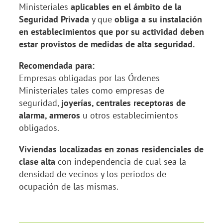
Ministeriales
aplicables en el ámbito de la
Seguridad Privada
y que
obliga a su instalación
en establecimientos que por su actividad deben
estar provistos de medidas de alta seguridad.
Recomendada para:
Empresas obligadas por las Órdenes
Ministeriales tales como empresas de
seguridad,
joyerías, centrales receptoras de
alarma, armeros
u otros establecimientos
obligados.
Viviendas localizadas en zonas residenciales de
clase alta
con independencia de cual sea la
densidad de vecinos y los periodos de
ocupación de las mismas.