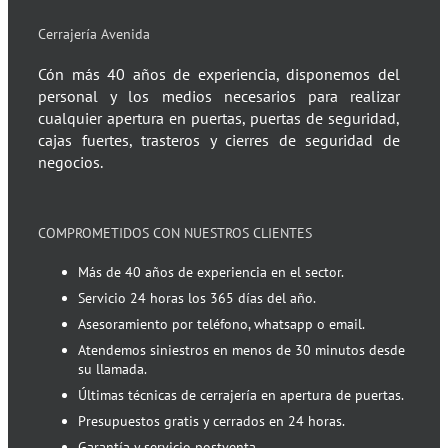
Cerrajería Avenida
Cón más 40 años de experiencia, disponemos del
personal y los medios necesarios para realizar
cualquier apertura en puertas, puertas de seguridad,
cajas fuertes, trasteros y cierres de seguridad de
negocios.
COMPROMETIDOS CON NUESTROS CLIENTES
Más de 40 años de experiencia en el sector.
Servicio 24 horas los 365 días del año.
Asesoramiento por teléfono, whatsapp o email.
Atendemos siniestros en menos de 30 minutos desde
su llamada.
Últimas técnicas de cerrajería en apertura de puertas.
Presupuestos gratis y cerrados en 24 horas.
Garantía y servicio postventa.