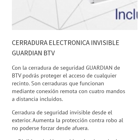
CERRADURA ELECTRONICA INVISIBLE
GUARDIAN BTV
Con la cerradura de seguridad GUARDIAN de
BTV podrás proteger el acceso de cualquier
recinto. Son cerraduras que funcionan
mediante conexión remota con cuatro mandos
a distancia incluidos.
Cerradura de seguridad invisible desde el
exterior. Aumenta la protección contra robo al
no poderse forzar desde afuera.