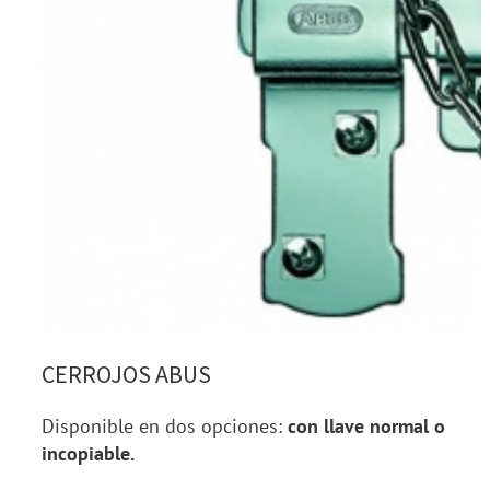
CERROJOS ABUS
Disponible en dos opciones:
con llave normal o
incopiable.