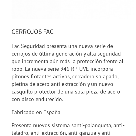
CERROJOS FAC
Fac Seguridad presenta una nueva serie de
cerrojos de última generación y alta seguridad
que incrementa aún más la protección frente al
robo. La nueva serie 946 RP-UVE incorpora
pitones flotantes activos, cerradero solapado,
pletina de acero anti extracción y un nuevo
casquillo protector de una sola pieza de acero
con disco endurecido.
Fabricado en España.
Presenta nuevos sistema santi-palanqueta, anti-
taladro, anti-extracción, anti-ganzúa y anti-