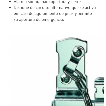
Alarma sonora para apertura y cierre.
Dispone de circuito alternativo que se activa
en caso de agotamiento de pilas y permite
su apertura de emergencia.