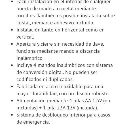
Fácil instalación en el interior de cualquier
puerta de madera o metal mediante
tornillos. También es posible instalarla sobre
cristal, mediante adhesivo incluido.
Instalación tanto en horizontal como en
vertical.
Apertura y cierre sin necesidad de llave,
funciona mediante mando a distancia
inalámbrico.
Incluye 4 mandos inalámbricos con sistema
de conversión digital. No pueden ser
codificados ni duplicados.
Fabricada en acero inoxidable para una
mayor durabilidad, con un diseño robusto.
Alimentación mediante 4 pilas AA 1,5V (no
incluidas) + 1 pila 23A 12V (incluida).
Sistema de desbloqueo interior para casos
de emergencia.