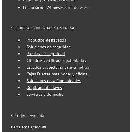
Financiación 24 meses sin intereses.
SEGURIDAD VIVIENDAS Y EMPRESAS
Productos destacados
Soluciones de seguridad
Puertas de seguridad
Cilindros certificados patentados
Escudos protectores para cilindros
Cajas Fuertes para hogar y oficina
Soluciones para Comunidades
Duplicado de llaves
Servicios a domicilio
Cerrajeria Avenida
Cerrajeros Axarquía