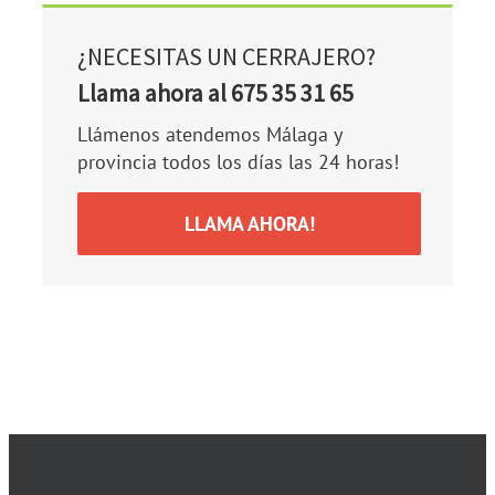
¿NECESITAS UN CERRAJERO?
Llama ahora al 675 35 31 65
Llámenos atendemos Málaga y
provincia todos los días las 24 horas!
LLAMA AHORA!