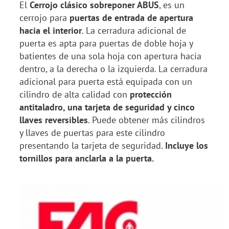
El
Cerrojo clásico sobreponer ABUS
, es un
cerrojo para
puertas de entrada de apertura
hacia el interior
. La cerradura adicional de
puerta es apta para puertas de doble hoja y
batientes de una sola hoja con apertura hacia
dentro, a la derecha o la izquierda. La cerradura
adicional para puerta está equipada con un
cilindro de alta calidad con
protección
antitaladro, una tarjeta de seguridad y cinco
llaves reversibles
. Puede obtener más cilindros
y llaves de puertas para este cilindro
presentando la tarjeta de seguridad.
Incluye los
tornillos para anclarla a la puerta.