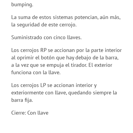
bumping.
La suma de estos sistemas potencian, aún más,
la seguridad de este cerrojo.
Suministrado con cinco llaves.
Los cerrojos RP se accionan por la parte interior
al oprimir el botón que hay debajo de la barra,
a la vez que se empuja el tirador. El exterior
funciona con la llave.
Los cerrojos LP se accionan interior y
exteriormente con llave, quedando siempre la
barra fija.
Cierre: Con llave