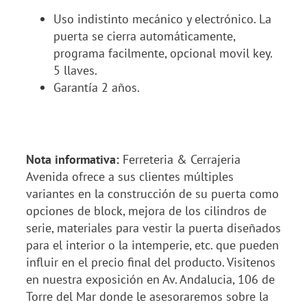
Uso indistinto mecánico y electrónico. La
puerta se cierra automáticamente,
programa facilmente, opcional movil key.
5 llaves.
Garantía 2 años.
Nota informativa:
Ferreteria & Cerrajeria
Avenida ofrece a sus clientes múltiples
variantes en la construcción de su puerta como
opciones de block, mejora de los cilindros de
serie, materiales para vestir la puerta diseñados
para el interior o la intemperie, etc. que pueden
influir en el precio final del producto. Visitenos
en nuestra exposición en Av. Andalucia, 106 de
Torre del Mar donde le asesoraremos sobre la