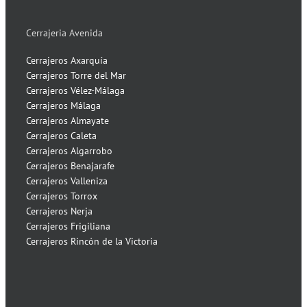
Cerrajeria Avenida
Cerrajeros Axarquía
Cerrajeros Torre del Mar
Cerrajeros Vélez-Málaga
Cerrajeros Málaga
Cerrajeros Almayate
Cerrajeros Caleta
Cerrajeros Algarrobo
Cerrajeros Benajarafe
Cerrajeros Valleniza
Cerrajeros Torrox
Cerrajeros Nerja
Cerrajeros Frigiliana
Cerrajeros Rincón de la Victoria