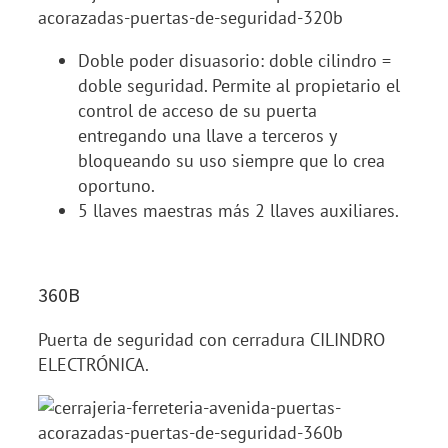
Doble poder disuasorio: doble cilindro =
doble seguridad. Permite al propietario el
control de acceso de su puerta
entregando una llave a terceros y
bloqueando su uso siempre que lo crea
oportuno.
5 llaves maestras más 2 llaves auxiliares.
360B
Puerta de seguridad con cerradura CILINDRO
ELECTRÓNICA.