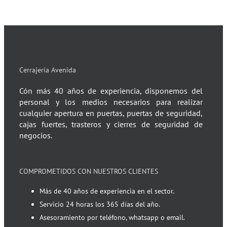
Cerrajería Avenida
Cón más 40 años de experiencia, disponemos del
personal y los medios necesarios para realizar
cualquier apertura en puertas, puertas de seguridad,
cajas fuertes, trasteros y cierres de seguridad de
negocios.
COMPROMETIDOS CON NUESTROS CLIENTES
Más de 40 años de experiencia en el sector.
Servicio 24 horas los 365 días del año.
Asesoramiento por teléfono, whatsapp o email.