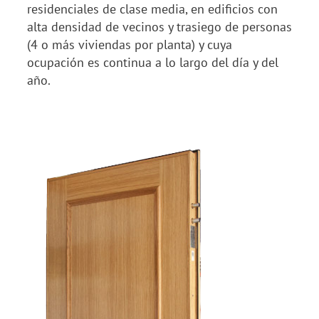
residenciales de clase media, en edificios con
alta densidad de vecinos y trasiego de personas
(4 o más viviendas por planta) y cuya
ocupación es continua a lo largo del día y del
año.