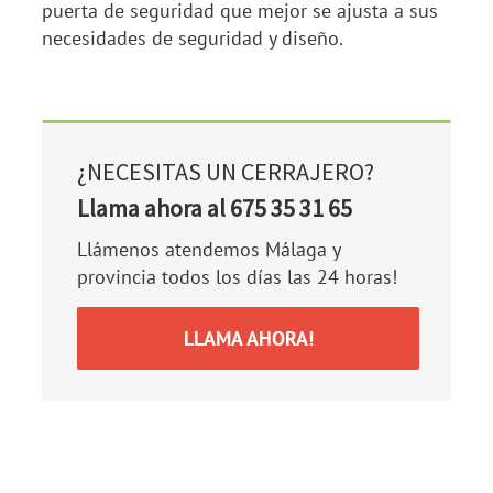
puerta de seguridad que mejor se ajusta a sus
necesidades de seguridad y diseño.
¿NECESITAS UN CERRAJERO?
Llama ahora al 675 35 31 65
Llámenos atendemos Málaga y
provincia todos los días las 24 horas!
LLAMA AHORA!