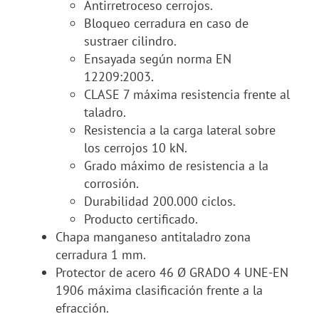
Antirretroceso cerrojos.
Bloqueo cerradura en caso de
sustraer cilindro.
Ensayada según norma EN
12209:2003.
CLASE 7 máxima resistencia frente al
taladro.
Resistencia a la carga lateral sobre
los cerrojos 10 kN.
Grado máximo de resistencia a la
corrosión.
Durabilidad 200.000 ciclos.
Producto certificado.
Chapa manganeso antitaladro zona
cerradura 1 mm.
Protector de acero 46 Ø GRADO 4 UNE-EN
1906 máxima clasificación frente a la
efracción.