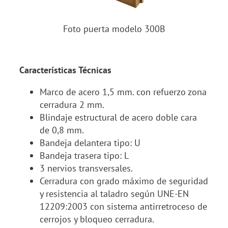
Foto puerta modelo 300B
Características Técnicas
Marco de acero 1,5 mm. con refuerzo zona
cerradura 2 mm.
Blindaje estructural de acero doble cara
de 0,8 mm.
Bandeja delantera tipo: U
Bandeja trasera tipo: L
3 nervios transversales.
Cerradura con grado máximo de seguridad
y resistencia al taladro según UNE-EN
12209:2003 con sistema antirretroceso de
cerrojos y bloqueo cerradura.