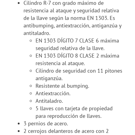
Cilindro R-7 con grado máximo de
resistencia al ataque y seguridad relativa
de la llave según la norma EN 1303. Es
antibumping, antiextracción, antiganzúa y
antitaladro.
EN 1303 DÍGITO 7 CLASE 6 máxima
seguridad relativa de la llave.
EN 1303 DÍGITO 8 CLASE 2 máxima
resistencia al ataque.
Cilindro de seguridad con 11 pitones
antiganzúa.
Resistente al bumping.
Antiextracción.
Antitaladro.
5 llaves con tarjeta de propiedad
para reproducción de llaves.
3 pernios de acero.
2 cerrojos delanteros de acero con 2