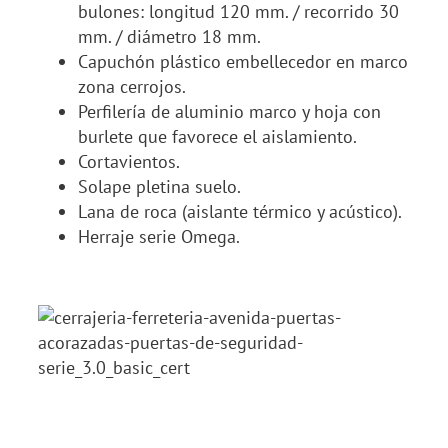
bulones: longitud 120 mm. / recorrido 30
mm. / diámetro 18 mm.
Capuchón plástico embellecedor en marco
zona cerrojos.
Perfilería de aluminio marco y hoja con
burlete que favorece el aislamiento.
Cortavientos.
Solape pletina suelo.
Lana de roca (aislante térmico y acústico).
Herraje serie Omega.