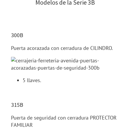
Modelos de la Serie 3B
300B
Puerta acorazada con cerradura de CILINDRO.
5 llaves.
315B
Puerta de seguridad con cerradura PROTECTOR
FAMILIAR