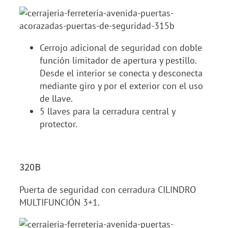
Cerrojo adicional de seguridad con doble
función limitador de apertura y pestillo.
Desde el interior se conecta y desconecta
mediante giro y por el exterior con el uso
de llave.
5 llaves para la cerradura central y
protector.
320B
Puerta de seguridad con cerradura CILINDRO
MULTIFUNCIÓN 3+1.