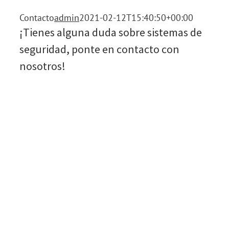
Contacto
admin
2021-02-12T15:40:50+00:00
¡Tienes alguna duda sobre sistemas de
seguridad, ponte en contacto con
nosotros!