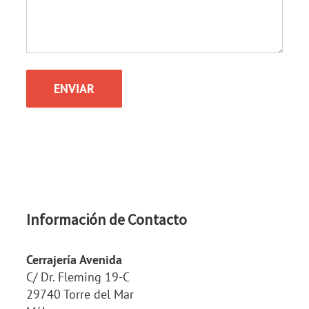
Información de Contacto
Cerrajería Avenida
C/ Dr. Fleming 19-C
29740 Torre del Mar