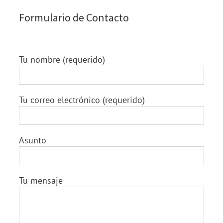
Formulario de Contacto
Tu nombre (requerido)
Tu correo electrónico (requerido)
Asunto
Tu mensaje