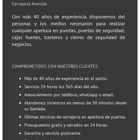
Cerrajería Avenida
Cón más 40 años de experiencia, disponemos del
personal y los medios necesarios para realizar
cualquier apertura en puertas, puertas de seguridad,
cajas fuertes, trasteros y cierres de seguridad de
negocios.
COMPROMETIDOS CON NUESTROS CLIENTES
Más de 40 años de experiencia en el sector.
Servicio 24 horas los 365 días del año.
Asesoramiento por teléfono, whatsapp o email.
Atendemos siniestros en menos de 30 minutos desde
su llamada.
Últimas técnicas de cerrajería en apertura de puertas.
Presupuestos gratis y cerrados en 24 horas.
Garantía y servicio postventa.