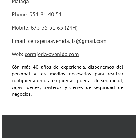
Málaga
Phone: 951 81 40 51
Mobile: 675 35 31 65 (24H)
Email:
cerrajeriaavenida.jls@gmail.com
Web:
cerrajeria-avenida.com
Cón más 40 años de experiencia, disponemos del
personal y los medios necesarios para realizar
cualquier apertura en puertas, puertas de seguridad,
cajas fuertes, trasteros y cierres de seguridad de
negocios.