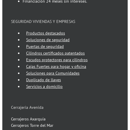
Financiación 24 meses sin intereses.
SEGURIDAD VIVIENDAS Y EMPRESAS
Productos destacados
Soluciones de seguridad
Puertas de seguridad
Cilindros certificados patentados
Escudos protectores para cilindros
Cajas Fuertes para hogar y oficina
Soluciones para Comunidades
Duplicado de llaves
Servicios a domicilio
Cerrajeria Avenida
Cerrajeros Axarquía
Cerrajeros Torre del Mar