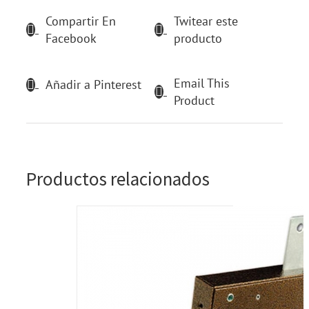
Compartir En
Twitear este
Facebook
producto
Email This
Añadir a Pinterest
Product
Productos relacionados