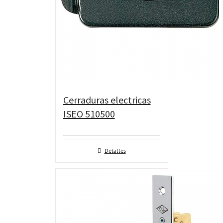
Cerraduras electricas
ISEO 510500
Detalles