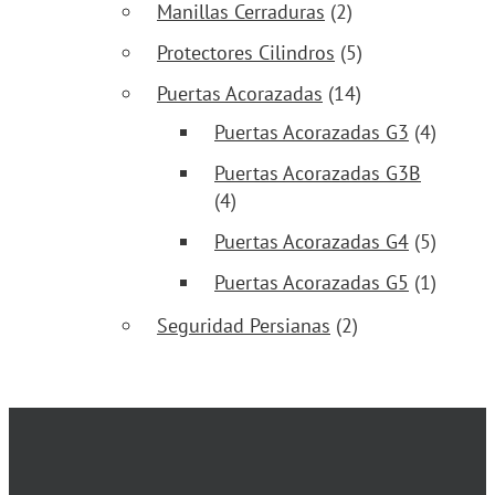
Manillas Cerraduras
(2)
Protectores Cilindros
(5)
Puertas Acorazadas
(14)
Puertas Acorazadas G3
(4)
Puertas Acorazadas G3B
(4)
Puertas Acorazadas G4
(5)
Puertas Acorazadas G5
(1)
Seguridad Persianas
(2)