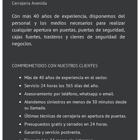
Cerrajería Avenida
Cón más 40 años de experiencia, disponemos del
personal y los medios necesarios para realizar
cualquier apertura en puertas, puertas de seguridad,
cajas fuertes, trasteros y cierres de seguridad de
negocios.
COMPROMETIDOS CON NUESTROS CLIENTES
Más de 40 años de experiencia en el sector.
Servicio 24 horas los 365 días del año.
Asesoramiento por teléfono, whatsapp o email.
Atendemos siniestros en menos de 30 minutos desde
su llamada.
Últimas técnicas de cerrajería en apertura de puertas.
Presupuestos gratis y cerrados en 24 horas.
Garantía y servicio postventa.