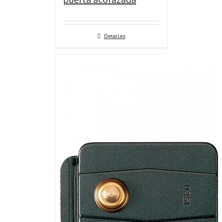
Detalles