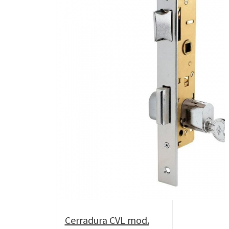
Cerradura CVL mod.