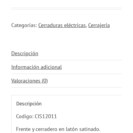
Categorías:
Cerraduras eléctricas
,
Cerrajería
Descripción
Información adicional
Valoraciones (0)
Descripción
Codigo: CIS12011
Frente y cerradero en latón satinado.