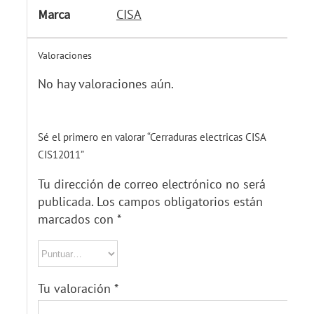
Marca
CISA
Valoraciones
No hay valoraciones aún.
Sé el primero en valorar “Cerraduras electricas CISA
CIS12011”
Tu dirección de correo electrónico no será
publicada.
Los campos obligatorios están
marcados con
*
Tu valoración
*