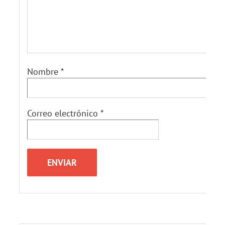
Nombre
*
Correo electrónico
*