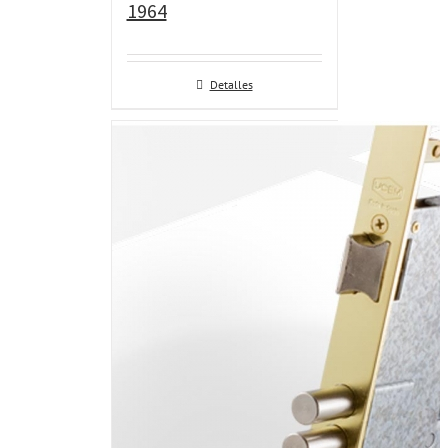
1964
Detalles