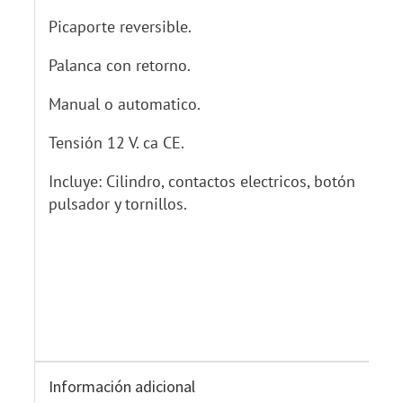
Picaporte reversible.
Palanca con retorno.
Manual o automatico.
Tensión 12 V. ca CE.
Incluye: Cilindro, contactos electricos, botón
pulsador y tornillos.
Información adicional