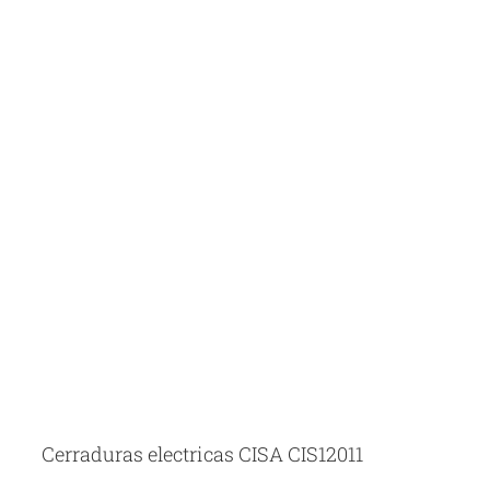
Cerraduras electricas CISA CIS12011