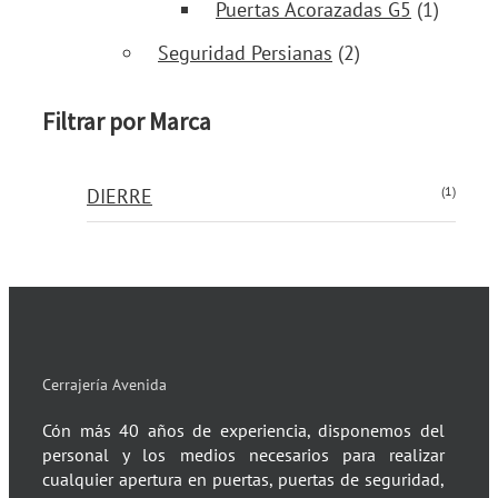
Puertas Acorazadas G5
(1)
Seguridad Persianas
(2)
Filtrar por Marca
(1)
DIERRE
Cerrajería Avenida
Cón más 40 años de experiencia, disponemos del
personal y los medios necesarios para realizar
cualquier apertura en puertas, puertas de seguridad,