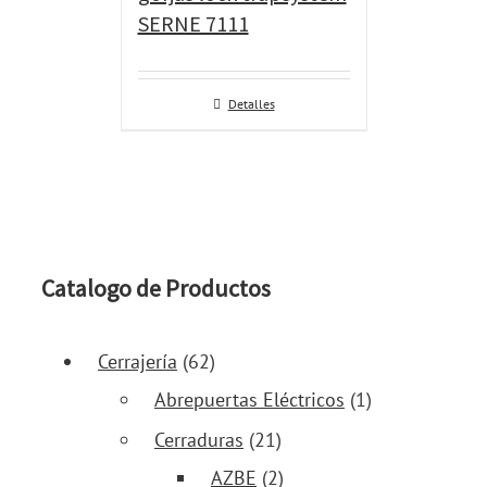
SERNE 7111
Detalles
Catalogo de Productos
Cerrajería
(62)
Abrepuertas Eléctricos
(1)
Cerraduras
(21)
AZBE
(2)