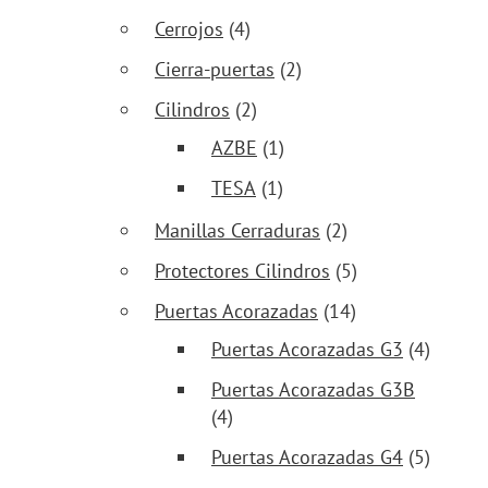
Cerrojos
(4)
Cierra-puertas
(2)
Cilindros
(2)
AZBE
(1)
TESA
(1)
Manillas Cerraduras
(2)
Protectores Cilindros
(5)
Puertas Acorazadas
(14)
Puertas Acorazadas G3
(4)
Puertas Acorazadas G3B
(4)
Puertas Acorazadas G4
(5)