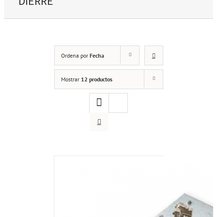
DIERRE
Ordena por
Fecha
Mostrar
12 productos