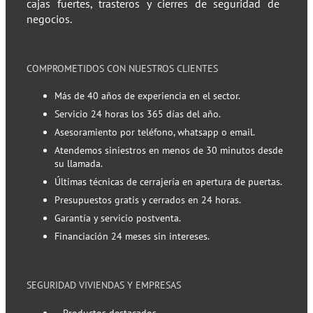
cajas fuertes, trasteros y cierres de seguridad de
negocios.
COMPROMETIDOS CON NUESTROS CLIENTES
Más de 40 años de experiencia en el sector.
Servicio 24 horas los 365 días del año.
Asesoramiento por teléfono, whatsapp o email.
Atendemos siniestros en menos de 30 minutos desde
su llamada.
Últimas técnicas de cerrajería en apertura de puertas.
Presupuestos gratis y cerrados en 24 horas.
Garantía y servicio postventa.
Financiación 24 meses sin intereses.
SEGURIDAD VIVIENDAS Y EMPRESAS