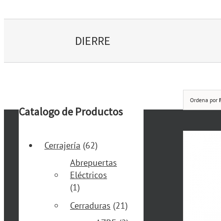
DIERRE
Ordena por
Catalogo de Productos
Cerrajería
(62)
Abrepuertas
Eléctricos
(1)
Cerraduras
(21)