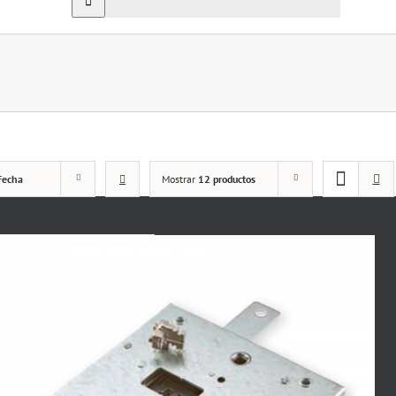
Fecha
Mostrar
12 productos