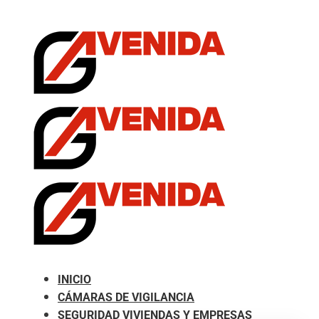
.com
INICIO
CÁMARAS DE VIGILANCIA
SEGURIDAD VIVIENDAS Y EMPRESAS