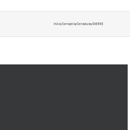
Inicio
/
Cerrajería
/
Cerraduras
/
DIERRE