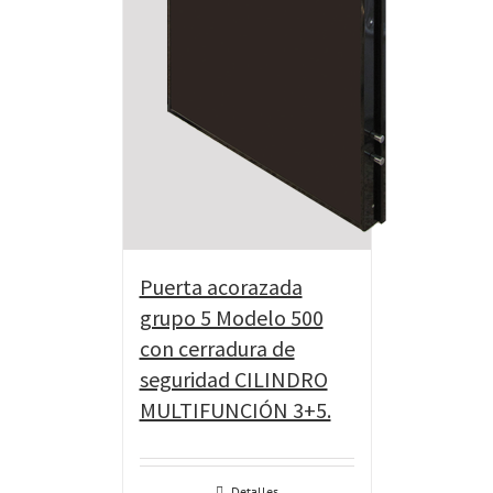
Puerta acorazada
grupo 5 Modelo 500
con cerradura de
seguridad CILINDRO
MULTIFUNCIÓN 3+5.
Detalles