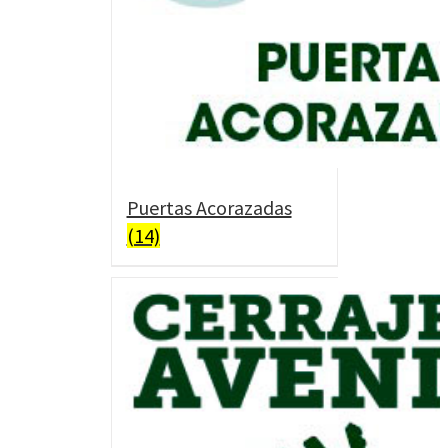
Puertas Acorazadas
(14)