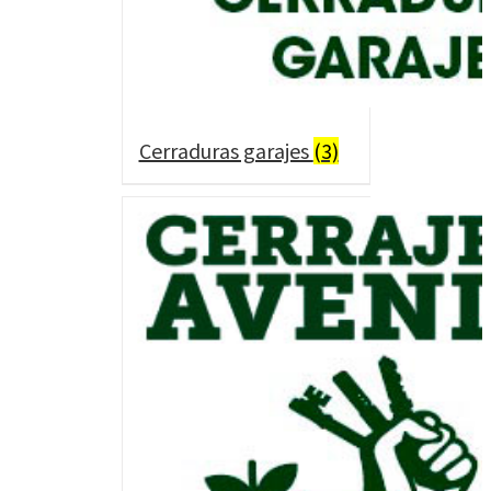
Cerraduras garajes
(3)