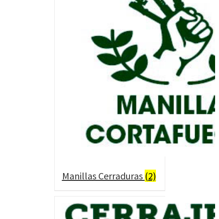
Manillas Cerraduras
(2)