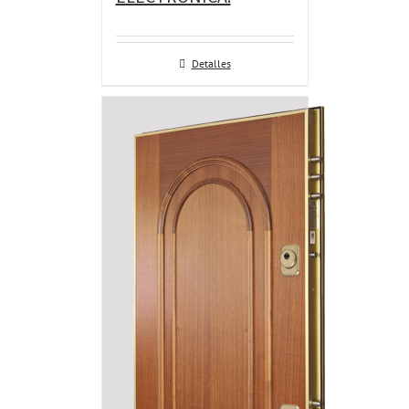
Detalles