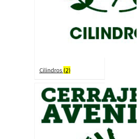
Cilindros
(2)