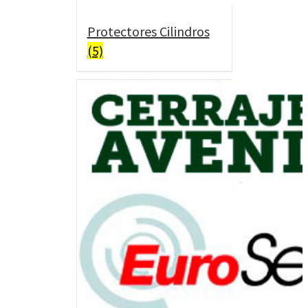
Protectores Cilindros
(5)