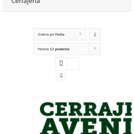
Cerrajería
Ordena por
Fecha
Mostrar
12 productos