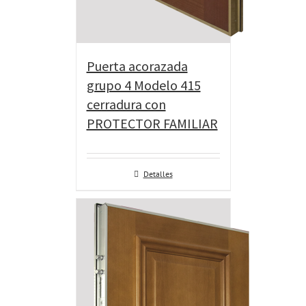
Puerta acorazada
grupo 4 Modelo 415
cerradura con
PROTECTOR FAMILIAR
Detalles