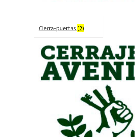
Cierra-puertas
(2)