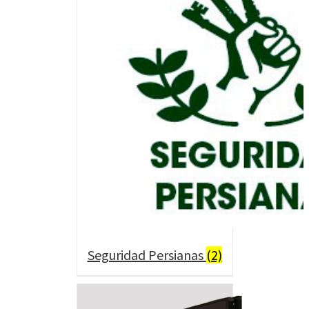
Seguridad Persianas
(2)