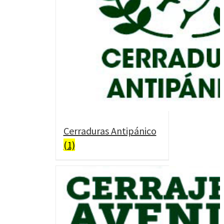
Cerraduras Antipánico
(1)