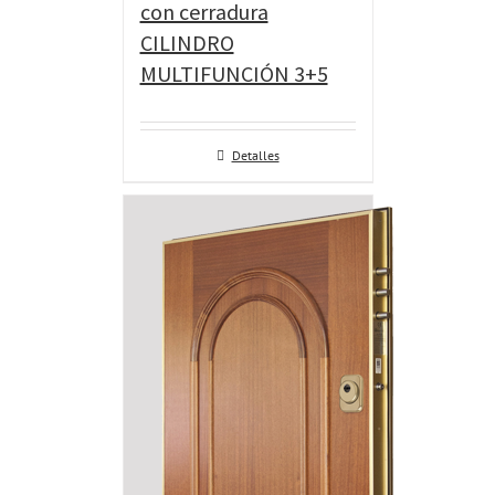
con cerradura
CILINDRO
MULTIFUNCIÓN 3+5
Detalles