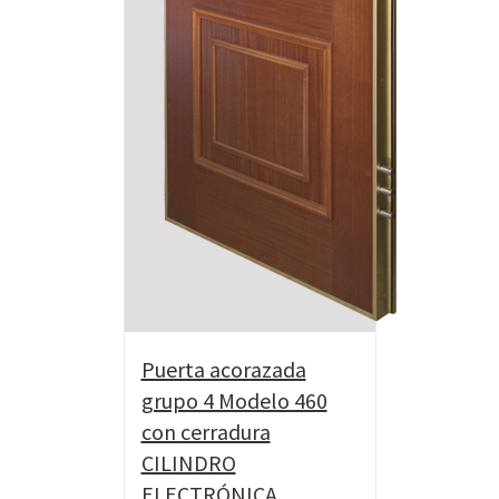
Puerta acorazada
grupo 4 Modelo 460
con cerradura
CILINDRO
ELECTRÓNICA.