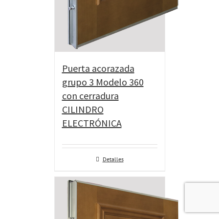
Puerta acorazada
grupo 3 Modelo 360
con cerradura
CILINDRO
ELECTRÓNICA
Detalles