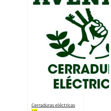
Cerraduras eléctricas