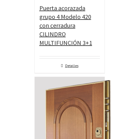
Puerta acorazada
grupo 4 Modelo 420
con cerradura
CILINDRO
MULTIFUNCIÓN 3+1
Detalles