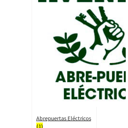
Abrepuertas Eléctricos
(1)