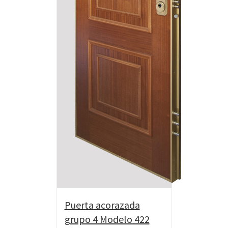
Puerta acorazada
grupo 4 Modelo 422