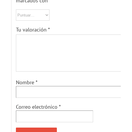
marcados con
*
Tu valoración
*
Nombre
*
Correo electrónico
*