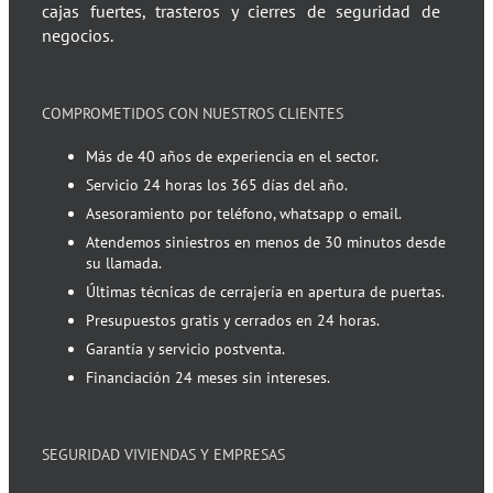
cajas fuertes, trasteros y cierres de seguridad de
negocios.
COMPROMETIDOS CON NUESTROS CLIENTES
Más de 40 años de experiencia en el sector.
Servicio 24 horas los 365 días del año.
Asesoramiento por teléfono, whatsapp o email.
Atendemos siniestros en menos de 30 minutos desde
su llamada.
Últimas técnicas de cerrajería en apertura de puertas.
Presupuestos gratis y cerrados en 24 horas.
Garantía y servicio postventa.
Financiación 24 meses sin intereses.
SEGURIDAD VIVIENDAS Y EMPRESAS