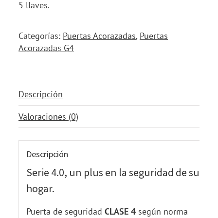
5 llaves.
Categorías:
Puertas Acorazadas
,
Puertas
Acorazadas G4
Descripción
Valoraciones (0)
Descripción
Serie 4.0, un plus en la seguridad de su
hogar.
Puerta de seguridad
CLASE 4
según norma