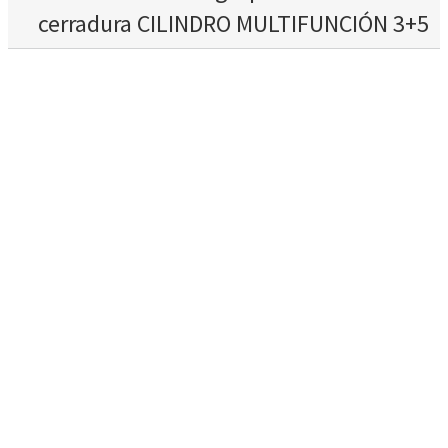
cerradura CILINDRO MULTIFUNCIÓN 3+5