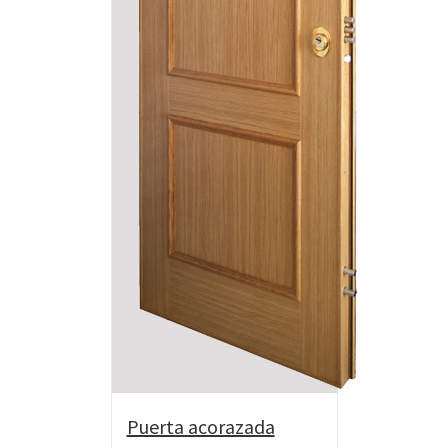
Puerta acorazada