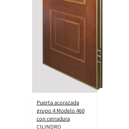
Puerta acorazada
grupo 4 Modelo 460
con cerradura
CILINDRO