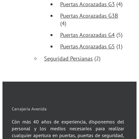
Puertas Acorazadas G3
(4)
Puertas Acorazadas G3B
(4)
Puertas Acorazadas G4
(5)
Puertas Acorazadas G5
(1)
Seguridad Persianas
(2)
Cerrajería Avenida
Cón más 40 años de experiencia, disponemos del
personal y los medios necesarios para realizar
cualquier apertura en puertas, puertas de seguridad,