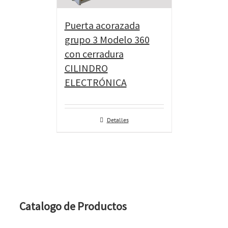
Puerta acorazada
grupo 3 Modelo 360
con cerradura
CILINDRO
ELECTRÓNICA
Detalles
Catalogo de Productos