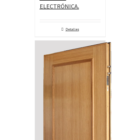
ELECTRÓNICA.
Detalles