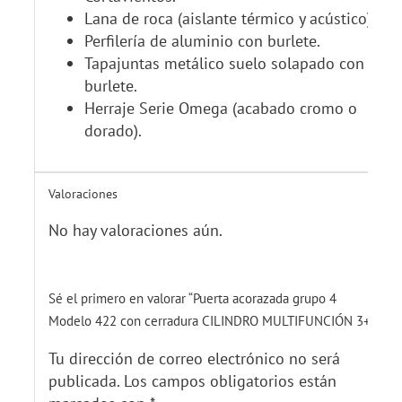
Lana de roca (aislante térmico y acústico).
Perfilería de aluminio con burlete.
Tapajuntas metálico suelo solapado con
burlete.
Herraje Serie Omega (acabado cromo o
dorado).
Valoraciones
No hay valoraciones aún.
Sé el primero en valorar “Puerta acorazada grupo 4
Modelo 422 con cerradura CILINDRO MULTIFUNCIÓN 3+5”
Tu dirección de correo electrónico no será
publicada.
Los campos obligatorios están