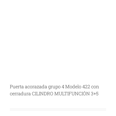
Puerta acorazada grupo 4 Modelo 422 con
cerradura CILINDRO MULTIFUNCIÓN 3+5