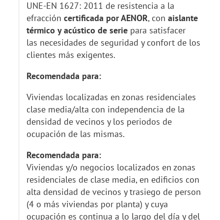
UNE-EN 1627: 2011 de resistencia a la
efracción
certificada por AENOR
, con
aislante
térmico y acústico de serie
para satisfacer
las necesidades de seguridad y confort de los
clientes más exigentes.
Recomendada para:
Viviendas localizadas en zonas residenciales
clase media/alta con independencia de la
densidad de vecinos y los periodos de
ocupación de las mismas.
Recomendada para:
Viviendas y/o negocios localizados en zonas
residenciales de clase media, en edificios con
alta densidad de vecinos y trasiego de personas
(4 o más viviendas por planta) y cuya
ocupación es continua a lo largo del día y del