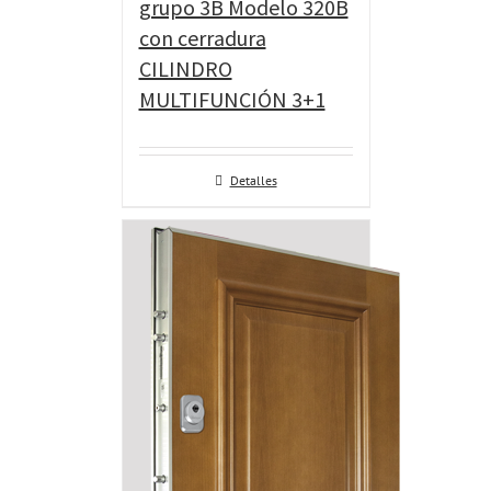
grupo 3B Modelo 320B
con cerradura
CILINDRO
MULTIFUNCIÓN 3+1
Detalles