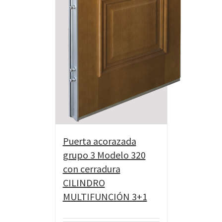
Puerta acorazada
grupo 3 Modelo 320
con cerradura
CILINDRO
MULTIFUNCIÓN 3+1