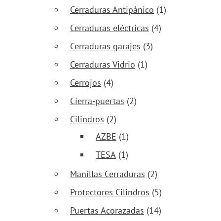
Cerraduras Antipánico
(1)
Cerraduras eléctricas
(4)
Cerraduras garajes
(3)
Cerraduras Vidrio
(1)
Cerrojos
(4)
Cierra-puertas
(2)
Cilindros
(2)
AZBE
(1)
TESA
(1)
Manillas Cerraduras
(2)
Protectores Cilindros
(5)
Puertas Acorazadas
(14)