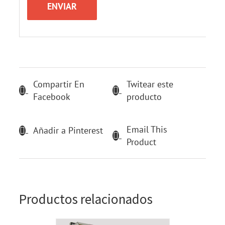
Compartir En
Twitear este
Facebook
producto
Email This
Añadir a Pinterest
Product
Productos relacionados