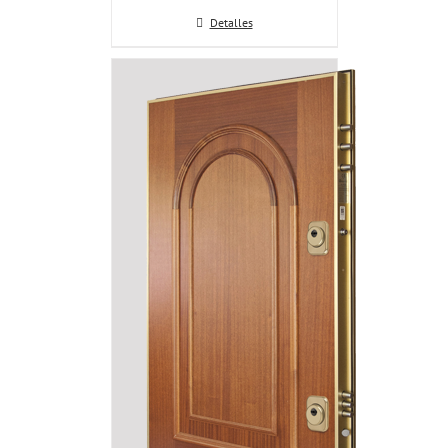
Detalles