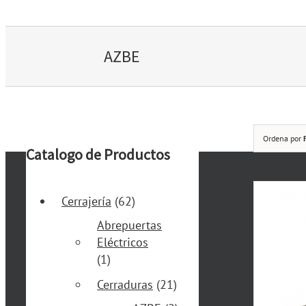
AZBE
Ordena por
Catalogo de Productos
Cerrajería
(62)
Abrepuertas
Eléctricos
(1)
Cerraduras
(21)