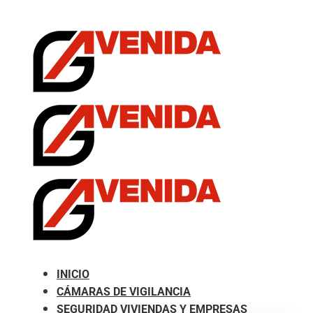
.com
INICIO
CÁMARAS DE VIGILANCIA
SEGURIDAD VIVIENDAS Y EMPRESAS