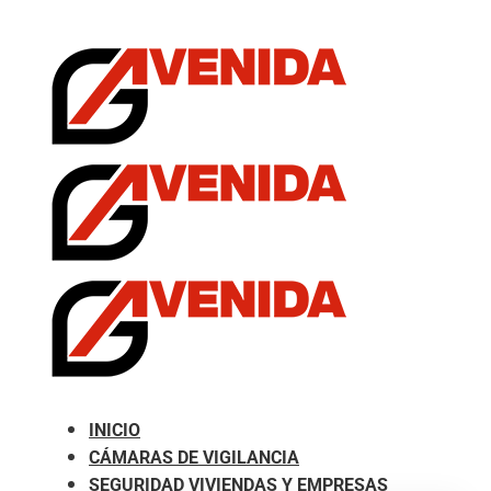
.com
INICIO
CÁMARAS DE VIGILANCIA
SEGURIDAD VIVIENDAS Y EMPRESAS