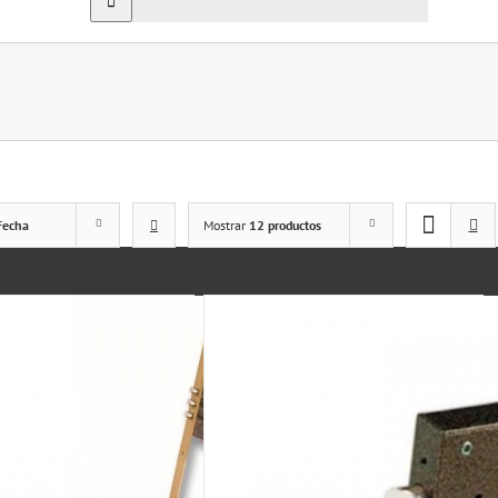
Fecha
Mostrar
12 productos