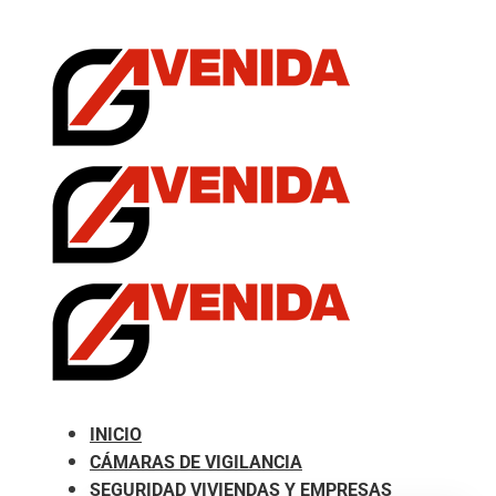
.com
INICIO
CÁMARAS DE VIGILANCIA
SEGURIDAD VIVIENDAS Y EMPRESAS