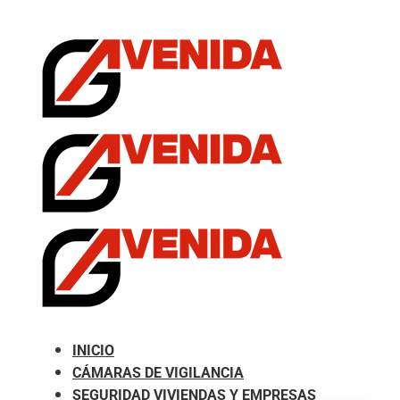
.com
INICIO
CÁMARAS DE VIGILANCIA
SEGURIDAD VIVIENDAS Y EMPRESAS