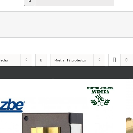
Fecha
Mostrar
12 productos