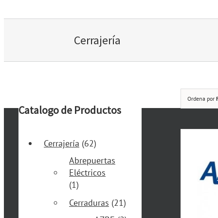
Cerrajería
Ordena por
Catalogo de Productos
Cerrajería
(62)
Abrepuertas
Eléctricos
(1)
Cerraduras
(21)