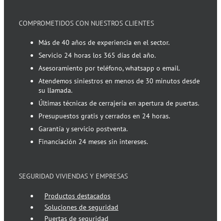
COMPROMETIDOS CON NUESTROS CLIENTES
Más de 40 años de experiencia en el sector.
Servicio 24 horas los 365 días del año.
Asesoramiento por teléfono, whatsapp o email.
Atendemos siniestros en menos de 30 minutos desde
su llamada.
Últimas técnicas de cerrajería en apertura de puertas.
Presupuestos gratis y cerrados en 24 horas.
Garantía y servicio postventa.
Financiación 24 meses sin intereses.
SEGURIDAD VIVIENDAS Y EMPRESAS
Productos destacados
Soluciones de seguridad
Puertas de seguridad