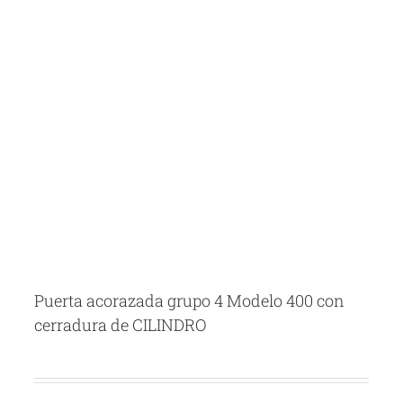
Puerta acorazada grupo 4 Modelo 400 con
cerradura de CILINDRO