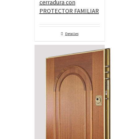
cerradura con
PROTECTOR FAMILIAR
Detalles