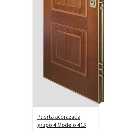
Puerta acorazada
grupo 4 Modelo 415