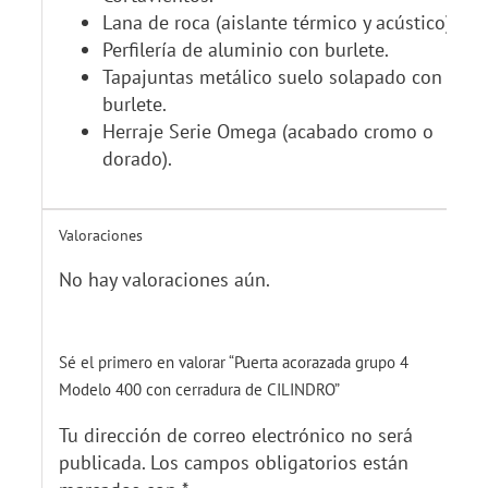
Lana de roca (aislante térmico y acústico).
Perfilería de aluminio con burlete.
Tapajuntas metálico suelo solapado con
burlete.
Herraje Serie Omega (acabado cromo o
dorado).
Valoraciones
No hay valoraciones aún.
Sé el primero en valorar “Puerta acorazada grupo 4
Modelo 400 con cerradura de CILINDRO”
Tu dirección de correo electrónico no será
publicada.
Los campos obligatorios están