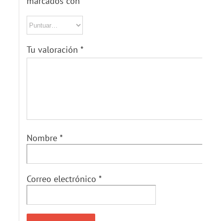
marcados con
*
Tu valoración
*
Nombre
*
Correo electrónico
*