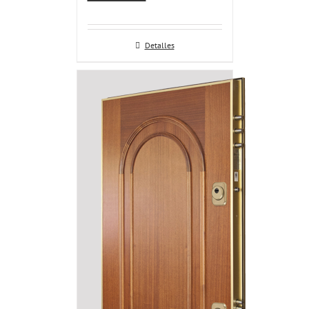
Detalles