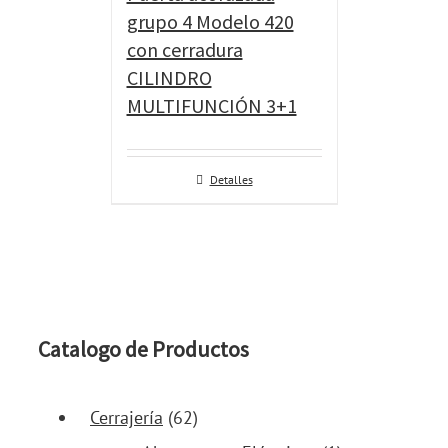
grupo 4 Modelo 420
con cerradura
CILINDRO
MULTIFUNCIÓN 3+1
Detalles
Catalogo de Productos
Cerrajería
(62)