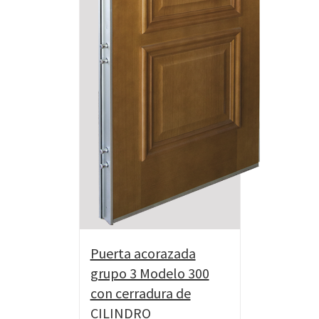
Puerta acorazada
grupo 3 Modelo 300
con cerradura de
CILINDRO