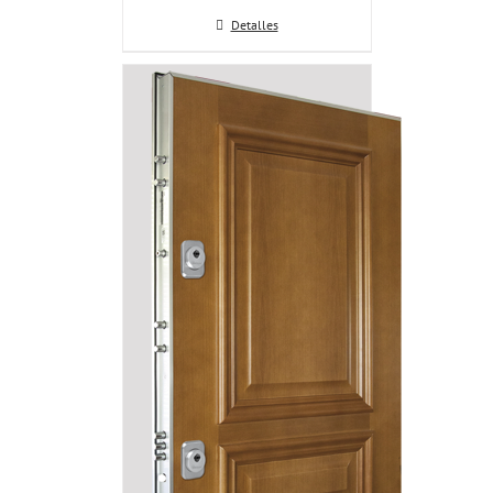
Detalles