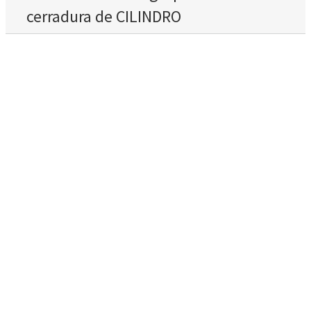
cerradura de CILINDRO