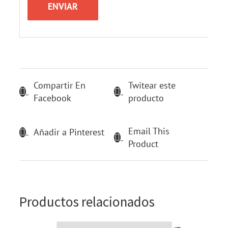
Compartir En
Twitear este
Facebook
producto
Email This
Añadir a Pinterest
Product
Productos relacionados