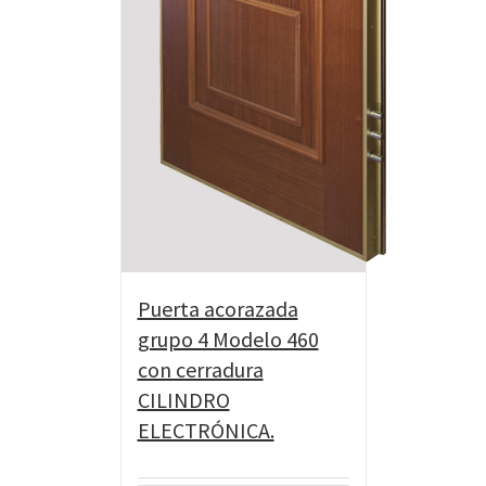
Puerta acorazada
grupo 4 Modelo 460
con cerradura
CILINDRO
ELECTRÓNICA.