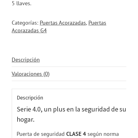
5 llaves.
Categorías:
Puertas Acorazadas
,
Puertas
Acorazadas G4
Descripción
Valoraciones (0)
Descripción
Serie 4.0, un plus en la seguridad de su
hogar.
Puerta de seguridad
CLASE 4
según norma