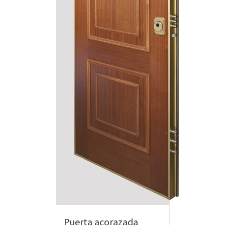
Puerta acorazada