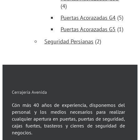
(4)
Puertas Acorazadas G4
(5)
Puertas Acorazadas G5
(1)
Seguridad Persianas
(2)
Cerrajería Avenida
Cón más 40 años de experiencia, disponemos del
personal y los medios necesarios para realizar
cualquier apertura en puertas, puertas de seguridad,
cajas fuertes, trasteros y cierres de seguridad de
negocios.