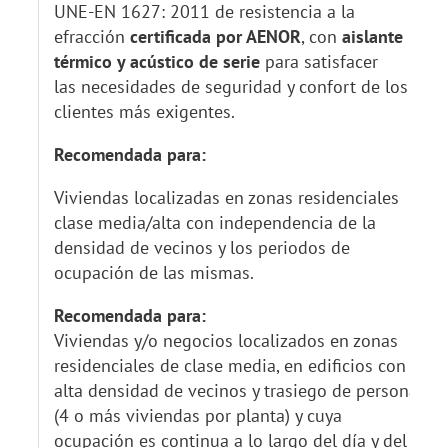
UNE-EN 1627: 2011 de resistencia a la
efracción
certificada por AENOR
, con
aislante
térmico y acústico de serie
para satisfacer
las necesidades de seguridad y confort de los
clientes más exigentes.
Recomendada para:
Viviendas localizadas en zonas residenciales
clase media/alta con independencia de la
densidad de vecinos y los periodos de
ocupación de las mismas.
Recomendada para:
Viviendas y/o negocios localizados en zonas
residenciales de clase media, en edificios con
alta densidad de vecinos y trasiego de personas
(4 o más viviendas por planta) y cuya
ocupación es continua a lo largo del día y del