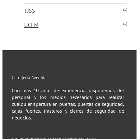
(1)
TJSS
(1)
UCEM
Cerrajería Avenida
Cón más 40 años de experiencia, disponemos del
personal y los medios necesarios para realizar
cualquier apertura en puertas, puertas de seguridad,
cajas fuertes, trasteros y cierres de seguridad de
negocios.