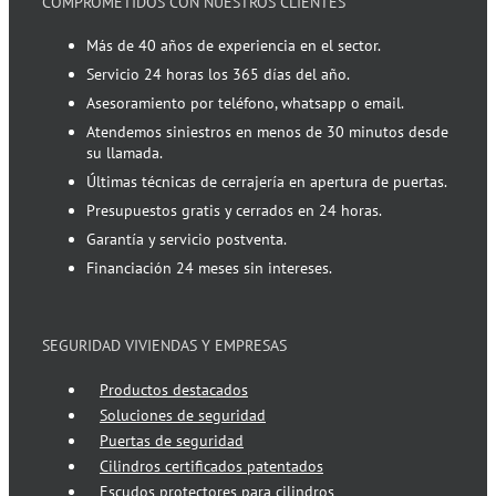
COMPROMETIDOS CON NUESTROS CLIENTES
Más de 40 años de experiencia en el sector.
Servicio 24 horas los 365 días del año.
Asesoramiento por teléfono, whatsapp o email.
Atendemos siniestros en menos de 30 minutos desde
su llamada.
Últimas técnicas de cerrajería en apertura de puertas.
Presupuestos gratis y cerrados en 24 horas.
Garantía y servicio postventa.
Financiación 24 meses sin intereses.
SEGURIDAD VIVIENDAS Y EMPRESAS
Productos destacados
Soluciones de seguridad
Puertas de seguridad
Cilindros certificados patentados
Escudos protectores para cilindros