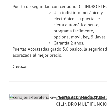
Puerta de seguridad con cerradura CILINDRO ELEC
Uso indistinto mecánico y
electrónico. La puerta se
cierra automáticamente,
programa facilmente,
opcional movil key. 5 llaves.
Garantía 2 años.
Puertas Acorazadas grado 3.0 basico, la seguridad
acorazada al mejor precio.
Detalles
Puerta acorazada grupo 
CILINDRO MULTIFUNCIÓ