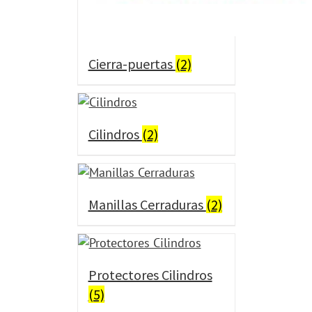
Cierra-puertas
(2)
Cilindros
(2)
Manillas Cerraduras
(2)
Protectores Cilindros
(5)