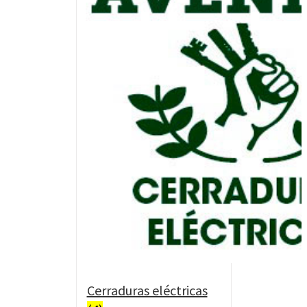
Cerraduras eléctricas