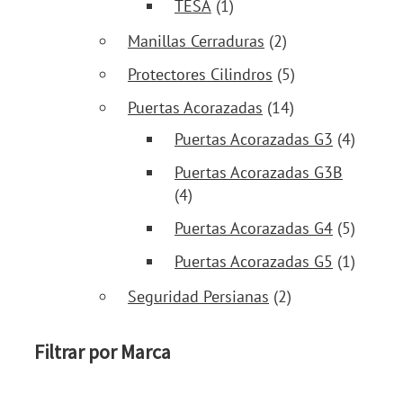
TESA
(1)
Manillas Cerraduras
(2)
Protectores Cilindros
(5)
Puertas Acorazadas
(14)
Puertas Acorazadas G3
(4)
Puertas Acorazadas G3B
(4)
Puertas Acorazadas G4
(5)
Puertas Acorazadas G5
(1)
Seguridad Persianas
(2)
Filtrar por Marca