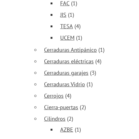
FAC
(1)
JIS
(1)
TESA
(4)
UCEM
(1)
Cerraduras Antipánico
(1)
Cerraduras eléctricas
(4)
Cerraduras garajes
(3)
Cerraduras Vidrio
(1)
Cerrojos
(4)
Cierra-puertas
(2)
Cilindros
(2)
AZBE
(1)