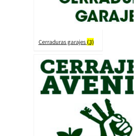
Cerraduras garajes
(3)