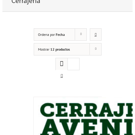
Cerrajería
Ordena por
Fecha
Mostrar
12 productos