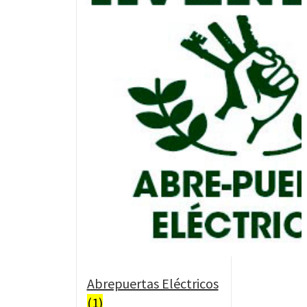
Abrepuertas Eléctricos
(1)