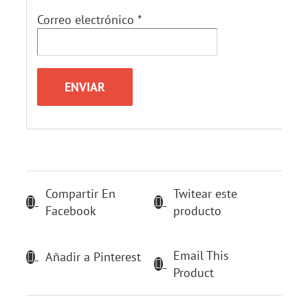
Correo electrónico
*
Compartir En
Twitear este
Facebook
producto
Email This
Añadir a Pinterest
Product