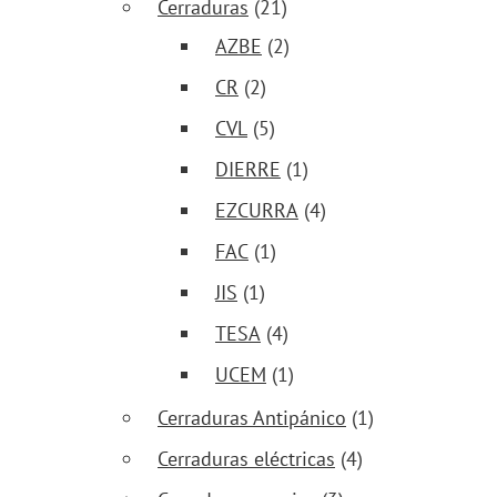
Cerraduras
(21)
AZBE
(2)
CR
(2)
CVL
(5)
DIERRE
(1)
EZCURRA
(4)
FAC
(1)
JIS
(1)
TESA
(4)
UCEM
(1)
Cerraduras Antipánico
(1)
Cerraduras eléctricas
(4)