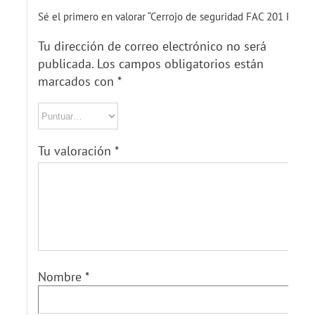
Sé el primero en valorar “Cerrojo de seguridad FAC 201 R”
Tu dirección de correo electrónico no será
publicada.
Los campos obligatorios están
marcados con
*
Tu valoración
*
Nombre
*