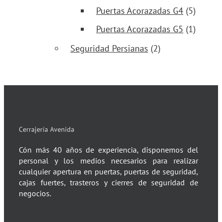
Puertas Acorazadas G4
(5)
Puertas Acorazadas G5
(1)
Seguridad Persianas
(2)
Cerrajería Avenida
Cón más 40 años de experiencia, disponemos del
personal y los medios necesarios para realizar
cualquier apertura en puertas, puertas de seguridad,
cajas fuertes, trasteros y cierres de seguridad de
negocios.