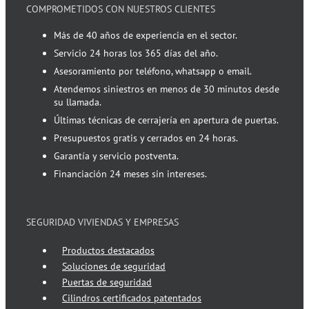
COMPROMETIDOS CON NUESTROS CLIENTES
Más de 40 años de experiencia en el sector.
Servicio 24 horas los 365 días del año.
Asesoramiento por teléfono, whatsapp o email.
Atendemos siniestros en menos de 30 minutos desde
su llamada.
Últimas técnicas de cerrajería en apertura de puertas.
Presupuestos gratis y cerrados en 24 horas.
Garantía y servicio postventa.
Financiación 24 meses sin intereses.
SEGURIDAD VIVIENDAS Y EMPRESAS
Productos destacados
Soluciones de seguridad
Puertas de seguridad
Cilindros certificados patentados