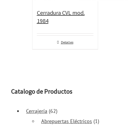
Cerradura CVL mod.
1984
Detalles
Catalogo de Productos
Cerrajería
(62)
Abrepuertas Eléctricos
(1)