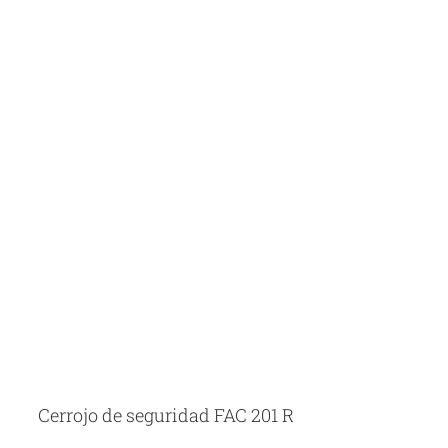
Cerrojo de seguridad FAC 201 R