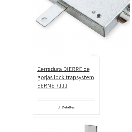
Cerradura DIERRE de
gorjas lock trapsystem
SERNE 7111
Detalles