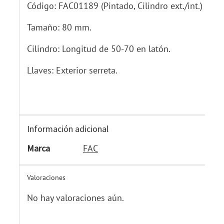
Código: FAC01189 (Pintado, Cilindro ext./int.)
Tamaño: 80 mm.
Cilindro: Longitud de 50-70 en latón.
Llaves: Exterior serreta.
Información adicional
Marca
FAC
Valoraciones
No hay valoraciones aún.