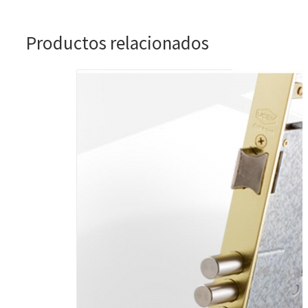
Productos relacionados