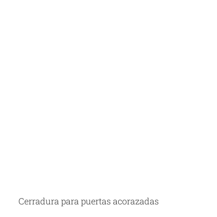
Cerradura para puertas acorazadas