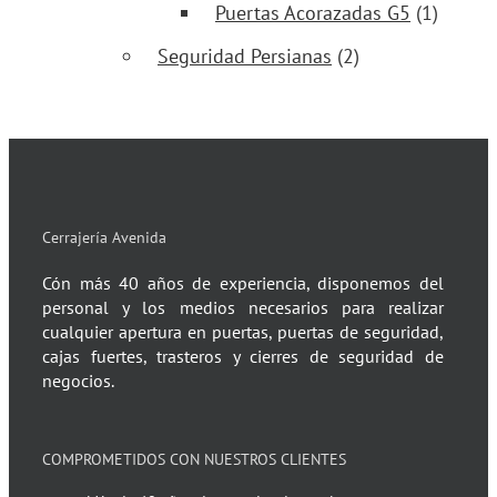
Puertas Acorazadas G5
(1)
Seguridad Persianas
(2)
Cerrajería Avenida
Cón más 40 años de experiencia, disponemos del
personal y los medios necesarios para realizar
cualquier apertura en puertas, puertas de seguridad,
cajas fuertes, trasteros y cierres de seguridad de
negocios.
COMPROMETIDOS CON NUESTROS CLIENTES