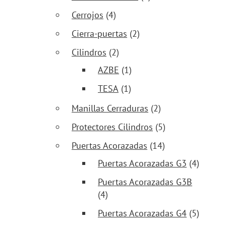
Cerrojos
(4)
Cierra-puertas
(2)
Cilindros
(2)
AZBE
(1)
TESA
(1)
Manillas Cerraduras
(2)
Protectores Cilindros
(5)
Puertas Acorazadas
(14)
Puertas Acorazadas G3
(4)
Puertas Acorazadas G3B
(4)
Puertas Acorazadas G4
(5)