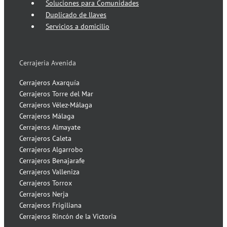
Soluciones para Comunidades
Duplicado de llaves
Servicios a domicilio
Cerrajeria Avenida
Cerrajeros Axarquía
Cerrajeros Torre del Mar
Cerrajeros Vélez-Málaga
Cerrajeros Málaga
Cerrajeros Almayate
Cerrajeros Caleta
Cerrajeros Algarrobo
Cerrajeros Benajarafe
Cerrajeros Valleniza
Cerrajeros Torrox
Cerrajeros Nerja
Cerrajeros Frigiliana
Cerrajeros Rincón de la Victoria