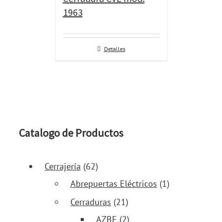
1963
Detalles
Catalogo de Productos
Cerrajería
(62)
Abrepuertas Eléctricos
(1)
Cerraduras
(21)
AZBE
(2)