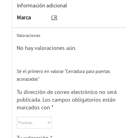
Información adicional
Marca
CR
Valoraciones
No hay valoraciones aún.
Sé el primero en valorar “Cerradura para puertas
acorazadas”
Tu dirección de correo electrónico no será
publicada.
Los campos obligatorios están
marcados con
*
Tu valoración
*