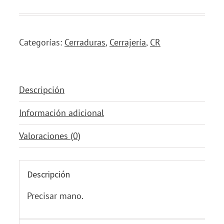
Categorías:
Cerraduras
,
Cerrajería
,
CR
Descripción
Información adicional
Valoraciones (0)
Descripción
Precisar mano.