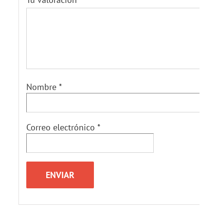
Nombre
*
Correo electrónico
*