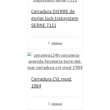
Cerradura DIERRE de
gorjas lock trapsystem
SERNE 7111
Detalles
Cerradura CVL mod.
1984
Detalles