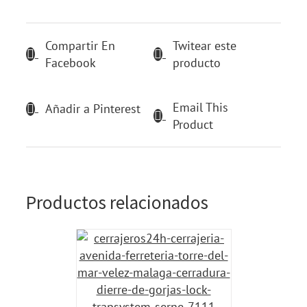
Compartir En
Twitear este
Facebook
producto
Email This
Añadir a Pinterest
Product
Productos relacionados