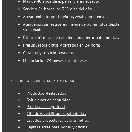
Más de 40 años de experiencia en el sector.
Servicio 24 horas los 365 días del año.
Asesoramiento por teléfono, whatsapp o email.
Atendemos siniestros en menos de 30 minutos desde
su llamada.
Últimas técnicas de cerrajería en apertura de puertas.
Presupuestos gratis y cerrados en 24 horas.
Garantía y servicio postventa.
Financiación 24 meses sin intereses.
SEGURIDAD VIVIENDAS Y EMPRESAS
Productos destacados
Soluciones de seguridad
Puertas de seguridad
Cilindros certificados patentados
Escudos protectores para cilindros
Cajas Fuertes para hogar y oficina