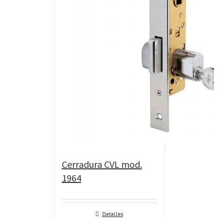
Cerradura CVL mod.
1964
Detalles