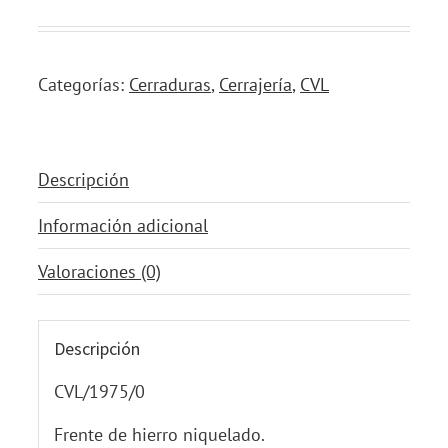
Categorías:
Cerraduras
,
Cerrajería
,
CVL
Descripción
Información adicional
Valoraciones (0)
Descripción
CVL/1975/0
Frente de hierro niquelado.