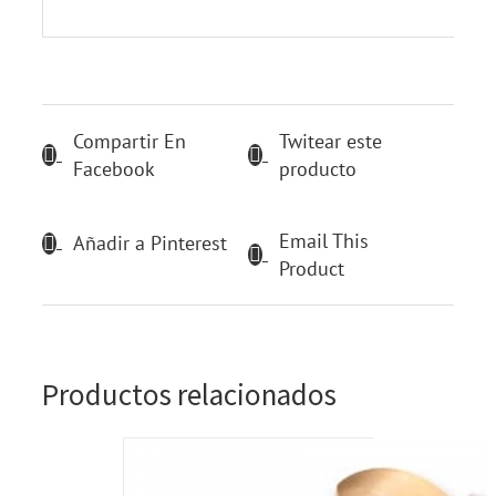
Compartir En
Twitear este
Facebook
producto
Email This
Añadir a Pinterest
Product
Productos relacionados