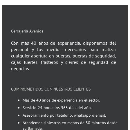
Cerrajería Avenida
Cón más 40 años de experiencia, disponemos del
personal y los medios necesarios para realizar
cualquier apertura en puertas, puertas de seguridad,
cajas fuertes, trasteros y cierres de seguridad de
negocios.
COMPROMETIDOS CON NUESTROS CLIENTES
Más de 40 años de experiencia en el sector.
Servicio 24 horas los 365 días del año.
Asesoramiento por teléfono, whatsapp o email.
Atendemos siniestros en menos de 30 minutos desde
su llamada.