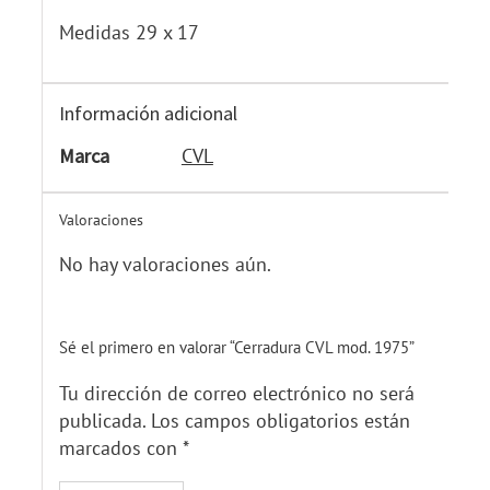
Medidas 29 x 17
Información adicional
Marca
CVL
Valoraciones
No hay valoraciones aún.
Sé el primero en valorar “Cerradura CVL mod. 1975”
Tu dirección de correo electrónico no será
publicada.
Los campos obligatorios están
marcados con
*