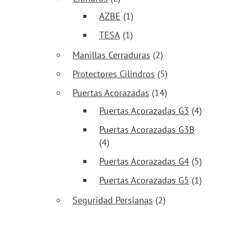
AZBE
(1)
TESA
(1)
Manillas Cerraduras
(2)
Protectores Cilindros
(5)
Puertas Acorazadas
(14)
Puertas Acorazadas G3
(4)
Puertas Acorazadas G3B
(4)
Puertas Acorazadas G4
(5)
Puertas Acorazadas G5
(1)
Seguridad Persianas
(2)