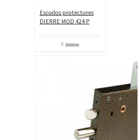
Escudos protectores
DIERRE MOD 424 P
Detalles