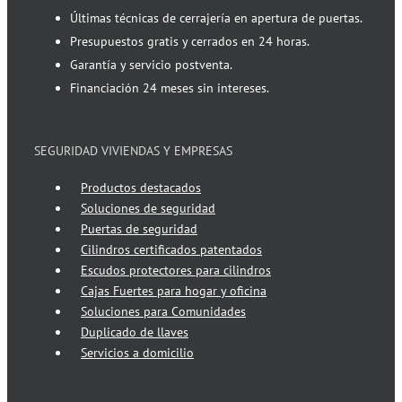
Últimas técnicas de cerrajería en apertura de puertas.
Presupuestos gratis y cerrados en 24 horas.
Garantía y servicio postventa.
Financiación 24 meses sin intereses.
SEGURIDAD VIVIENDAS Y EMPRESAS
Productos destacados
Soluciones de seguridad
Puertas de seguridad
Cilindros certificados patentados
Escudos protectores para cilindros
Cajas Fuertes para hogar y oficina
Soluciones para Comunidades
Duplicado de llaves
Servicios a domicilio