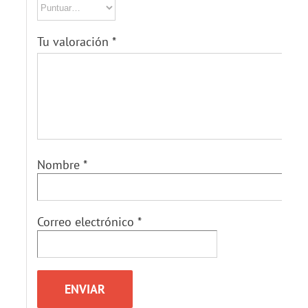
Tu valoración
*
Nombre
*
Correo electrónico
*