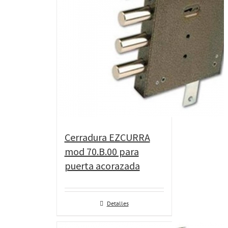
Cerradura EZCURRA
mod 70.B.00 para
puerta acorazada
Detalles