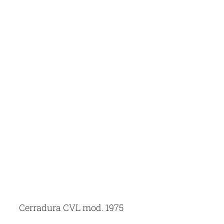
Cerradura CVL mod. 1975