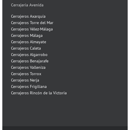
Cerrajeria Avenida
Cerrajeros Axarquía
Cerrajeros Torre del Mar
Cerrajeros Vélez-Málaga
Cerrajeros Málaga
Cerrajeros Almayate
Cerrajeros Caleta
Cerrajeros Algarrobo
Cerrajeros Benajarafe
Cerrajeros Valleniza
Cerrajeros Torrox
Cerrajeros Nerja
Cerrajeros Frigiliana
Cerrajeros Rincón de la Victoria