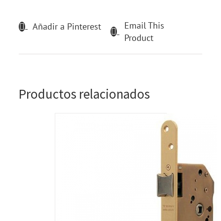
Email This
Añadir a Pinterest
Product
Productos relacionados