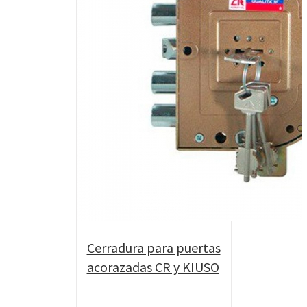
Cerradura para puertas
acorazadas CR y KIUSO