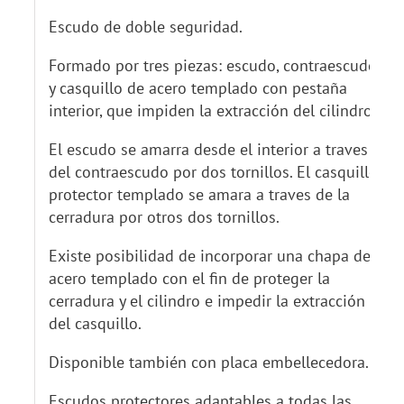
Escudo de doble seguridad.
Formado por tres piezas: escudo, contraescudo
y casquillo de acero templado con pestaña
interior, que impiden la extracción del cilindro.
El escudo se amarra desde el interior a traves
del contraescudo por dos tornillos. El casquillo
protector templado se amara a traves de la
cerradura por otros dos tornillos.
Existe posibilidad de incorporar una chapa de
acero templado con el fin de proteger la
cerradura y el cilindro e impedir la extracción
del casquillo.
Disponible también con placa embellecedora.
Escudos protectores adaptables a todas las