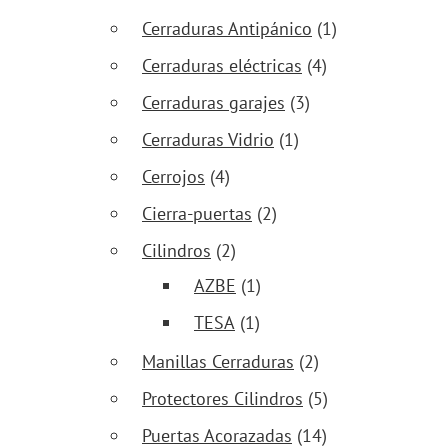
Cerraduras Antipánico
(1)
Cerraduras eléctricas
(4)
Cerraduras garajes
(3)
Cerraduras Vidrio
(1)
Cerrojos
(4)
Cierra-puertas
(2)
Cilindros
(2)
AZBE
(1)
TESA
(1)
Manillas Cerraduras
(2)
Protectores Cilindros
(5)
Puertas Acorazadas
(14)