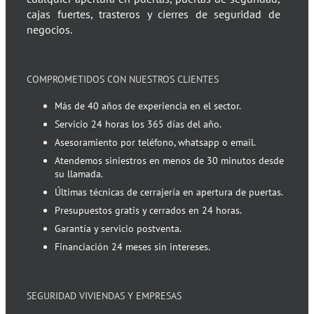
cajas fuertes, trasteros y cierres de seguridad de
negocios.
COMPROMETIDOS CON NUESTROS CLIENTES
Más de 40 años de experiencia en el sector.
Servicio 24 horas los 365 días del año.
Asesoramiento por teléfono, whatsapp o email.
Atendemos siniestros en menos de 30 minutos desde
su llamada.
Últimas técnicas de cerrajería en apertura de puertas.
Presupuestos gratis y cerrados en 24 horas.
Garantía y servicio postventa.
Financiación 24 meses sin intereses.
SEGURIDAD VIVIENDAS Y EMPRESAS