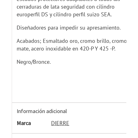
cerraduras de lata seguridad con cilindro
europerfil DS y cilindro perfil suizo SEA.
Diseñadores para impedir su apresamiento.
Acabados; Esmaltado oro, cromo brillo, cromo
mate, acero inoxidable en 420-P Y 425 -P.
Negro/Bronce.
Información adicional
Marca
DIERRE