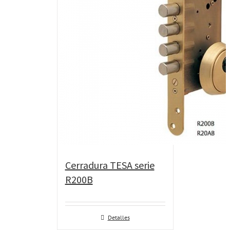
Cerradura TESA serie
R200B
Detalles