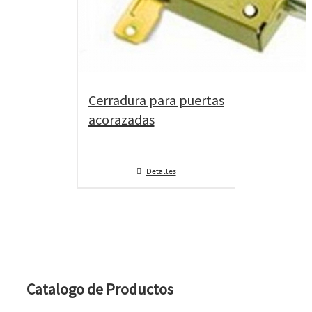
Cerradura para puertas
acorazadas
Detalles
Catalogo de Productos