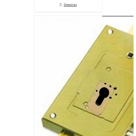
Detalles