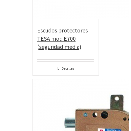
Escudos protectores
TESA mod E700
(seguridad media)
Detalles