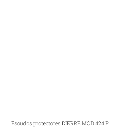
Escudos protectores DIERRE MOD 424 P