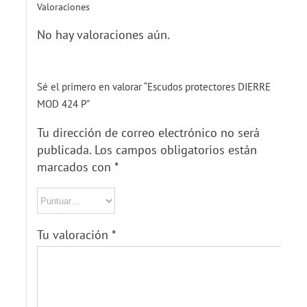
Valoraciones
No hay valoraciones aún.
Sé el primero en valorar “Escudos protectores DIERRE
MOD 424 P”
Tu dirección de correo electrónico no será
publicada.
Los campos obligatorios están
marcados con
*
Tu valoración
*