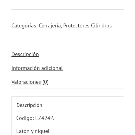
Categorías:
Cerrajería
,
Protectores Cilindros
Descripción
Información adicional
Valoraciones (0)
Descripción
Codigo: EZ424P.
Latón y niquel.