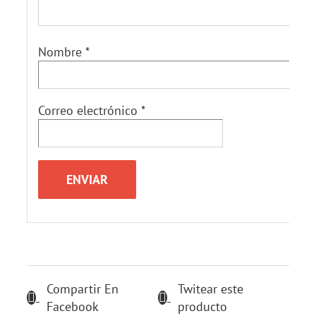
Nombre
*
Correo electrónico
*
Compartir En
Twitear este
Facebook
producto