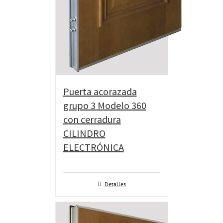
Puerta acorazada
grupo 3 Modelo 360
con cerradura
CILINDRO
ELECTRÓNICA
Detalles