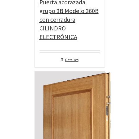
Puerta acorazada
grupo 3B Modelo 360B
con cerradura
CILINDRO
ELECTRÓNICA
Detalles