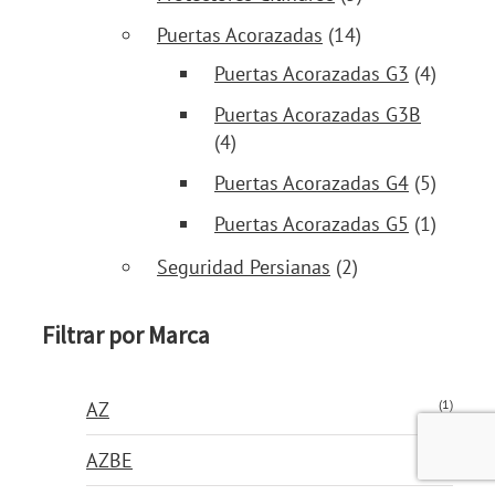
Puertas Acorazadas
(14)
Puertas Acorazadas G3
(4)
Puertas Acorazadas G3B
(4)
Puertas Acorazadas G4
(5)
Puertas Acorazadas G5
(1)
Seguridad Persianas
(2)
Filtrar por Marca
(1)
AZ
(4)
AZBE