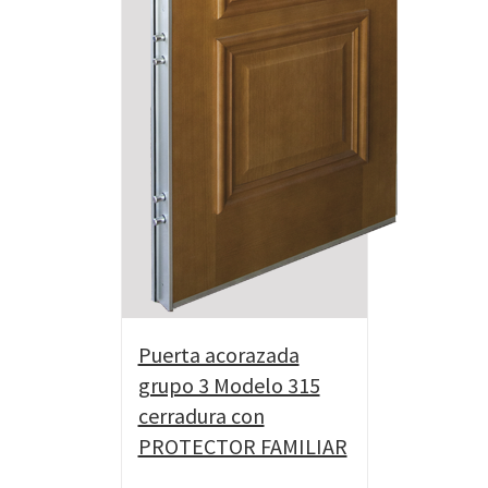
Puerta acorazada
grupo 3 Modelo 315
cerradura con
PROTECTOR FAMILIAR