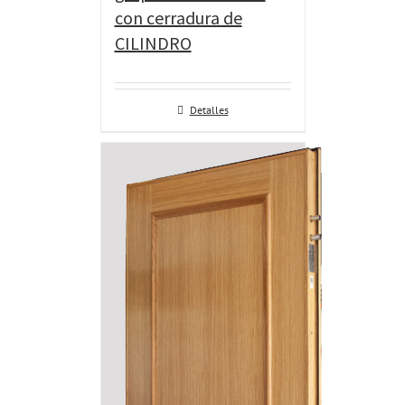
con cerradura de
CILINDRO
Detalles