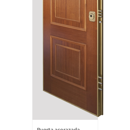
Puerta acorazada