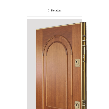
Detalles