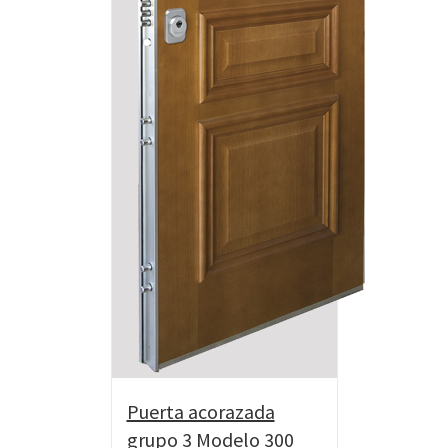
Puerta acorazada
grupo 3 Modelo 300