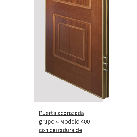
Puerta acorazada
grupo 4 Modelo 400
con cerradura de