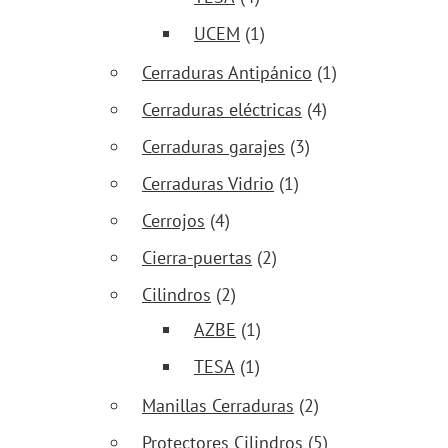
UCEM
(1)
Cerraduras Antipánico
(1)
Cerraduras eléctricas
(4)
Cerraduras garajes
(3)
Cerraduras Vidrio
(1)
Cerrojos
(4)
Cierra-puertas
(2)
Cilindros
(2)
AZBE
(1)
TESA
(1)
Manillas Cerraduras
(2)
Protectores Cilindros
(5)