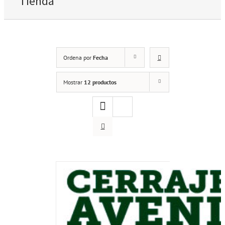
Tienda
Ordena por
Fecha
Mostrar
12 productos