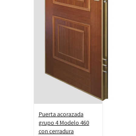
Puerta acorazada
grupo 4 Modelo 460
con cerradura