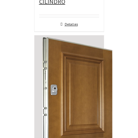
CILINDRO
Detalles