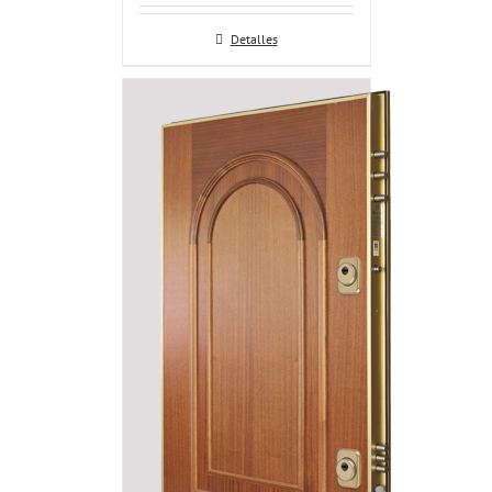
Detalles