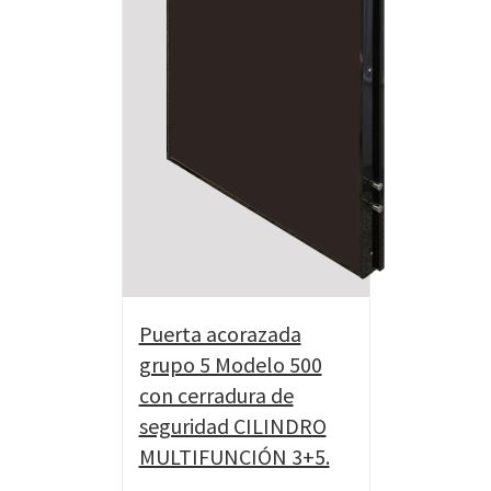
Puerta acorazada
grupo 5 Modelo 500
con cerradura de
seguridad CILINDRO
MULTIFUNCIÓN 3+5.