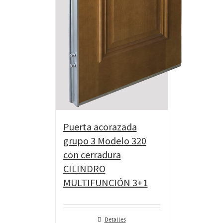
Puerta acorazada
grupo 3 Modelo 320
con cerradura
CILINDRO
MULTIFUNCIÓN 3+1
Detalles