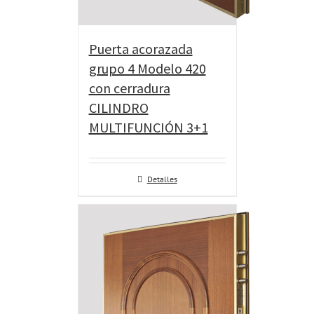
Puerta acorazada
grupo 4 Modelo 420
con cerradura
CILINDRO
MULTIFUNCIÓN 3+1
Detalles