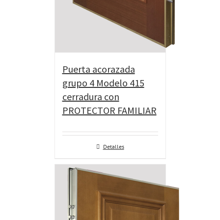
Puerta acorazada
grupo 4 Modelo 415
cerradura con
PROTECTOR FAMILIAR
Detalles