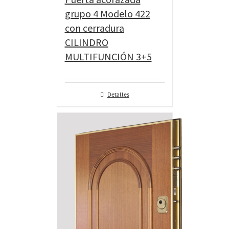
grupo 4 Modelo 422
con cerradura
CILINDRO
MULTIFUNCIÓN 3+5
Detalles