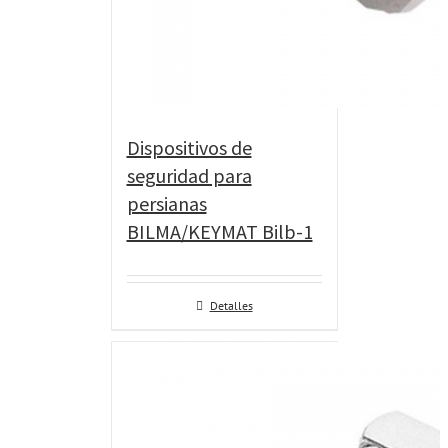
Dispositivos de
seguridad para
persianas
BILMA/KEYMAT Bilb-1
Detalles