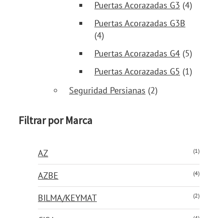
Puertas Acorazadas G3
(4)
Puertas Acorazadas G3B
(4)
Puertas Acorazadas G4
(5)
Puertas Acorazadas G5
(1)
Seguridad Persianas
(2)
Filtrar por Marca
(1)
AZ
(4)
AZBE
(2)
BILMA/KEYMAT
(4)