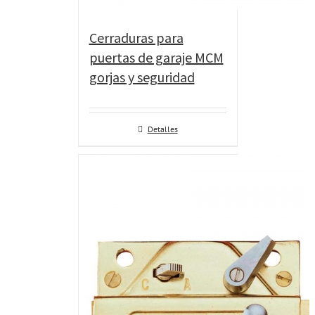
Cerraduras para
puertas de garaje MCM
gorjas y seguridad
Detalles