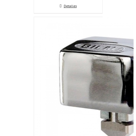
Detalles