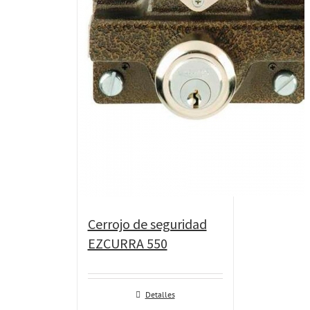
Cerrojo de seguridad
EZCURRA 550
Detalles