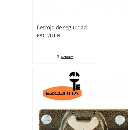
Cerrojo de seguridad
FAC 201 R
Detalles