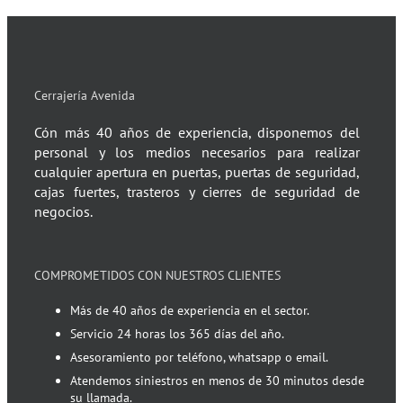
Cerrajería Avenida
Cón más 40 años de experiencia, disponemos del
personal y los medios necesarios para realizar
cualquier apertura en puertas, puertas de seguridad,
cajas fuertes, trasteros y cierres de seguridad de
negocios.
COMPROMETIDOS CON NUESTROS CLIENTES
Más de 40 años de experiencia en el sector.
Servicio 24 horas los 365 días del año.
Asesoramiento por teléfono, whatsapp o email.
Atendemos siniestros en menos de 30 minutos desde
su llamada.