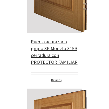
Puerta acorazada
grupo 3B Modelo 315B
cerradura con
PROTECTOR FAMILIAR
Detalles