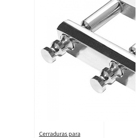
Cerraduras para