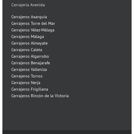
Cerrajeria Avenida
Cerrajeros Axarquía
Cerrajeros Torre del Mar
Cerrajeros Vélez-Málaga
Cerrajeros Málaga
Cerrajeros Almayate
Cerrajeros Caleta
Cerrajeros Algarrobo
Cerrajeros Benajarafe
Cerrajeros Valleniza
Cerrajeros Torrox
Cerrajeros Nerja
Cerrajeros Frigiliana
Cerrajeros Rincón de la Victoria