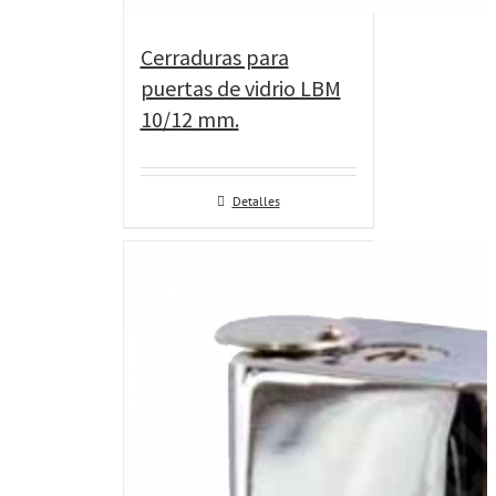
Cerraduras para
puertas de vidrio LBM
10/12 mm.
Detalles