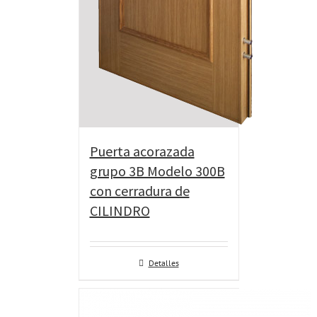
Puerta acorazada
grupo 3B Modelo 300B
con cerradura de
CILINDRO
Detalles