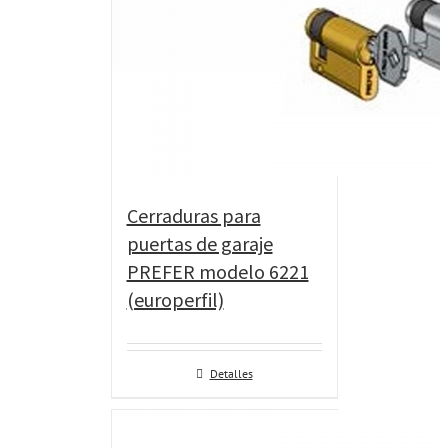
Cerraduras para
puertas de garaje
PREFER modelo 6221
(europerfil)
Detalles