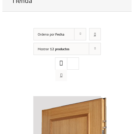
Tienda
Ordena por
Fecha
Mostrar
12 productos