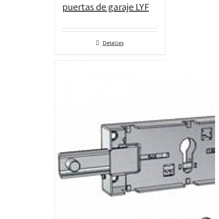
puertas de garaje LYF
Detalles