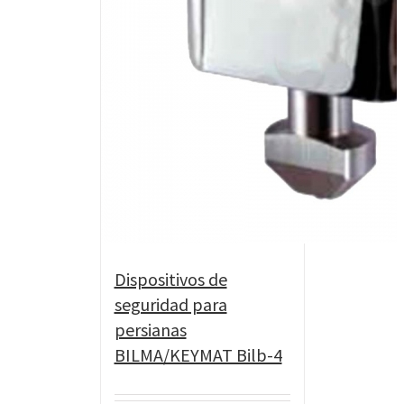
Dispositivos de
seguridad para
persianas
BILMA/KEYMAT Bilb-4