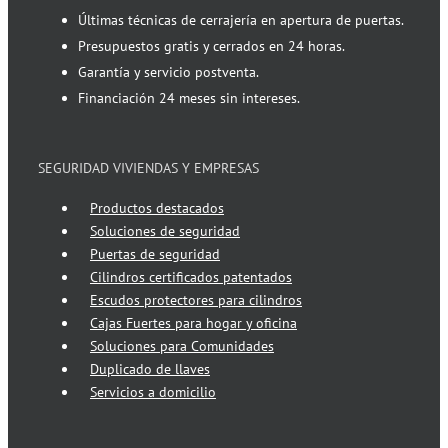
Últimas técnicas de cerrajería en apertura de puertas.
Presupuestos gratis y cerrados en 24 horas.
Garantía y servicio postventa.
Financiación 24 meses sin intereses.
SEGURIDAD VIVIENDAS Y EMPRESAS
Productos destacados
Soluciones de seguridad
Puertas de seguridad
Cilindros certificados patentados
Escudos protectores para cilindros
Cajas Fuertes para hogar y oficina
Soluciones para Comunidades
Duplicado de llaves
Servicios a domicilio