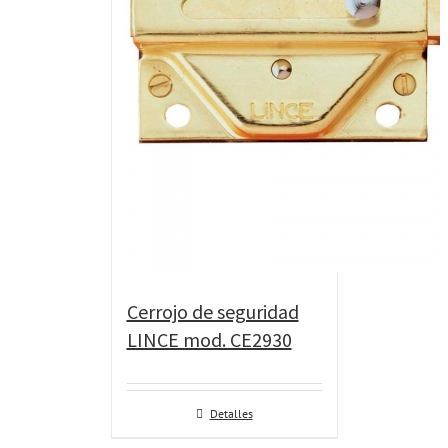
Cerrojo de seguridad
LINCE mod. CE2930
Detalles