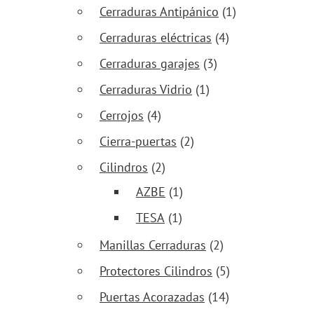
Cerraduras Antipánico
(1)
Cerraduras eléctricas
(4)
Cerraduras garajes
(3)
Cerraduras Vidrio
(1)
Cerrojos
(4)
Cierra-puertas
(2)
Cilindros
(2)
AZBE
(1)
TESA
(1)
Manillas Cerraduras
(2)
Protectores Cilindros
(5)
Puertas Acorazadas
(14)