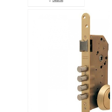
Detalles