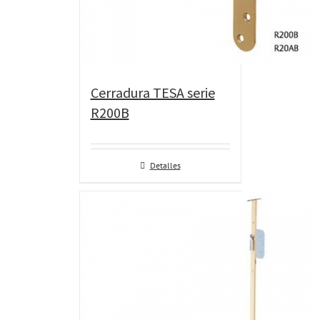
Cerradura TESA serie
R200B
Detalles