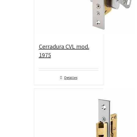
Cerradura CVL mod.
1975
Detalles