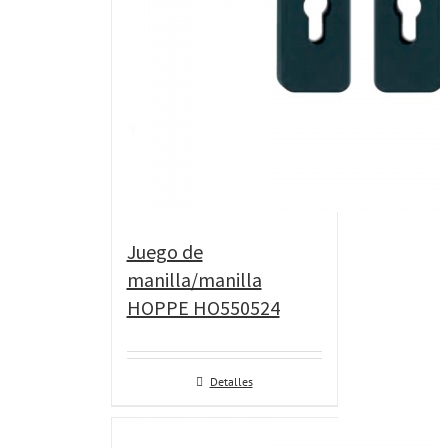
Juego de
manilla/manilla
HOPPE HO550524
Detalles