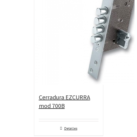
Cerradura EZCURRA
mod 700B
Detalles