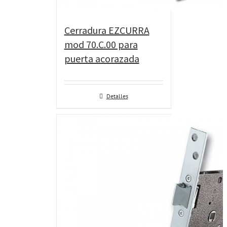
Cerradura EZCURRA
mod 70.C.00 para
puerta acorazada
Detalles