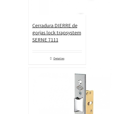
Cerradura DIERRE de
gorjas lock trapsystem
SERNE 7111
Detalles