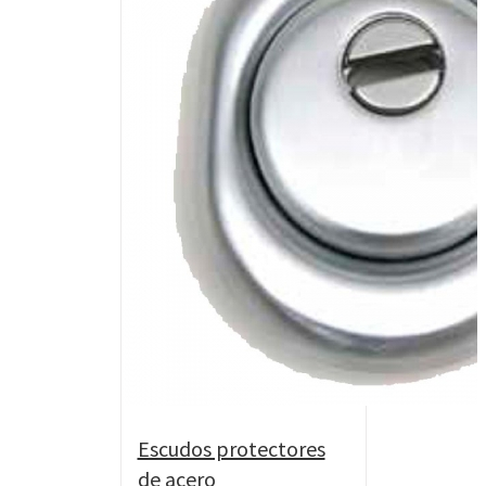
Escudos protectores
de acero