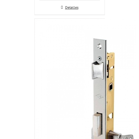
Detalles