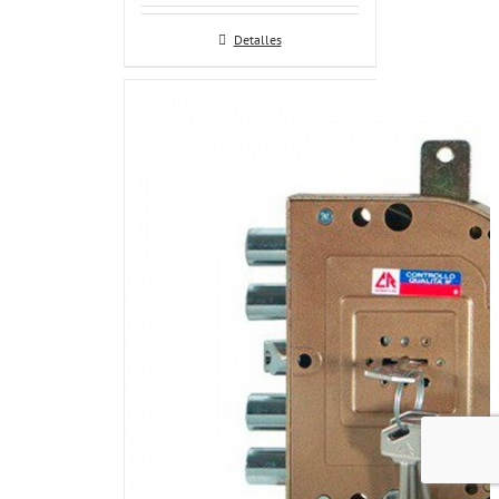
Detalles