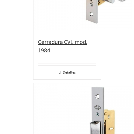
Cerradura CVL mod.
1984
Detalles