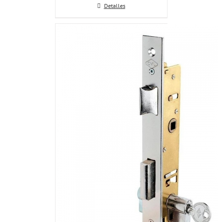
Detalles