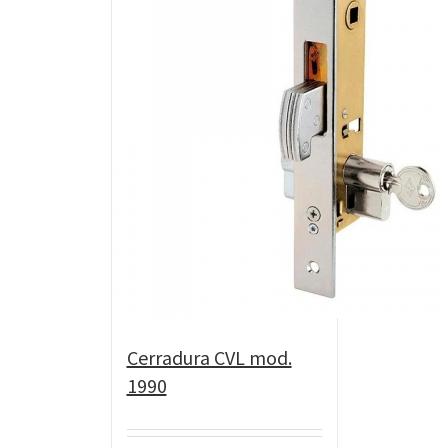
Cerradura CVL mod.
1990