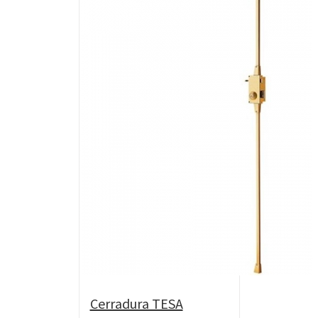
Cerradura TESA