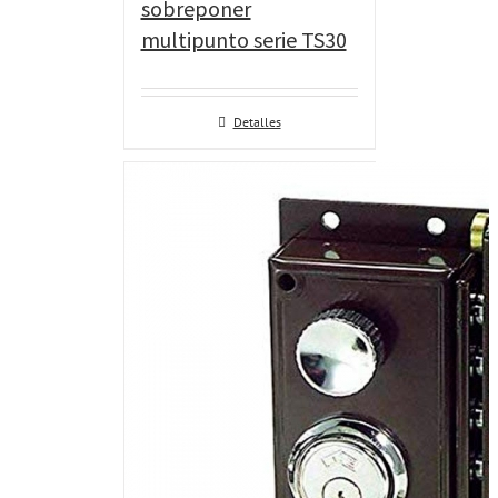
sobreponer
multipunto serie TS30
Detalles