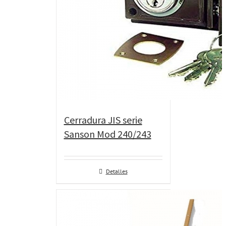
Cerradura JIS serie
Sanson Mod 240/243
Detalles