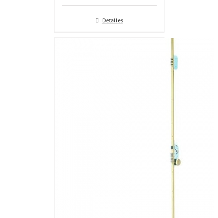
Detalles