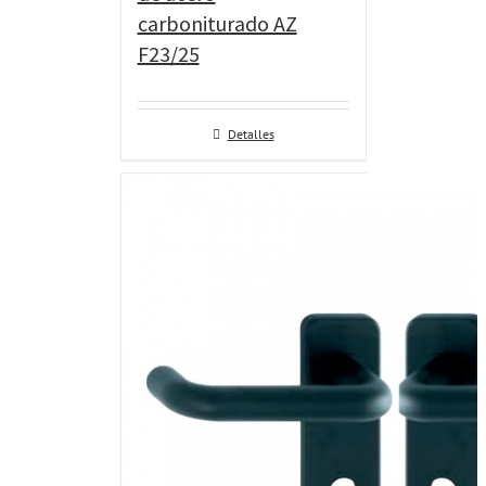
carboniturado AZ
F23/25
Detalles