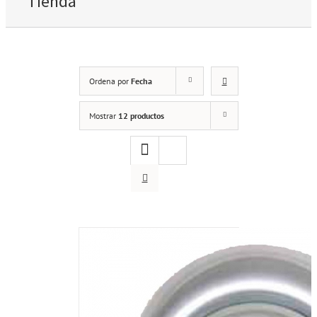
Tienda
Ordena por
Fecha
Mostrar
12 productos