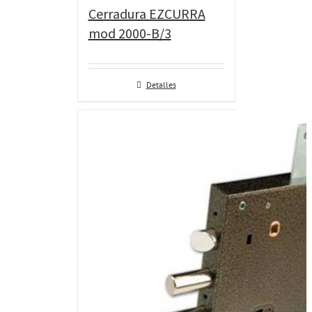
Cerradura EZCURRA
mod 2000-B/3
Detalles