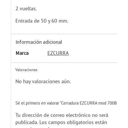
2 vueltas.
Entrada de 50 y 60 mm.
Información adicional
Marca
EZCURRA
Valoraciones
No hay valoraciones aún.
Sé el primero en valorar “Cerradura EZCURRA mod 700B”
Tu dirección de correo electrónico no será
publicada.
Los campos obligatorios están