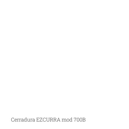
Cerradura EZCURRA mod 700B