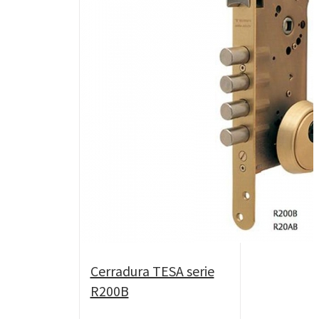
Cerradura TESA serie
R200B