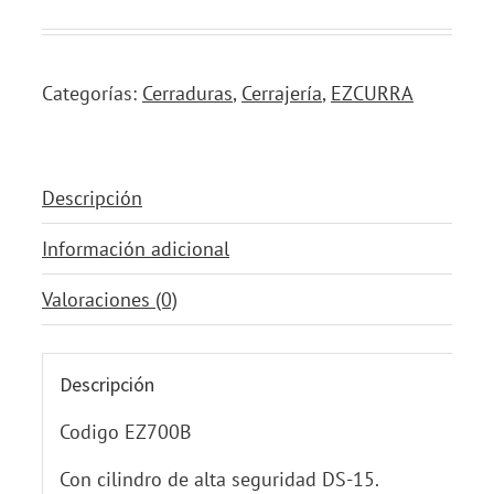
Categorías:
Cerraduras
,
Cerrajería
,
EZCURRA
Descripción
Información adicional
Valoraciones (0)
Descripción
Codigo EZ700B
Con cilindro de alta seguridad DS-15.