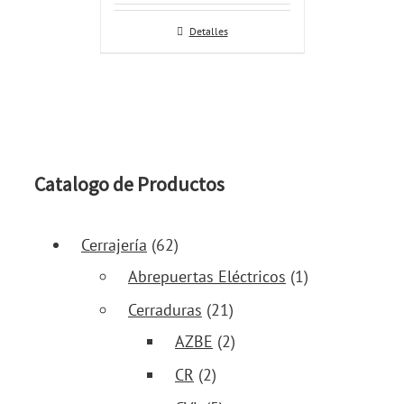
Detalles
Catalogo de Productos
Cerrajería
(62)
Abrepuertas Eléctricos
(1)
Cerraduras
(21)
AZBE
(2)
CR
(2)