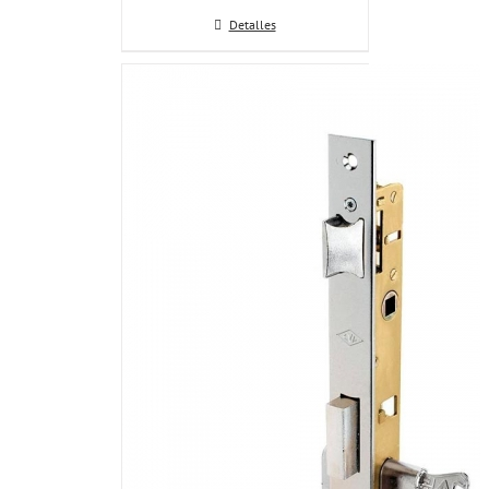
Detalles