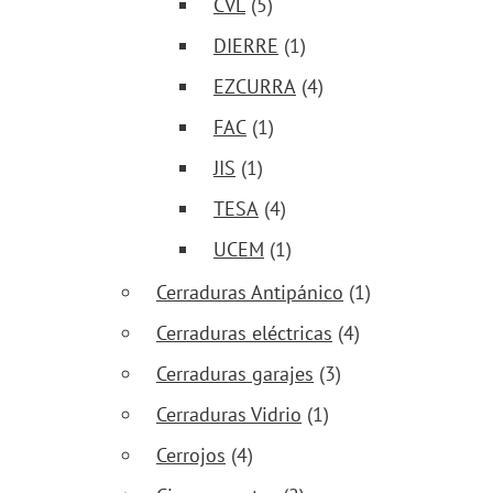
CVL
(5)
DIERRE
(1)
EZCURRA
(4)
FAC
(1)
JIS
(1)
TESA
(4)
UCEM
(1)
Cerraduras Antipánico
(1)
Cerraduras eléctricas
(4)
Cerraduras garajes
(3)
Cerraduras Vidrio
(1)
Cerrojos
(4)