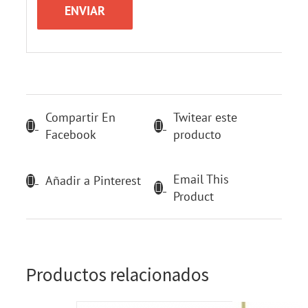
Compartir En
Twitear este
Facebook
producto
Email This
Añadir a Pinterest
Product
Productos relacionados