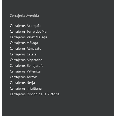
Cerrajeria Avenida
Cerrajeros Axarquía
Cerrajeros Torre del Mar
Cerrajeros Vélez-Málaga
Cerrajeros Málaga
Cerrajeros Almayate
Cerrajeros Caleta
Cerrajeros Algarrobo
Cerrajeros Benajarafe
Cerrajeros Valleniza
Cerrajeros Torrox
Cerrajeros Nerja
Cerrajeros Frigiliana
Cerrajeros Rincón de la Victoria