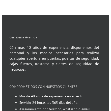
Cerrajería Avenida
Cón más 40 años de experiencia, disponemos del
personal y los medios necesarios para realizar
cualquier apertura en puertas, puertas de seguridad,
cajas fuertes, trasteros y cierres de seguridad de
negocios.
COMPROMETIDOS CON NUESTROS CLIENTES
Más de 40 años de experiencia en el sector.
Servicio 24 horas los 365 días del año.
Asesoramiento por teléfono, whatsapp o email.