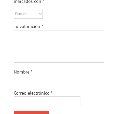
marcados con
*
Tu valoración
*
Nombre
*
Correo electrónico
*