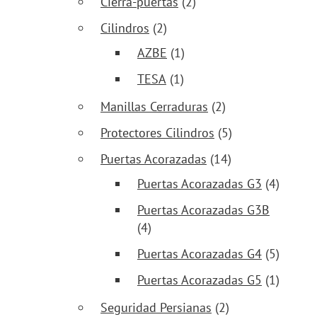
Cierra-puertas
(2)
Cilindros
(2)
AZBE
(1)
TESA
(1)
Manillas Cerraduras
(2)
Protectores Cilindros
(5)
Puertas Acorazadas
(14)
Puertas Acorazadas G3
(4)
Puertas Acorazadas G3B
(4)
Puertas Acorazadas G4
(5)
Puertas Acorazadas G5
(1)
Seguridad Persianas
(2)