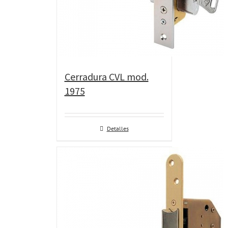
Cerradura CVL mod.
1975
Detalles