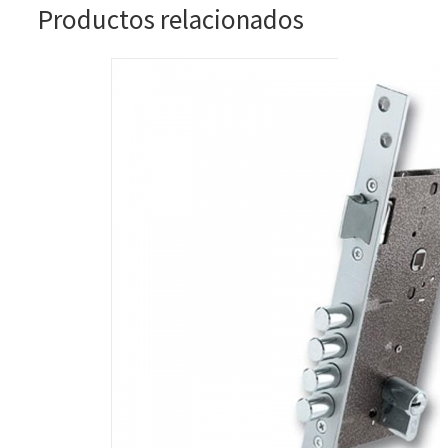
Productos relacionados