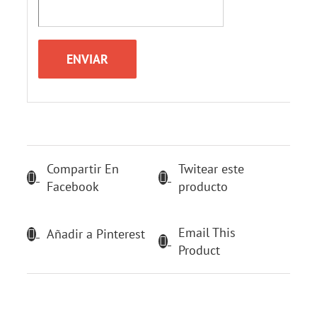
Compartir En
Twitear este
Facebook
producto
Email This
Añadir a Pinterest
Product