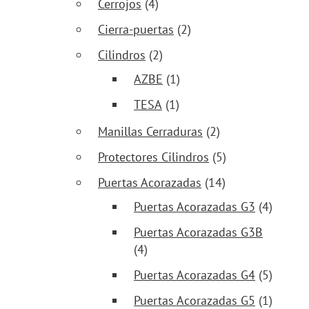
Cerrojos
(4)
Cierra-puertas
(2)
Cilindros
(2)
AZBE
(1)
TESA
(1)
Manillas Cerraduras
(2)
Protectores Cilindros
(5)
Puertas Acorazadas
(14)
Puertas Acorazadas G3
(4)
Puertas Acorazadas G3B
(4)
Puertas Acorazadas G4
(5)
Puertas Acorazadas G5
(1)