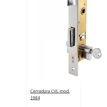
Cerradura CVL mod.
1984