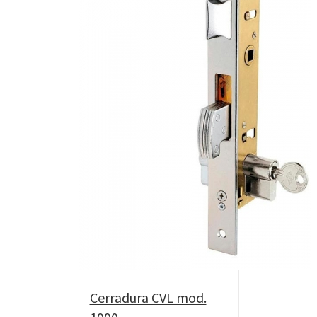
Cerradura CVL mod.