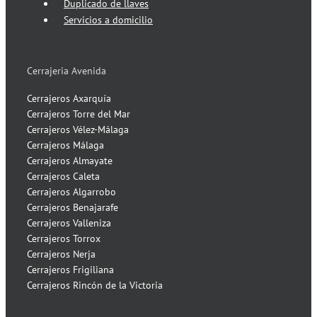
Duplicado de llaves
Servicios a domicilio
Cerrajeria Avenida
Cerrajeros Axarquía
Cerrajeros Torre del Mar
Cerrajeros Vélez-Málaga
Cerrajeros Málaga
Cerrajeros Almayate
Cerrajeros Caleta
Cerrajeros Algarrobo
Cerrajeros Benajarafe
Cerrajeros Valleniza
Cerrajeros Torrox
Cerrajeros Nerja
Cerrajeros Frigiliana
Cerrajeros Rincón de la Victoria