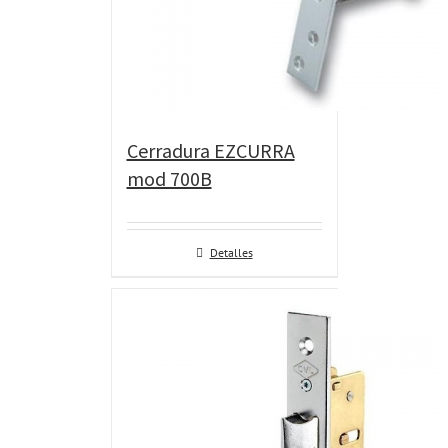
Cerradura EZCURRA
mod 700B
Detalles