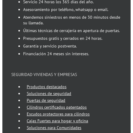
Servicio 24 horas los 365 días del año.
Asesoramiento por teléfono, whatsapp o email.
Atendemos siniestros en menos de 30 minutos desde
su llamada.
Últimas técnicas de cerrajería en apertura de puertas.
Presupuestos gratis y cerrados en 24 horas.
Garantía y servicio postventa.
Financiación 24 meses sin intereses.
SEGURIDAD VIVIENDAS Y EMPRESAS
Productos destacados
Soluciones de seguridad
Puertas de seguridad
Cilindros certificados patentados
Escudos protectores para cilindros
Cajas Fuertes para hogar y oficina
Soluciones para Comunidades