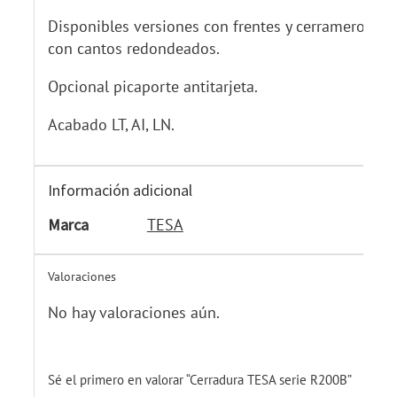
Disponibles versiones con frentes y cerrameros
con cantos redondeados.
Opcional picaporte antitarjeta.
Acabado LT, AI, LN.
Información adicional
Marca
TESA
Valoraciones
No hay valoraciones aún.
Sé el primero en valorar “Cerradura TESA serie R200B”