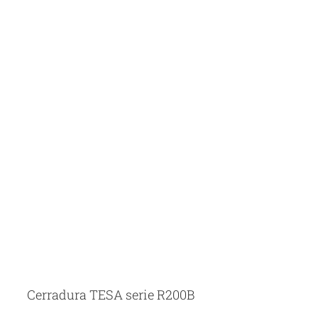
Cerradura TESA serie R200B