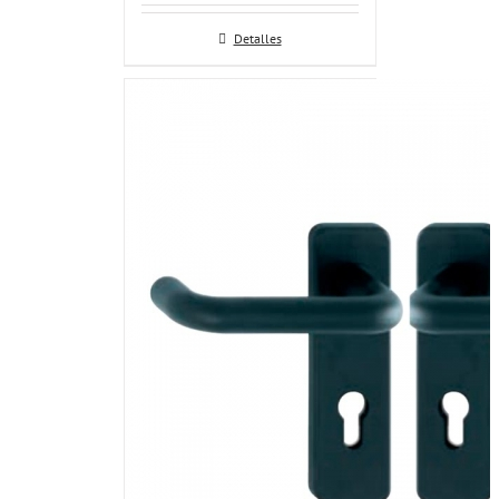
Detalles