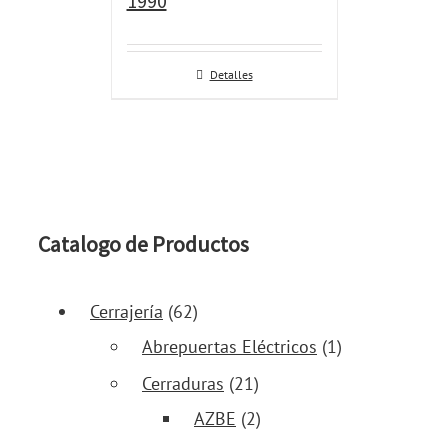
1990
Detalles
Catalogo de Productos
Cerrajería
(62)
Abrepuertas Eléctricos
(1)
Cerraduras
(21)
AZBE
(2)