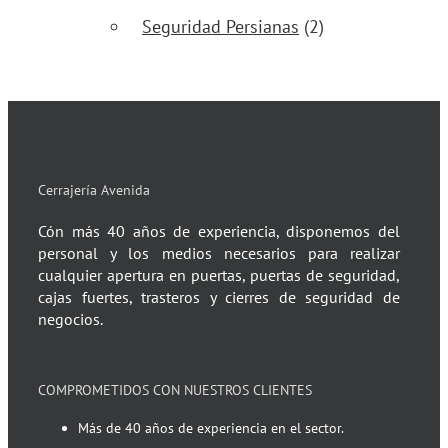
Seguridad Persianas
(2)
Cerrajería Avenida
Cón más 40 años de experiencia, disponemos del
personal y los medios necesarios para realizar
cualquier apertura en puertas, puertas de seguridad,
cajas fuertes, trasteros y cierres de seguridad de
negocios.
COMPROMETIDOS CON NUESTROS CLIENTES
Más de 40 años de experiencia en el sector.