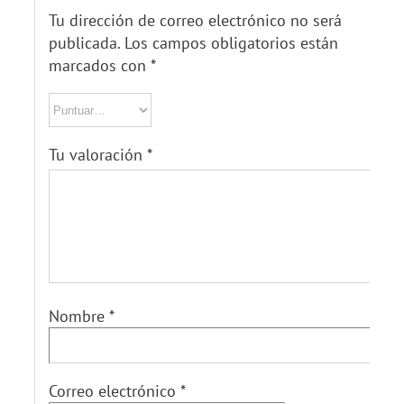
Tu dirección de correo electrónico no será
publicada.
Los campos obligatorios están
marcados con
*
Tu valoración
*
Nombre
*
Correo electrónico
*