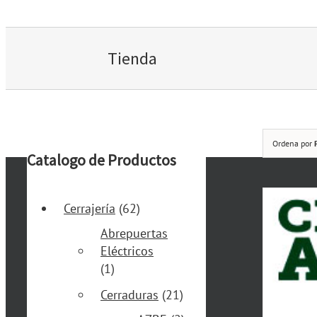
Tienda
Ordena por
Catalogo de Productos
Cerrajería
(62)
Abrepuertas
Eléctricos
(1)
Cerraduras
(21)