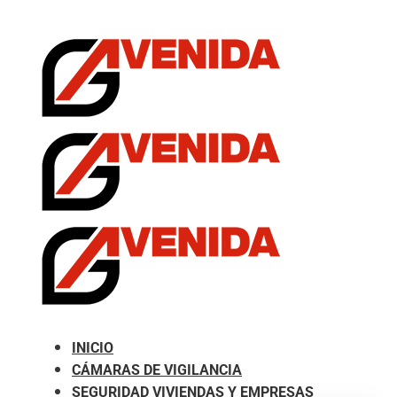
.com
INICIO
CÁMARAS DE VIGILANCIA
SEGURIDAD VIVIENDAS Y EMPRESAS