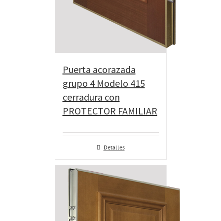
Puerta acorazada
grupo 4 Modelo 415
cerradura con
PROTECTOR FAMILIAR
Detalles