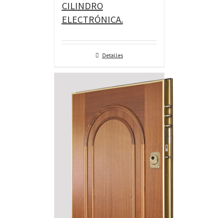
CILINDRO
ELECTRÓNICA.
Detalles