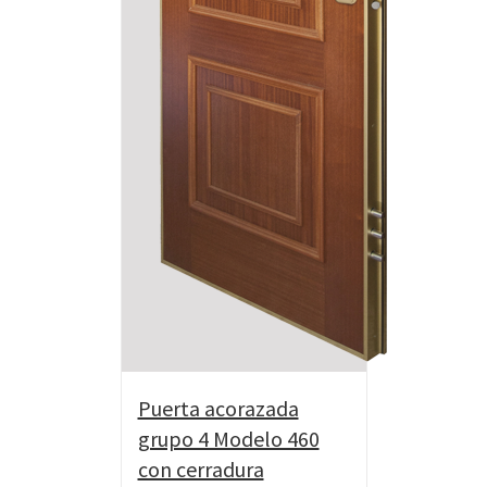
Puerta acorazada
grupo 4 Modelo 460
con cerradura