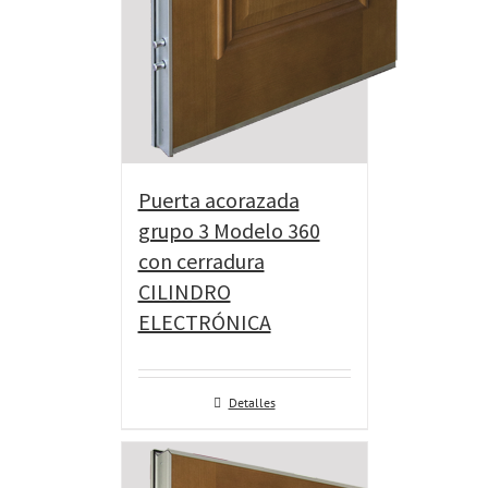
Puerta acorazada
grupo 3 Modelo 360
con cerradura
CILINDRO
ELECTRÓNICA
Detalles