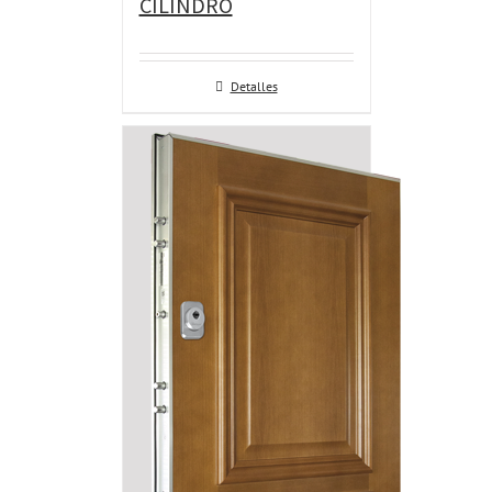
CILINDRO
Detalles