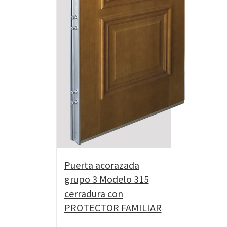
Puerta acorazada
grupo 3 Modelo 315
cerradura con
PROTECTOR FAMILIAR