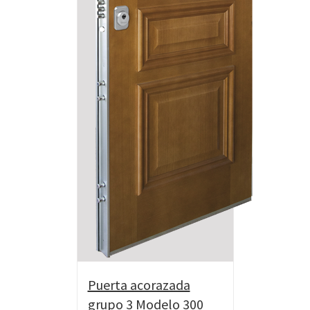
Puerta acorazada
grupo 3 Modelo 300