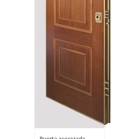
Puerta acorazada