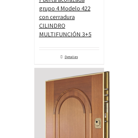
grupo 4 Modelo 422
con cerradura
CILINDRO
MULTIFUNCIÓN 3+5
Detalles