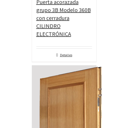
Puerta acorazada
grupo 3B Modelo 360B
con cerradura
CILINDRO
ELECTRÓNICA
Detalles