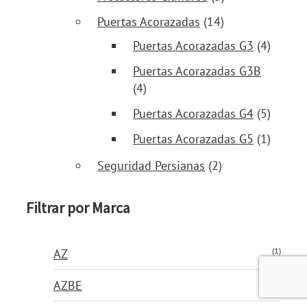
Puertas Acorazadas
(14)
Puertas Acorazadas G3
(4)
Puertas Acorazadas G3B
(4)
Puertas Acorazadas G4
(5)
Puertas Acorazadas G5
(1)
Seguridad Persianas
(2)
Filtrar por Marca
(1)
AZ
(4)
AZBE