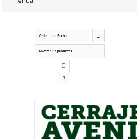
Tienda
Ordena por
Fecha
Mostrar
12 productos