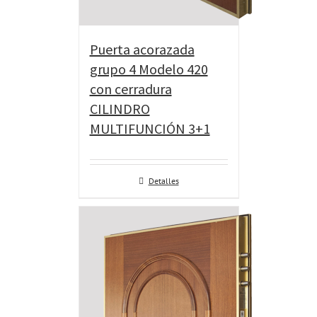
Puerta acorazada
grupo 4 Modelo 420
con cerradura
CILINDRO
MULTIFUNCIÓN 3+1
Detalles