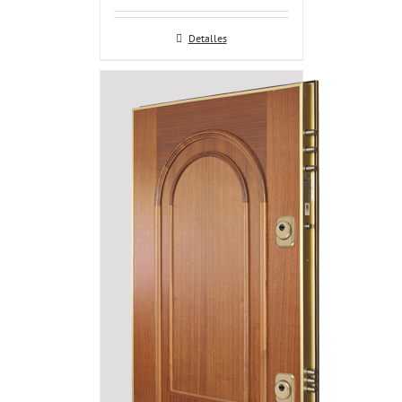
Detalles