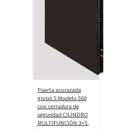
Puerta acorazada
grupo 5 Modelo 500
con cerradura de
seguridad CILINDRO
MULTIFUNCIÓN 3+5.