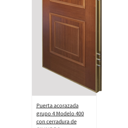
Puerta acorazada
grupo 4 Modelo 400
con cerradura de