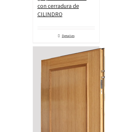
con cerradura de
CILINDRO
Detalles