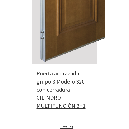
Puerta acorazada
grupo 3 Modelo 320
con cerradura
CILINDRO
MULTIFUNCIÓN 3+1
Detalles