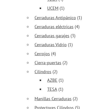
UCEM
(1)
Cerraduras Antipánico
(1)
Cerraduras eléctricas
(4)
Cerraduras garajes
(3)
Cerraduras Vidrio
(1)
Cerrojos
(4)
Cierra-puertas
(2)
Cilindros
(2)
AZBE
(1)
TESA
(1)
Manillas Cerraduras
(2)
Protectores Cilindros
(5)