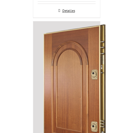
Detalles