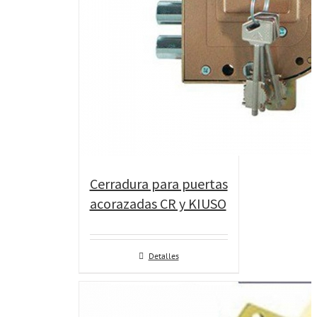
Cerradura para puertas
acorazadas CR y KIUSO
Detalles