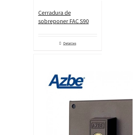
Cerradura de
sobreponer FAC S90
Detalles