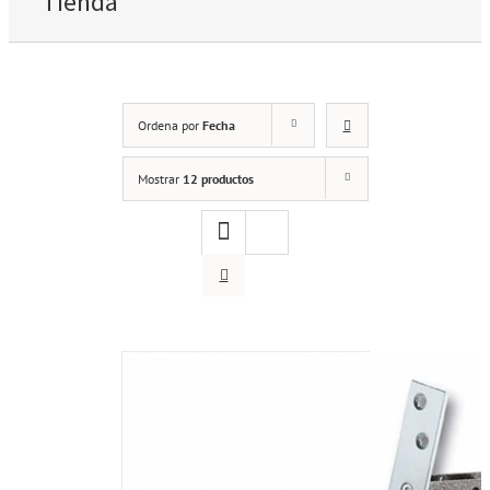
Tienda
Ordena por
Fecha
Mostrar
12 productos