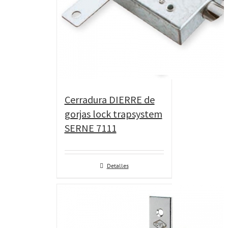
Cerradura DIERRE de
gorjas lock trapsystem
SERNE 7111
Detalles