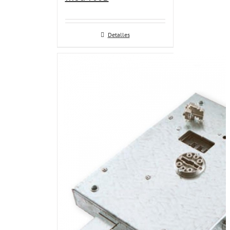
Detalles