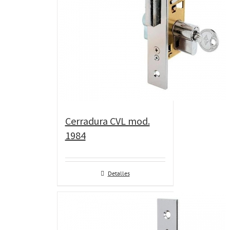
Cerradura CVL mod.
1984
Detalles