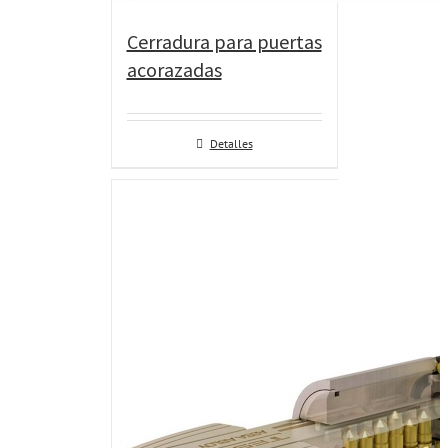
Cerradura para puertas
acorazadas
Detalles