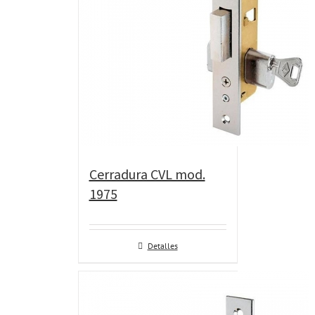
Cerradura CVL mod.
1975
Detalles