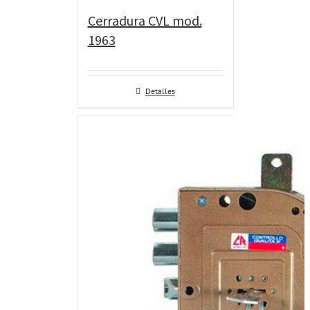
Cerradura CVL mod.
1963
Detalles