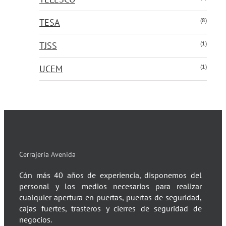
(8)
TESA
(1)
TJSS
(1)
UCEM
Cerrajería Avenida
Cón más 40 años de experiencia, disponemos del
personal y los medios necesarios para realizar
cualquier apertura en puertas, puertas de seguridad,
cajas fuertes, trasteros y cierres de seguridad de
negocios.