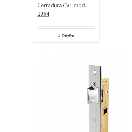
Cerradura CVL mod.
1964
Detalles