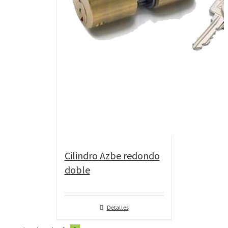
Cilindro Azbe redondo
doble
Detalles