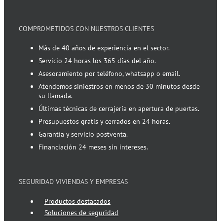
COMPROMETIDOS CON NUESTROS CLIENTES
Más de 40 años de experiencia en el sector.
Servicio 24 horas los 365 días del año.
Asesoramiento por teléfono, whatsapp o email.
Atendemos siniestros en menos de 30 minutos desde
su llamada.
Últimas técnicas de cerrajería en apertura de puertas.
Presupuestos gratis y cerrados en 24 horas.
Garantía y servicio postventa.
Financiación 24 meses sin intereses.
SEGURIDAD VIVIENDAS Y EMPRESAS
Productos destacados
Soluciones de seguridad