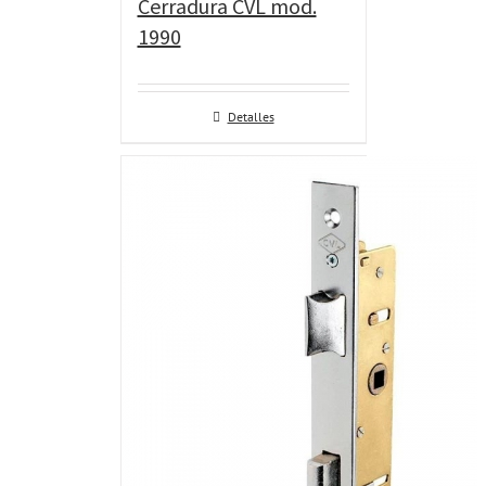
Cerradura CVL mod.
1990
Detalles