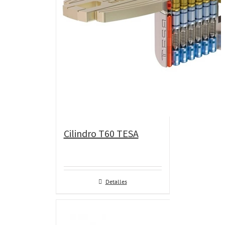
Cilindro T60 TESA
Detalles