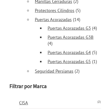
Manillas Cerraduras
(2)
Protectores Cilindros
(5)
Puertas Acorazadas
(14)
Puertas Acorazadas G3
(4)
Puertas Acorazadas G3B
(4)
Puertas Acorazadas G4
(5)
Puertas Acorazadas G5
(1)
Seguridad Persianas
(2)
Filtrar por Marca
(2)
CISA