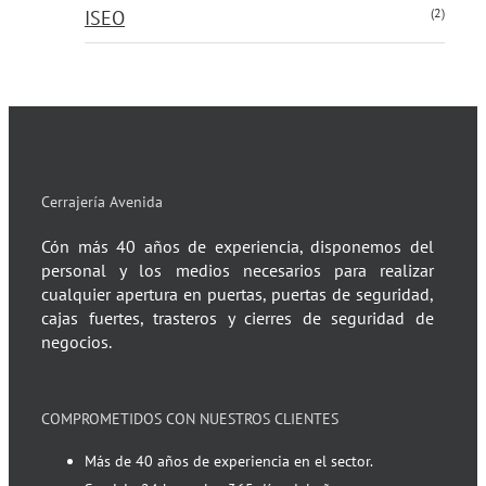
(2)
ISEO
Cerrajería Avenida
Cón más 40 años de experiencia, disponemos del
personal y los medios necesarios para realizar
cualquier apertura en puertas, puertas de seguridad,
cajas fuertes, trasteros y cierres de seguridad de
negocios.
COMPROMETIDOS CON NUESTROS CLIENTES
Más de 40 años de experiencia en el sector.