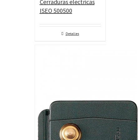
Cerraduras electricas
ISEO 500500
Detalles