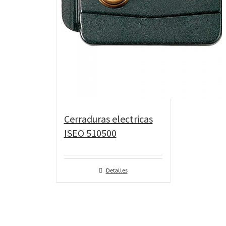
Cerraduras electricas
ISEO 510500
Detalles