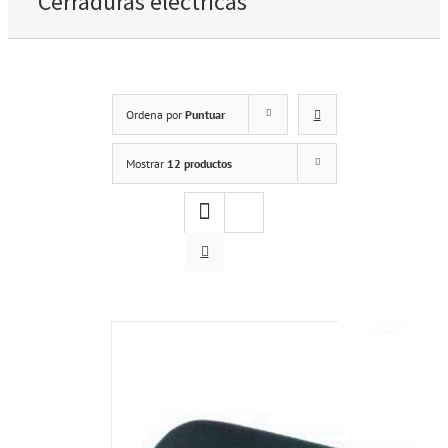
Cerraduras eléctricas
Ordena por
Puntuar
Mostrar
12 productos