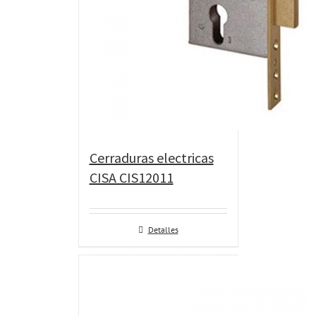
Cerraduras electricas
CISA CIS12011
Detalles