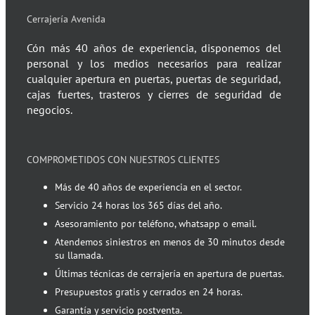
Cerrajería Avenida
Cón más 40 años de experiencia, disponemos del
personal y los medios necesarios para realizar
cualquier apertura en puertas, puertas de seguridad,
cajas fuertes, trasteros y cierres de seguridad de
negocios.
COMPROMETIDOS CON NUESTROS CLIENTES
Más de 40 años de experiencia en el sector.
Servicio 24 horas los 365 días del año.
Asesoramiento por teléfono, whatsapp o email.
Atendemos siniestros en menos de 30 minutos desde
su llamada.
Últimas técnicas de cerrajería en apertura de puertas.
Presupuestos gratis y cerrados en 24 horas.
Garantía y servicio postventa.