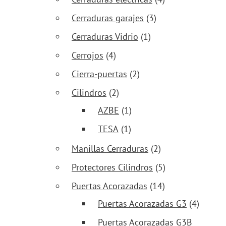
Cerraduras garajes
(3)
Cerraduras Vidrio
(1)
Cerrojos
(4)
Cierra-puertas
(2)
Cilindros
(2)
AZBE
(1)
TESA
(1)
Manillas Cerraduras
(2)
Protectores Cilindros
(5)
Puertas Acorazadas
(14)
Puertas Acorazadas G3
(4)
Puertas Acorazadas G3B