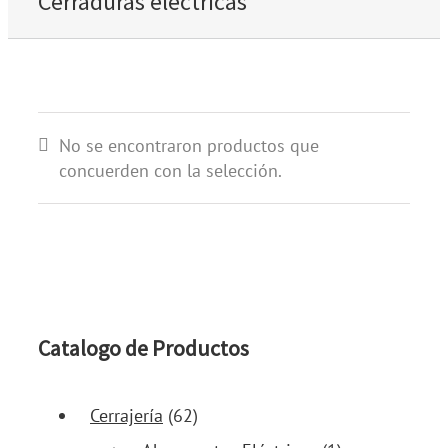
Cerraduras eléctricas
No se encontraron productos que
concuerden con la selección.
Catalogo de Productos
Cerrajería
(62)