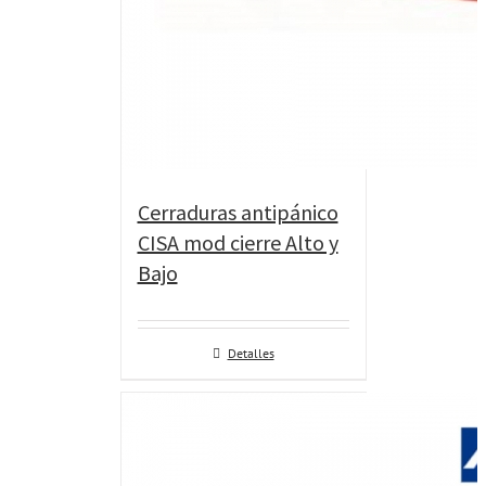
Cerraduras antipánico
CISA mod cierre Alto y
Bajo
Detalles