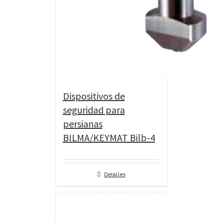
Dispositivos de
seguridad para
persianas
BILMA/KEYMAT Bilb-4
Detalles