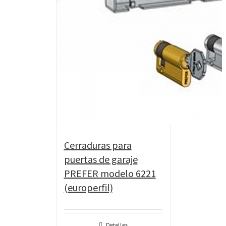
Cerraduras para
puertas de garaje
PREFER modelo 6221
(europerfil)
Detalles