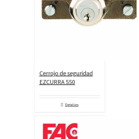
Cerrojo de seguridad
EZCURRA 550
Detalles