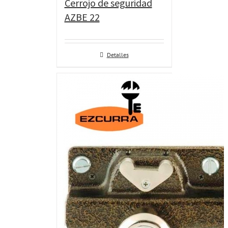
Cerrojo de seguridad
AZBE 22
Detalles