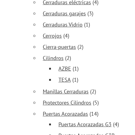
Cerraduras eléctricas
(4)
Cerraduras garajes
(3)
Cerraduras Vidrio
(1)
Cerrojos
(4)
Cierra-puertas
(2)
Cilindros
(2)
AZBE
(1)
TESA
(1)
Manillas Cerraduras
(2)
Protectores Cilindros
(5)
Puertas Acorazadas
(14)
Puertas Acorazadas G3
(4)