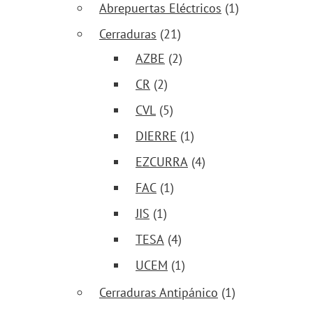
Abrepuertas Eléctricos
(1)
Cerraduras
(21)
AZBE
(2)
CR
(2)
CVL
(5)
DIERRE
(1)
EZCURRA
(4)
FAC
(1)
JIS
(1)
TESA
(4)
UCEM
(1)
Cerraduras Antipánico
(1)