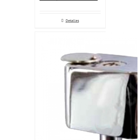
Detalles