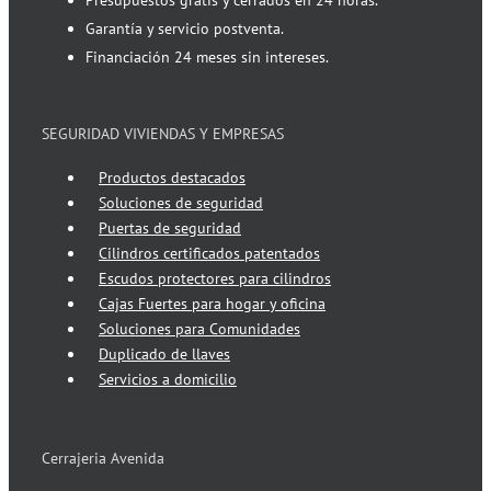
Garantía y servicio postventa.
Financiación 24 meses sin intereses.
SEGURIDAD VIVIENDAS Y EMPRESAS
Productos destacados
Soluciones de seguridad
Puertas de seguridad
Cilindros certificados patentados
Escudos protectores para cilindros
Cajas Fuertes para hogar y oficina
Soluciones para Comunidades
Duplicado de llaves
Servicios a domicilio
Cerrajeria Avenida