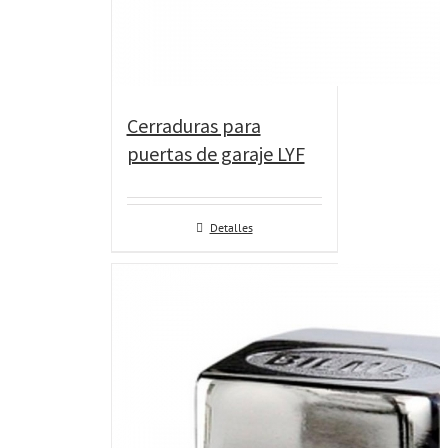
Cerraduras para
puertas de garaje LYF
Detalles