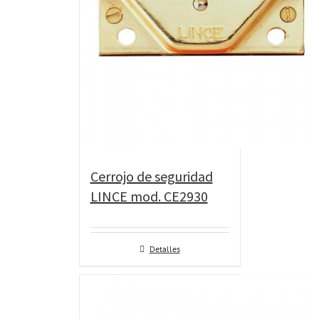
Cerrojo de seguridad
LINCE mod. CE2930
Detalles