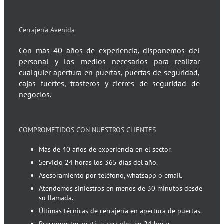
Cerrajería Avenida
Cón más 40 años de experiencia, disponemos del
personal y los medios necesarios para realizar
cualquier apertura en puertas, puertas de seguridad,
cajas fuertes, trasteros y cierres de seguridad de
negocios.
COMPROMETIDOS CON NUESTROS CLIENTES
Más de 40 años de experiencia en el sector.
Servicio 24 horas los 365 días del año.
Asesoramiento por teléfono, whatsapp o email.
Atendemos siniestros en menos de 30 minutos desde
su llamada.
Últimas técnicas de cerrajería en apertura de puertas.
Presupuestos gratis y cerrados en 24 horas.