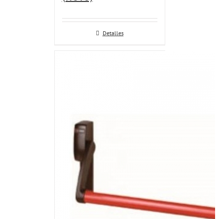
Detalles