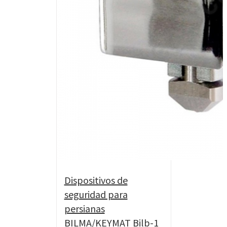
Dispositivos de
seguridad para
persianas
BILMA/KEYMAT Bilb-1