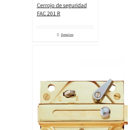
Cerrojo de seguridad
FAC 201 R
Detalles