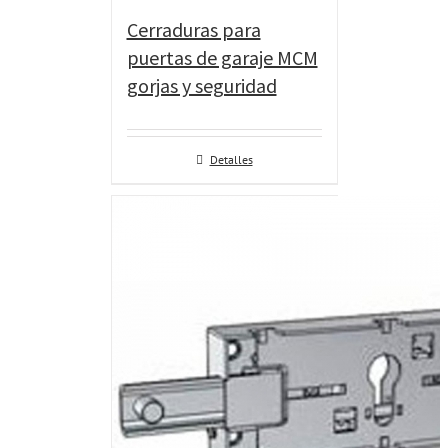
Cerraduras para
puertas de garaje MCM
gorjas y seguridad
Detalles