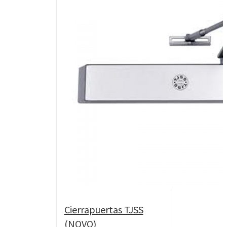
Cierrapuertas TJSS
(NOVO)