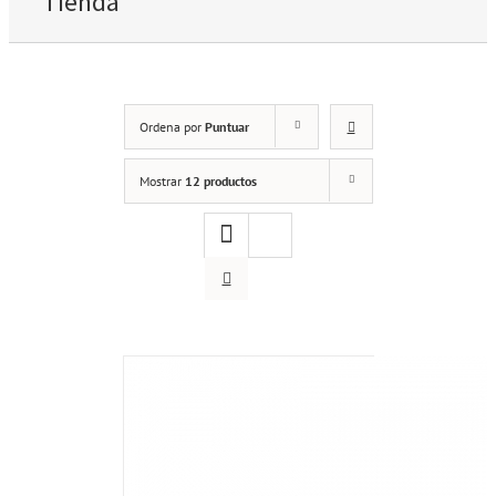
Tienda
Ordena por
Puntuar
Mostrar
12 productos