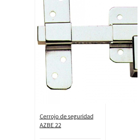
Cerrojo de seguridad
AZBE 22