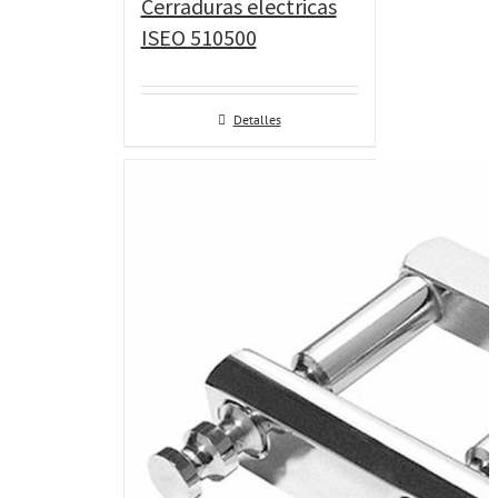
Cerraduras electricas
ISEO 510500
Detalles