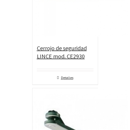
Cerrojo de seguridad
LINCE mod. CE2930
Detalles