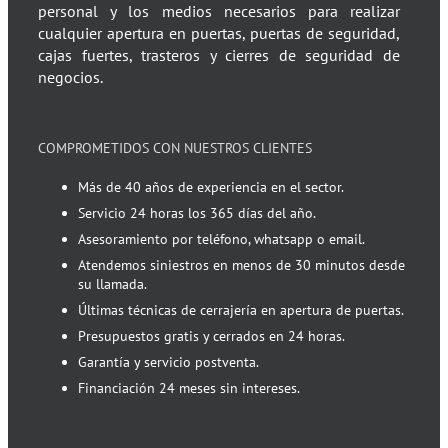
personal y los medios necesarios para realizar
cualquier apertura en puertas, puertas de seguridad,
cajas fuertes, trasteros y cierres de seguridad de
negocios.
COMPROMETIDOS CON NUESTROS CLIENTES
Más de 40 años de experiencia en el sector.
Servicio 24 horas los 365 días del año.
Asesoramiento por teléfono, whatsapp o email.
Atendemos siniestros en menos de 30 minutos desde
su llamada.
Últimas técnicas de cerrajería en apertura de puertas.
Presupuestos gratis y cerrados en 24 horas.
Garantía y servicio postventa.
Financiación 24 meses sin intereses.