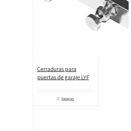
Cerraduras para
puertas de garaje LYF
Detalles