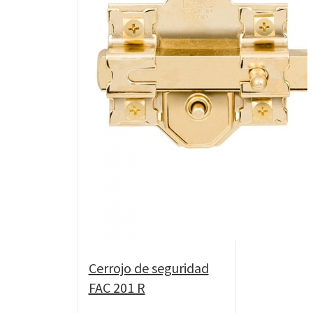
Cerrojo de seguridad
FAC 201 R