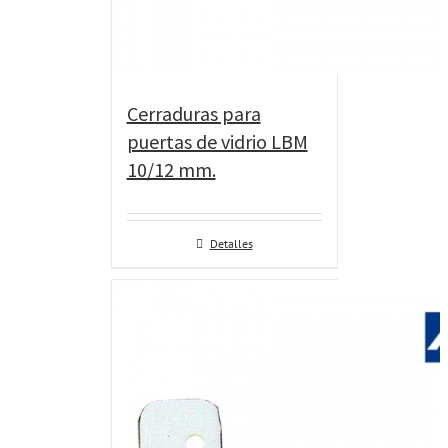
Cerraduras para
puertas de vidrio LBM
10/12 mm.
Detalles