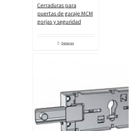
Cerraduras para
puertas de garaje MCM
gorjas y seguridad
Detalles