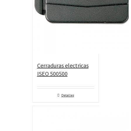
Cerraduras electricas
ISEO 500500
Detalles