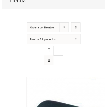
Tienda
Ordena por
Nombre
Mostrar
12 productos