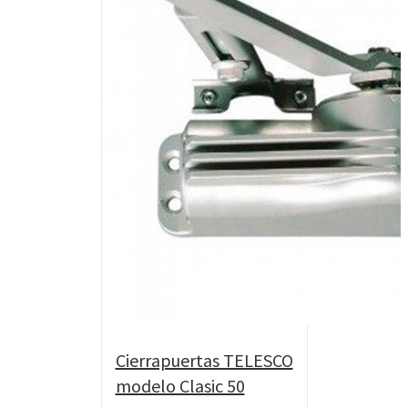
Cierrapuertas TELESCO
modelo Clasic 50