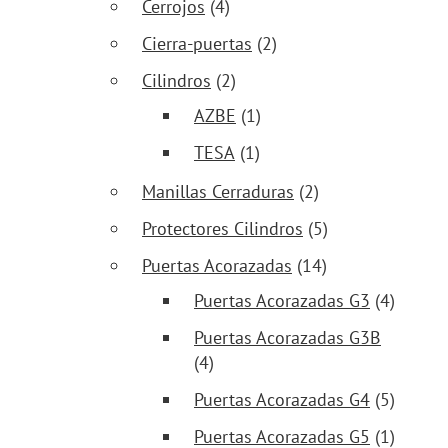
Cerrojos
(4)
Cierra-puertas
(2)
Cilindros
(2)
AZBE
(1)
TESA
(1)
Manillas Cerraduras
(2)
Protectores Cilindros
(5)
Puertas Acorazadas
(14)
Puertas Acorazadas G3
(4)
Puertas Acorazadas G3B
(4)
Puertas Acorazadas G4
(5)
Puertas Acorazadas G5
(1)