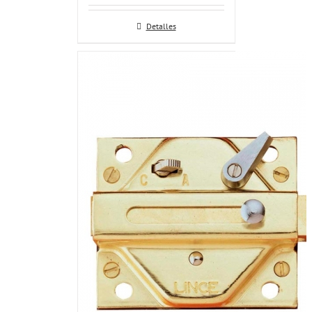
Detalles