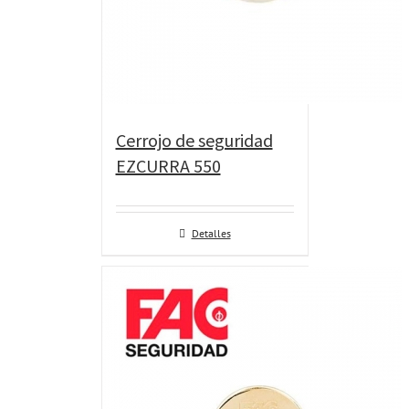
Cerrojo de seguridad
EZCURRA 550
Detalles