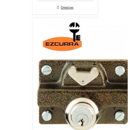
Detalles