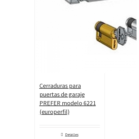
Cerraduras para
puertas de garaje
PREFER modelo 6221
(europerfil)
Detalles