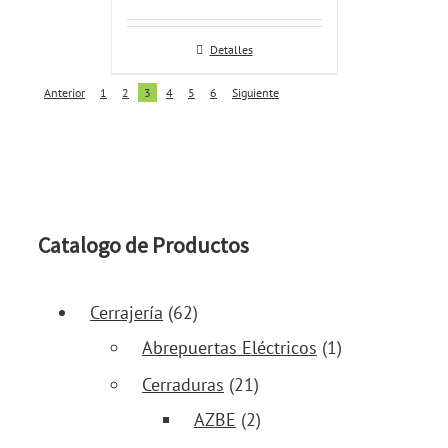
Detalles
Anterior
1
2
3
4
5
6
Siguiente
Catalogo de Productos
Cerrajería
(62)
Abrepuertas Eléctricos
(1)
Cerraduras
(21)
AZBE
(2)