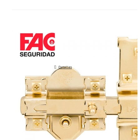
Cerrojo de seguridad FAC 201 R
Detalles