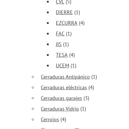
CVL
(5)
DIERRE
(1)
EZCURRA
(4)
FAC
(1)
JIS
(1)
TESA
(4)
UCEM
(1)
Cerraduras Antipánico
(1)
Cerraduras eléctricas
(4)
Cerraduras garajes
(3)
Cerraduras Vidrio
(1)
Cerrojos
(4)