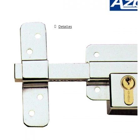
Detalles