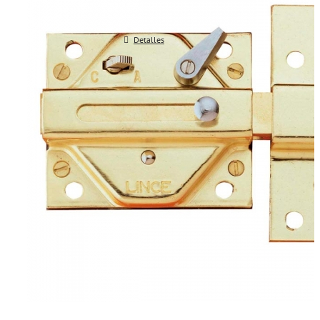
Detalles