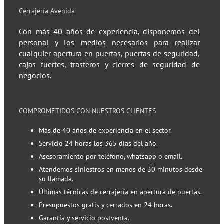
Cerrajería Avenida
Cón más 40 años de experiencia, disponemos del
personal y los medios necesarios para realizar
cualquier apertura en puertas, puertas de seguridad,
cajas fuertes, trasteros y cierres de seguridad de
negocios.
COMPROMETIDOS CON NUESTROS CLIENTES
Más de 40 años de experiencia en el sector.
Servicio 24 horas los 365 días del año.
Asesoramiento por teléfono, whatsapp o email.
Atendemos siniestros en menos de 30 minutos desde
su llamada.
Últimas técnicas de cerrajería en apertura de puertas.
Presupuestos gratis y cerrados en 24 horas.
Garantía y servicio postventa.