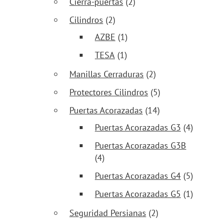
Cierra-puertas
(2)
Cilindros
(2)
AZBE
(1)
TESA
(1)
Manillas Cerraduras
(2)
Protectores Cilindros
(5)
Puertas Acorazadas
(14)
Puertas Acorazadas G3
(4)
Puertas Acorazadas G3B
(4)
Puertas Acorazadas G4
(5)
Puertas Acorazadas G5
(1)
Seguridad Persianas
(2)