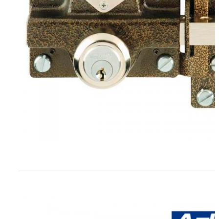
Cerrojo de seguridad AZBE 22