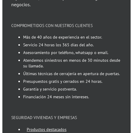
negocios.
COMPROMETIDOS CON NUESTROS CLIENTES
Más de 40 años de experiencia en el sector.
Servicio 24 horas los 365 días del año.
Asesoramiento por teléfono, whatsapp o email.
Atendemos siniestros en menos de 30 minutos desde
su llamada.
Últimas técnicas de cerrajería en apertura de puertas.
Presupuestos gratis y cerrados en 24 horas.
Garantía y servicio postventa.
Financiación 24 meses sin intereses.
SEGURIDAD VIVIENDAS Y EMPRESAS
Productos destacados