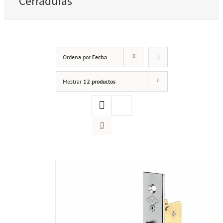
Cerraduras
Ordena por
Fecha
Mostrar
12 productos