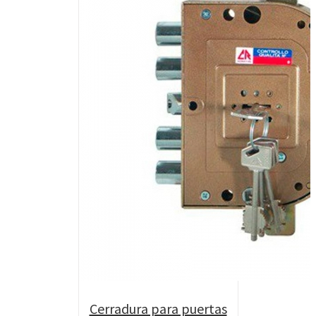
Cerradura para puertas