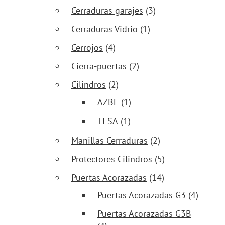
Cerraduras garajes
(3)
Cerraduras Vidrio
(1)
Cerrojos
(4)
Cierra-puertas
(2)
Cilindros
(2)
AZBE
(1)
TESA
(1)
Manillas Cerraduras
(2)
Protectores Cilindros
(5)
Puertas Acorazadas
(14)
Puertas Acorazadas G3
(4)
Puertas Acorazadas G3B