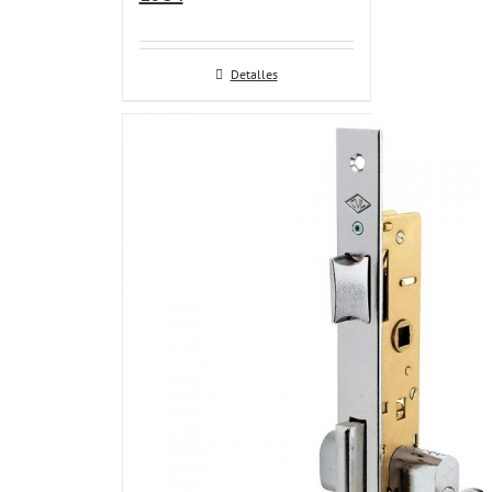
Detalles