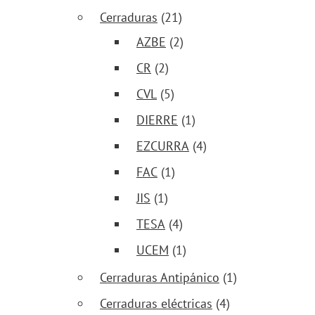
Cerraduras
(21)
AZBE
(2)
CR
(2)
CVL
(5)
DIERRE
(1)
EZCURRA
(4)
FAC
(1)
JIS
(1)
TESA
(4)
UCEM
(1)
Cerraduras Antipánico
(1)
Cerraduras eléctricas
(4)