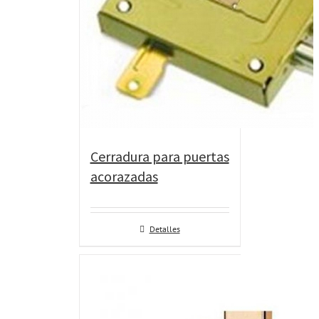
Cerradura para puertas
acorazadas
Detalles