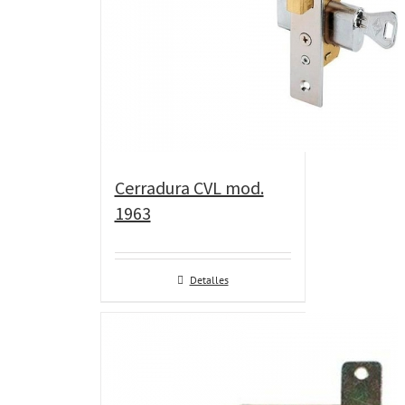
Cerradura CVL mod.
1963
Detalles