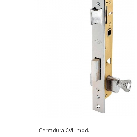
Cerradura CVL mod.