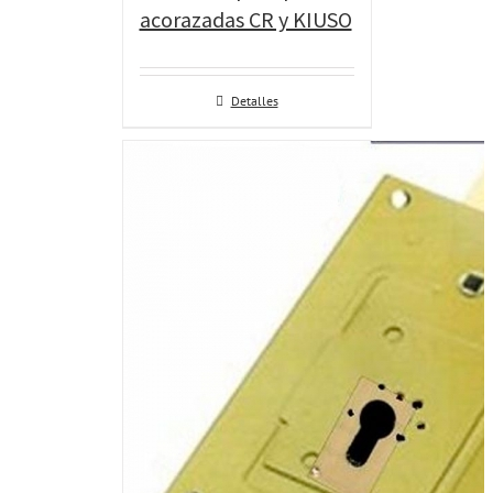
acorazadas CR y KIUSO
Detalles