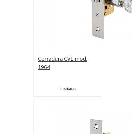
Cerradura CVL mod.
1964
Detalles