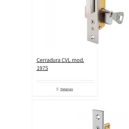
Cerradura CVL mod.
1975
Detalles