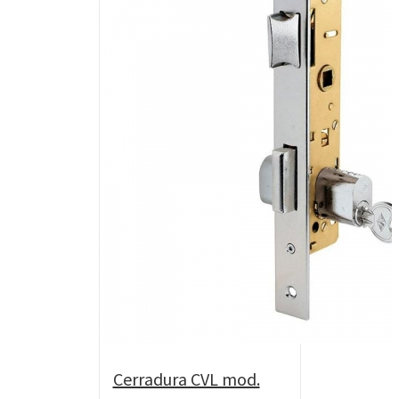
Cerradura CVL mod.