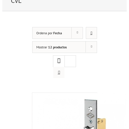
CVL
Ordena por
Fecha
Mostrar
12 productos