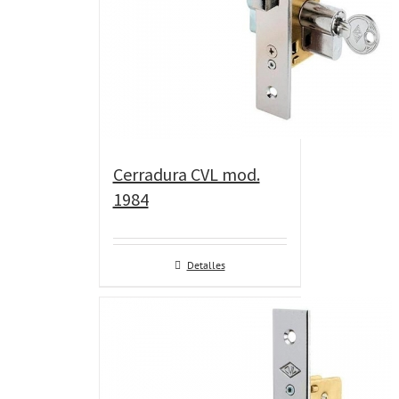
Cerradura CVL mod.
1984
Detalles