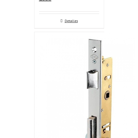
Detalles