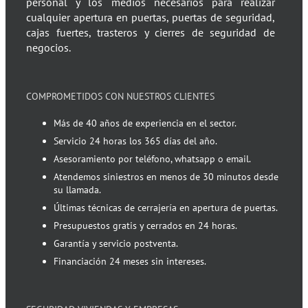
personal y los medios necesarios para realizar
cualquier apertura en puertas, puertas de seguridad,
cajas fuertes, trasteros y cierres de seguridad de
negocios.
COMPROMETIDOS CON NUESTROS CLIENTES
Más de 40 años de experiencia en el sector.
Servicio 24 horas los 365 días del año.
Asesoramiento por teléfono, whatsapp o email.
Atendemos siniestros en menos de 30 minutos desde
su llamada.
Últimas técnicas de cerrajería en apertura de puertas.
Presupuestos gratis y cerrados en 24 horas.
Garantía y servicio postventa.
Financiación 24 meses sin intereses.