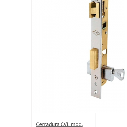
Cerradura CVL mod.