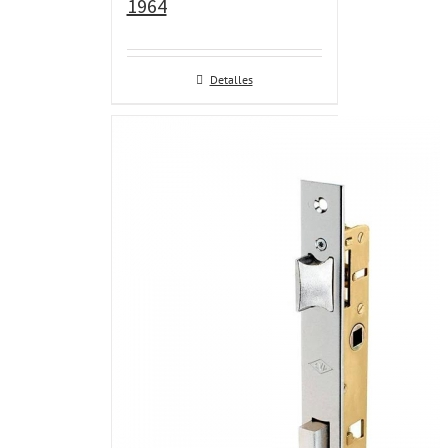
1964
Detalles