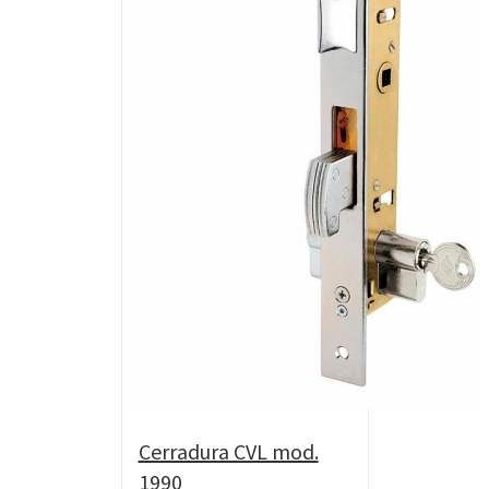
Cerradura CVL mod.
1990