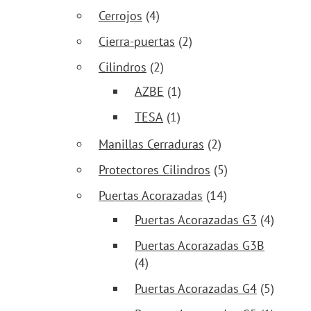
Cerrojos
(4)
Cierra-puertas
(2)
Cilindros
(2)
AZBE
(1)
TESA
(1)
Manillas Cerraduras
(2)
Protectores Cilindros
(5)
Puertas Acorazadas
(14)
Puertas Acorazadas G3
(4)
Puertas Acorazadas G3B
(4)
Puertas Acorazadas G4
(5)