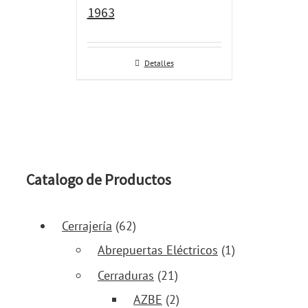
1963
Detalles
Catalogo de Productos
Cerrajería
(62)
Abrepuertas Eléctricos
(1)
Cerraduras
(21)
AZBE
(2)