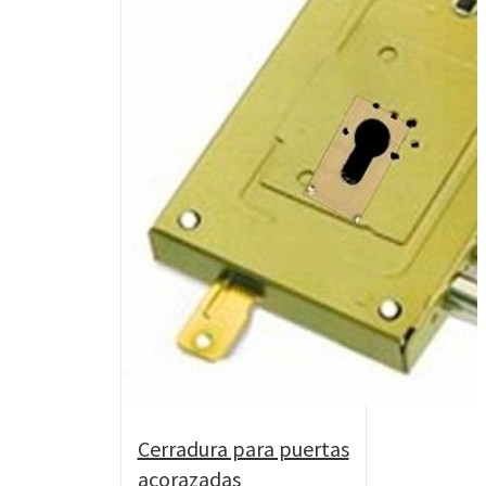
Cerradura para puertas
acorazadas