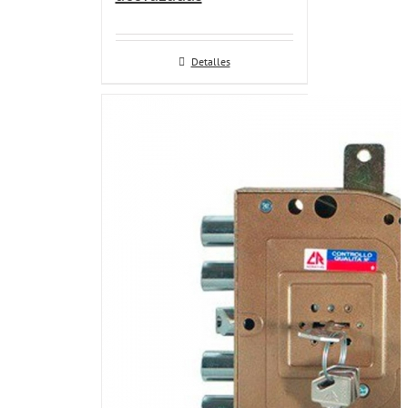
Detalles