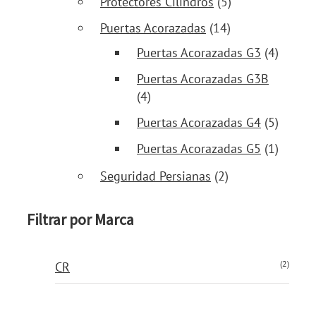
Protectores Cilindros
(5)
Puertas Acorazadas
(14)
Puertas Acorazadas G3
(4)
Puertas Acorazadas G3B
(4)
Puertas Acorazadas G4
(5)
Puertas Acorazadas G5
(1)
Seguridad Persianas
(2)
Filtrar por Marca
(2)
CR