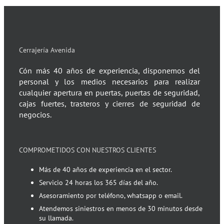
Cerrajería Avenida
Cón más 40 años de experiencia, disponemos del
personal y los medios necesarios para realizar
cualquier apertura en puertas, puertas de seguridad,
cajas fuertes, trasteros y cierres de seguridad de
negocios.
COMPROMETIDOS CON NUESTROS CLIENTES
Más de 40 años de experiencia en el sector.
Servicio 24 horas los 365 días del año.
Asesoramiento por teléfono, whatsapp o email.
Atendemos siniestros en menos de 30 minutos desde
su llamada.