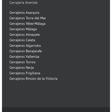
Cerrajeria Avenida
Cerrajeros Axarquía
Cerrajeros Torre del Mar
Cerrajeros Vélez-Málaga
Cerrajeros Málaga
Cerrajeros Almayate
Cerrajeros Caleta
Cerrajeros Algarrobo
Cerrajeros Benajarafe
Cerrajeros Valleniza
Cerrajeros Torrox
Cerrajeros Nerja
Cerrajeros Frigiliana
Cerrajeros Rincón de la Victoria