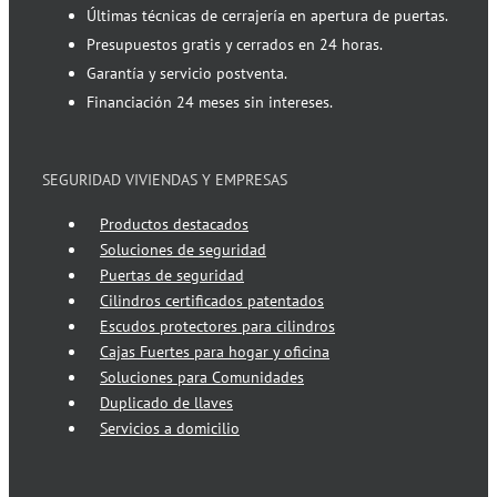
Últimas técnicas de cerrajería en apertura de puertas.
Presupuestos gratis y cerrados en 24 horas.
Garantía y servicio postventa.
Financiación 24 meses sin intereses.
SEGURIDAD VIVIENDAS Y EMPRESAS
Productos destacados
Soluciones de seguridad
Puertas de seguridad
Cilindros certificados patentados
Escudos protectores para cilindros
Cajas Fuertes para hogar y oficina
Soluciones para Comunidades
Duplicado de llaves
Servicios a domicilio