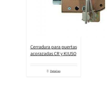
Cerradura para puertas
acorazadas CR y KIUSO
Detalles