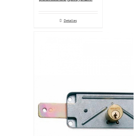
Detalles