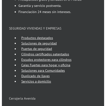
Garantía y servicio postventa.
Financiación 24 meses sin intereses.
SEGURIDAD VIVIENDAS Y EMPRESAS
Productos destacados
Soluciones de seguridad
Puertas de seguridad
Cilindros certificados patentados
Escudos protectores para cilindros
Cajas Fuertes para hogar y oficina
Soluciones para Comunidades
Duplicado de llaves
Servicios a domicilio
Cerrajeria Avenida