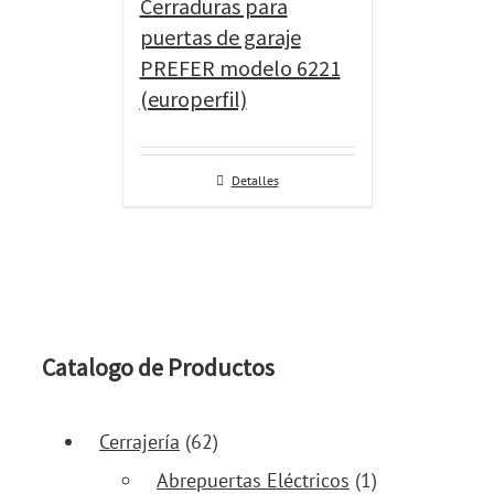
Cerraduras para
puertas de garaje
PREFER modelo 6221
(europerfil)
Detalles
Catalogo de Productos
Cerrajería
(62)
Abrepuertas Eléctricos
(1)