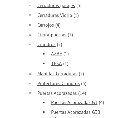
Cerraduras garajes
(3)
Cerraduras Vidrio
(1)
Cerrojos
(4)
Cierra-puertas
(2)
Cilindros
(2)
AZBE
(1)
TESA
(1)
Manillas Cerraduras
(2)
Protectores Cilindros
(5)
Puertas Acorazadas
(14)
Puertas Acorazadas G3
(4)
Puertas Acorazadas G3B