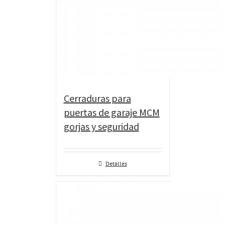
Cerraduras para
puertas de garaje MCM
gorjas y seguridad
Detalles