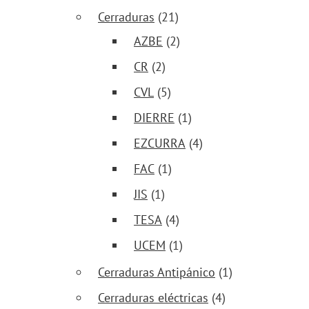
Cerraduras
(21)
AZBE
(2)
CR
(2)
CVL
(5)
DIERRE
(1)
EZCURRA
(4)
FAC
(1)
JIS
(1)
TESA
(4)
UCEM
(1)
Cerraduras Antipánico
(1)
Cerraduras eléctricas
(4)