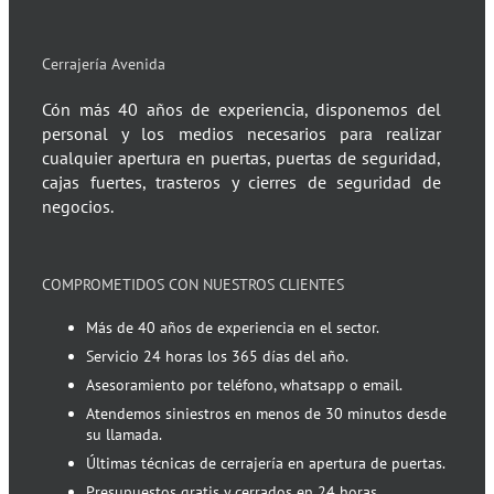
Cerrajería Avenida
Cón más 40 años de experiencia, disponemos del
personal y los medios necesarios para realizar
cualquier apertura en puertas, puertas de seguridad,
cajas fuertes, trasteros y cierres de seguridad de
negocios.
COMPROMETIDOS CON NUESTROS CLIENTES
Más de 40 años de experiencia en el sector.
Servicio 24 horas los 365 días del año.
Asesoramiento por teléfono, whatsapp o email.
Atendemos siniestros en menos de 30 minutos desde
su llamada.
Últimas técnicas de cerrajería en apertura de puertas.
Presupuestos gratis y cerrados en 24 horas.