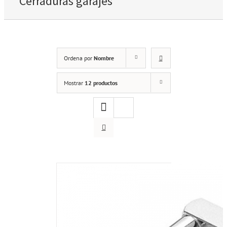
Cerraduras garajes
Ordena por
Nombre
Mostrar
12 productos