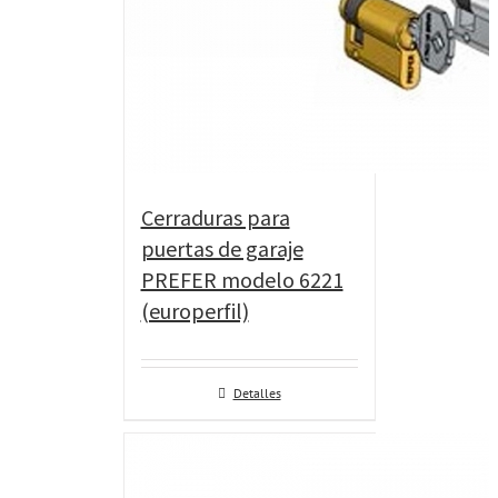
Cerraduras para
puertas de garaje
PREFER modelo 6221
(europerfil)
Detalles