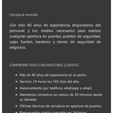
Cerrajería Avenida
Cón más 40 años de experiencia, disponemos del
personal y los medios necesarios para realizar
cualquier apertura en puertas, puertas de seguridad,
cajas fuertes, trasteros y cierres de seguridad de
negocios.
COMPROMETIDOS CON NUESTROS CLIENTES
Más de 40 años de experiencia en el sector.
Servicio 24 horas los 365 días del año.
Asesoramiento por teléfono, whatsapp o email.
Atendemos siniestros en menos de 30 minutos desde
su llamada.
Últimas técnicas de cerrajería en apertura de puertas.
Presupuestos gratis y cerrados en 24 horas.