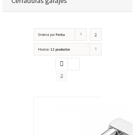
Cerraduras garajes
Ordena por
Fecha
Mostrar
12 productos