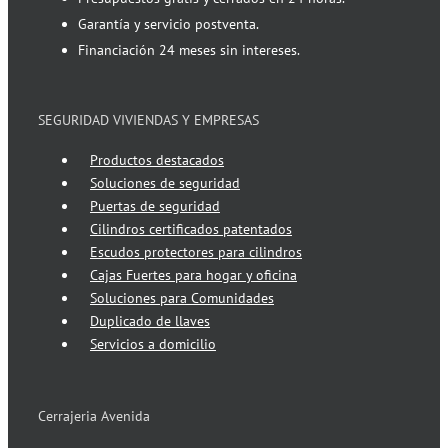
Garantía y servicio postventa.
Financiación 24 meses sin intereses.
SEGURIDAD VIVIENDAS Y EMPRESAS
Productos destacados
Soluciones de seguridad
Puertas de seguridad
Cilindros certificados patentados
Escudos protectores para cilindros
Cajas Fuertes para hogar y oficina
Soluciones para Comunidades
Duplicado de llaves
Servicios a domicilio
Cerrajeria Avenida