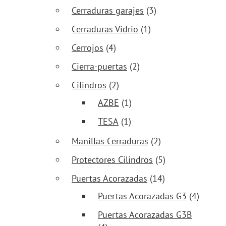
Cerraduras garajes
(3)
Cerraduras Vidrio
(1)
Cerrojos
(4)
Cierra-puertas
(2)
Cilindros
(2)
AZBE
(1)
TESA
(1)
Manillas Cerraduras
(2)
Protectores Cilindros
(5)
Puertas Acorazadas
(14)
Puertas Acorazadas G3
(4)
Puertas Acorazadas G3B