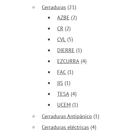
Cerraduras
(21)
AZBE
(2)
CR
(2)
CVL
(5)
DIERRE
(1)
EZCURRA
(4)
FAC
(1)
JIS
(1)
TESA
(4)
UCEM
(1)
Cerraduras Antipánico
(1)
Cerraduras eléctricas
(4)