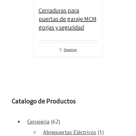
Cerraduras para
puertas de garaje MCM
gorjas y seguridad
Detalles
Catalogo de Productos
Cerrajería
(62)
Abrepuertas Eléctricos
(1)