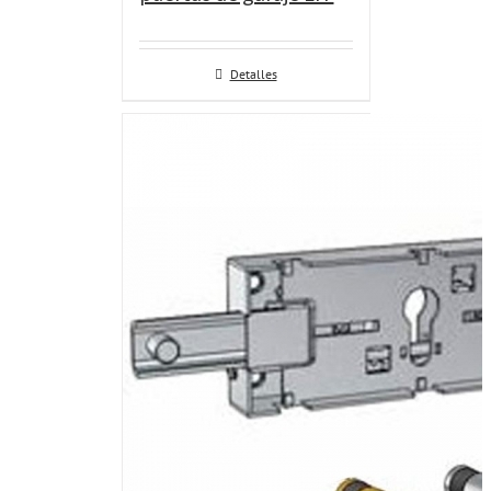
Detalles