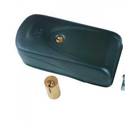
Detalles