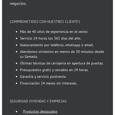
negocios.
COMPROMETIDOS CON NUESTROS CLIENTES
Más de 40 años de experiencia en el sector.
Servicio 24 horas los 365 días del año.
Asesoramiento por teléfono, whatsapp o email.
Atendemos siniestros en menos de 30 minutos desde
su llamada.
Últimas técnicas de cerrajería en apertura de puertas.
Presupuestos gratis y cerrados en 24 horas.
Garantía y servicio postventa.
Financiación 24 meses sin intereses.
SEGURIDAD VIVIENDAS Y EMPRESAS
Productos destacados