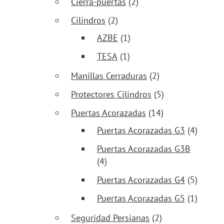
Cierra-puertas
(2)
Cilindros
(2)
AZBE
(1)
TESA
(1)
Manillas Cerraduras
(2)
Protectores Cilindros
(5)
Puertas Acorazadas
(14)
Puertas Acorazadas G3
(4)
Puertas Acorazadas G3B
(4)
Puertas Acorazadas G4
(5)
Puertas Acorazadas G5
(1)
Seguridad Persianas
(2)