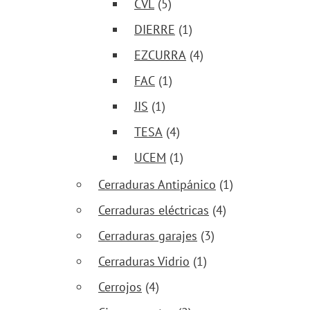
CVL
(5)
DIERRE
(1)
EZCURRA
(4)
FAC
(1)
JIS
(1)
TESA
(4)
UCEM
(1)
Cerraduras Antipánico
(1)
Cerraduras eléctricas
(4)
Cerraduras garajes
(3)
Cerraduras Vidrio
(1)
Cerrojos
(4)