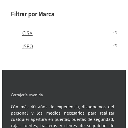
Filtrar por Marca
(2)
CISA
(2)
ISEO
Cerrajería Avenida
Cón más 40 años de experiencia, disponemos del
personal y los medios necesarios para realizar
cualquier apertura en puertas, puertas de seguridad,
cajas fuertes, trasteros y cierres de seguridad de