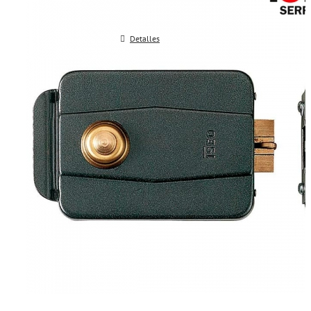
Detalles