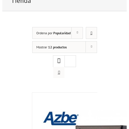
Tienda
Ordena por
Popularidad
Mostrar
12 productos