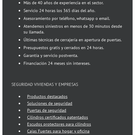
Más de 40 años de experiencia en el sector.
Servicio 24 horas los 365 días del año.
Asesoramiento por teléfono, whatsapp o email.
Atendemos siniestros en menos de 30 minutos desde
su llamada.
Últimas técnicas de cerrajería en apertura de puertas.
Presupuestos gratis y cerrados en 24 horas.
Garantía y servicio postventa.
Financiación 24 meses sin intereses.
SEGURIDAD VIVIENDAS Y EMPRESAS
Productos destacados
Soluciones de seguridad
Puertas de seguridad
Cilindros certificados patentados
Escudos protectores para cilindros
Cajas Fuertes para hogar y oficina