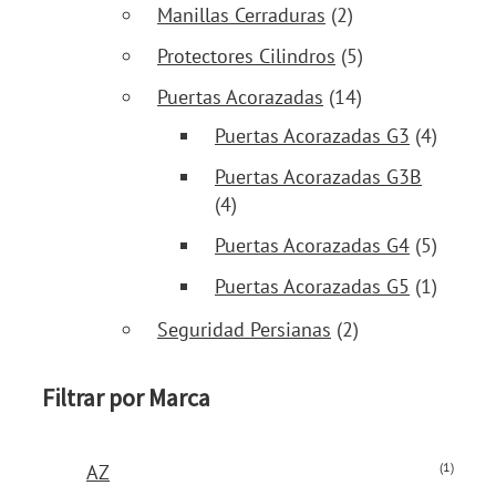
Manillas Cerraduras
(2)
Protectores Cilindros
(5)
Puertas Acorazadas
(14)
Puertas Acorazadas G3
(4)
Puertas Acorazadas G3B
(4)
Puertas Acorazadas G4
(5)
Puertas Acorazadas G5
(1)
Seguridad Persianas
(2)
Filtrar por Marca
(1)
AZ