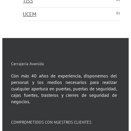
TJSS
(1)
UCEM
Cerrajería Avenida
Cón más 40 años de experiencia, disponemos del
personal y los medios necesarios para realizar
cualquier apertura en puertas, puertas de seguridad,
cajas fuertes, trasteros y cierres de seguridad de
negocios.
COMPROMETIDOS CON NUESTROS CLIENTES