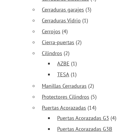
Cerraduras garajes
(3)
Cerraduras Vidrio
(1)
Cerrojos
(4)
Cierra-puertas
(2)
Cilindros
(2)
AZBE
(1)
TESA
(1)
Manillas Cerraduras
(2)
Protectores Cilindros
(5)
Puertas Acorazadas
(14)
Puertas Acorazadas G3
(4)
Puertas Acorazadas G3B