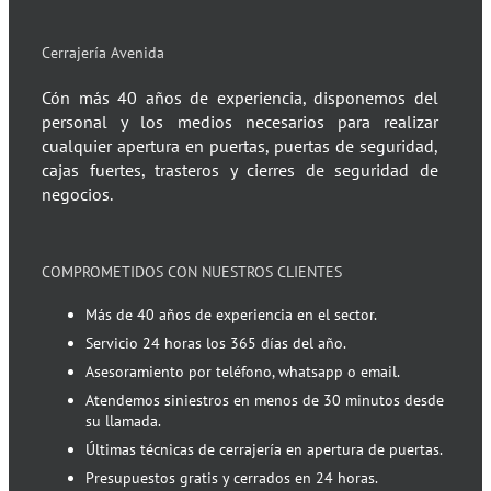
Cerrajería Avenida
Cón más 40 años de experiencia, disponemos del
personal y los medios necesarios para realizar
cualquier apertura en puertas, puertas de seguridad,
cajas fuertes, trasteros y cierres de seguridad de
negocios.
COMPROMETIDOS CON NUESTROS CLIENTES
Más de 40 años de experiencia en el sector.
Servicio 24 horas los 365 días del año.
Asesoramiento por teléfono, whatsapp o email.
Atendemos siniestros en menos de 30 minutos desde
su llamada.
Últimas técnicas de cerrajería en apertura de puertas.
Presupuestos gratis y cerrados en 24 horas.