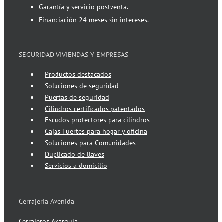
Garantía y servicio postventa.
Financiación 24 meses sin intereses.
SEGURIDAD VIVIENDAS Y EMPRESAS
Productos destacados
Soluciones de seguridad
Puertas de seguridad
Cilindros certificados patentados
Escudos protectores para cilindros
Cajas Fuertes para hogar y oficina
Soluciones para Comunidades
Duplicado de llaves
Servicios a domicilio
Cerrajeria Avenida
Cerrajeros Axarquía