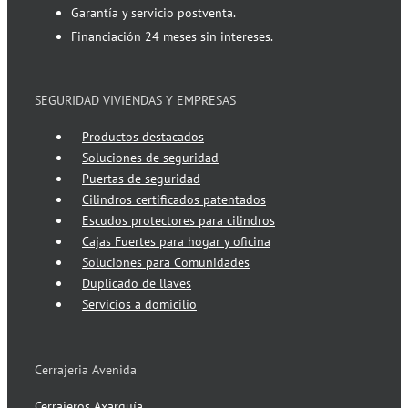
Garantía y servicio postventa.
Financiación 24 meses sin intereses.
SEGURIDAD VIVIENDAS Y EMPRESAS
Productos destacados
Soluciones de seguridad
Puertas de seguridad
Cilindros certificados patentados
Escudos protectores para cilindros
Cajas Fuertes para hogar y oficina
Soluciones para Comunidades
Duplicado de llaves
Servicios a domicilio
Cerrajeria Avenida
Cerrajeros Axarquía