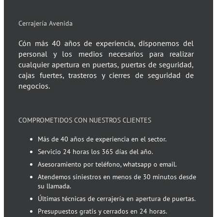
Cerrajería Avenida
Cón más 40 años de experiencia, disponemos del
personal y los medios necesarios para realizar
cualquier apertura en puertas, puertas de seguridad,
cajas fuertes, trasteros y cierres de seguridad de
negocios.
COMPROMETIDOS CON NUESTROS CLIENTES
Más de 40 años de experiencia en el sector.
Servicio 24 horas los 365 días del año.
Asesoramiento por teléfono, whatsapp o email.
Atendemos siniestros en menos de 30 minutos desde
su llamada.
Últimas técnicas de cerrajería en apertura de puertas.
Presupuestos gratis y cerrados en 24 horas.