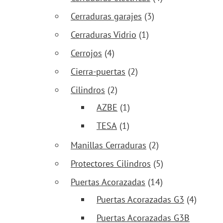
Cerraduras garajes
(3)
Cerraduras Vidrio
(1)
Cerrojos
(4)
Cierra-puertas
(2)
Cilindros
(2)
AZBE
(1)
TESA
(1)
Manillas Cerraduras
(2)
Protectores Cilindros
(5)
Puertas Acorazadas
(14)
Puertas Acorazadas G3
(4)
Puertas Acorazadas G3B