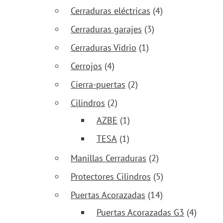
Cerraduras eléctricas
(4)
Cerraduras garajes
(3)
Cerraduras Vidrio
(1)
Cerrojos
(4)
Cierra-puertas
(2)
Cilindros
(2)
AZBE
(1)
TESA
(1)
Manillas Cerraduras
(2)
Protectores Cilindros
(5)
Puertas Acorazadas
(14)
Puertas Acorazadas G3
(4)