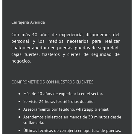
Cerrajería Avenida
Cón más 40 años de experiencia, disponemos del
personal y los medios necesarios para realizar
cualquier apertura en puertas, puertas de seguridad,
cajas fuertes, trasteros y cierres de seguridad de
negocios.
COMPROMETIDOS CON NUESTROS CLIENTES
Más de 40 años de experiencia en el sector.
Servicio 24 horas los 365 días del año.
Asesoramiento por teléfono, whatsapp o email.
Atendemos siniestros en menos de 30 minutos desde
su llamada.
Últimas técnicas de cerrajería en apertura de puertas.