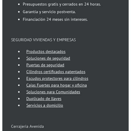
Presupuestos gratis y cerrados en 24 horas.
Garantía y servicio postventa.
Financiación 24 meses sin intereses.
SEGURIDAD VIVIENDAS Y EMPRESAS
Productos destacados
Soluciones de seguridad
Puertas de seguridad
Cilindros certificados patentados
Escudos protectores para cilindros
Cajas Fuertes para hogar y oficina
Soluciones para Comunidades
Duplicado de llaves
Servicios a domicilio
Cerrajeria Avenida