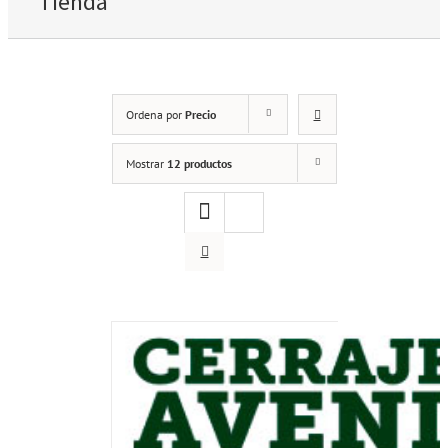
Tienda
Ordena por
Precio
Mostrar
12 productos