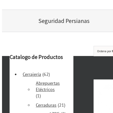
Seguridad Persianas
Ordena por
Catalogo de Productos
Cerrajería
(62)
Abrepuertas
Eléctricos
(1)
Cerraduras
(21)