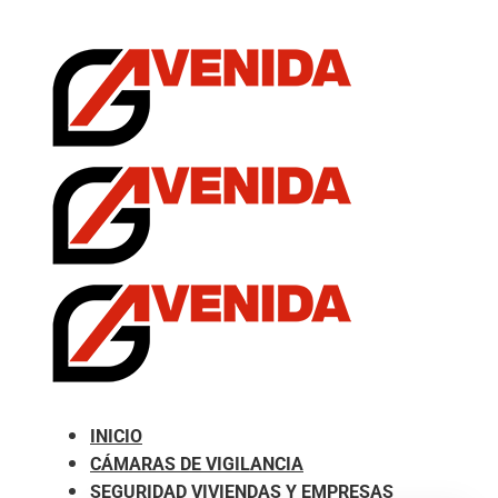
.com
INICIO
CÁMARAS DE VIGILANCIA
SEGURIDAD VIVIENDAS Y EMPRESAS