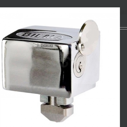
Dispositivos de seguridad para persi
Detalles