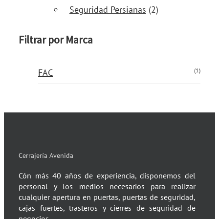
Seguridad Persianas
(2)
Filtrar por Marca
(1)
FAC
Cerrajería Avenida
Cón más 40 años de experiencia, disponemos del
personal y los medios necesarios para realizar
cualquier apertura en puertas, puertas de seguridad,
cajas fuertes, trasteros y cierres de seguridad de
negocios.