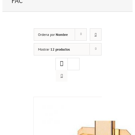
FAC
Ordena por
Nombre
Mostrar
12 productos