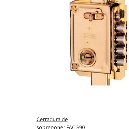
Cerradura de
sobreponer FAC S90