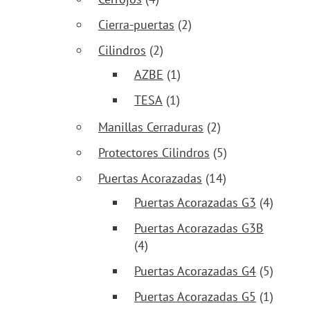
Cierra-puertas
(2)
Cilindros
(2)
AZBE
(1)
TESA
(1)
Manillas Cerraduras
(2)
Protectores Cilindros
(5)
Puertas Acorazadas
(14)
Puertas Acorazadas G3
(4)
Puertas Acorazadas G3B
(4)
Puertas Acorazadas G4
(5)
Puertas Acorazadas G5
(1)