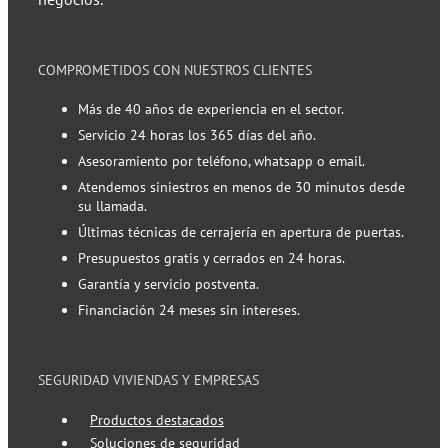
COMPROMETIDOS CON NUESTROS CLIENTES
Más de 40 años de experiencia en el sector.
Servicio 24 horas los 365 días del año.
Asesoramiento por teléfono, whatsapp o email.
Atendemos siniestros en menos de 30 minutos desde
su llamada.
Últimas técnicas de cerrajería en apertura de puertas.
Presupuestos gratis y cerrados en 24 horas.
Garantía y servicio postventa.
Financiación 24 meses sin intereses.
SEGURIDAD VIVIENDAS Y EMPRESAS
Productos destacados
Soluciones de seguridad