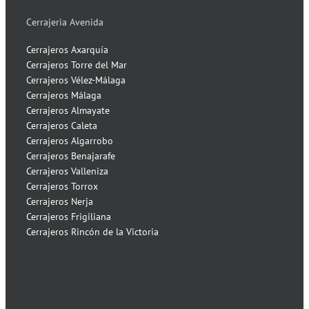
Cerrajeria Avenida
Cerrajeros Axarquía
Cerrajeros Torre del Mar
Cerrajeros Vélez-Málaga
Cerrajeros Málaga
Cerrajeros Almayate
Cerrajeros Caleta
Cerrajeros Algarrobo
Cerrajeros Benajarafe
Cerrajeros Valleniza
Cerrajeros Torrox
Cerrajeros Nerja
Cerrajeros Frigiliana
Cerrajeros Rincón de la Victoria