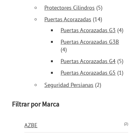
Protectores Cilindros
(5)
Puertas Acorazadas
(14)
Puertas Acorazadas G3
(4)
Puertas Acorazadas G3B
(4)
Puertas Acorazadas G4
(5)
Puertas Acorazadas G5
(1)
Seguridad Persianas
(2)
Filtrar por Marca
(2)
AZBE