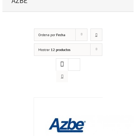
AZBE
Ordena por
Fecha
Mostrar
12 productos