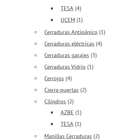
TESA
(4)
UCEM
(1)
Cerraduras Antipánico
(1)
Cerraduras eléctricas
(4)
Cerraduras garajes
(3)
Cerraduras Vidrio
(1)
Cerrojos
(4)
Cierra-puertas
(2)
Cilindros
(2)
AZBE
(1)
TESA
(1)
Manillas Cerraduras
(2)