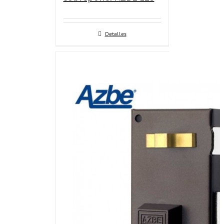
Detalles