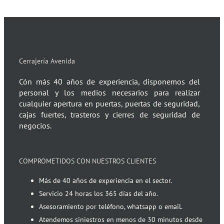
Cerrajería Avenida
Cón más 40 años de experiencia, disponemos del
personal y los medios necesarios para realizar
cualquier apertura en puertas, puertas de seguridad,
cajas fuertes, trasteros y cierres de seguridad de
negocios.
COMPROMETIDOS CON NUESTROS CLIENTES
Más de 40 años de experiencia en el sector.
Servicio 24 horas los 365 días del año.
Asesoramiento por teléfono, whatsapp o email.
Atendemos siniestros en menos de 30 minutos desde