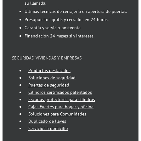
su llamada.
Últimas técnicas de cerrajería en apertura de puertas.
Presupuestos gratis y cerrados en 24 horas.
Garantía y servicio postventa.
Financiación 24 meses sin intereses.
SEGURIDAD VIVIENDAS Y EMPRESAS
Productos destacados
Soluciones de seguridad
Puertas de seguridad
Cilindros certificados patentados
Escudos protectores para cilindros
Cajas Fuertes para hogar y oficina
Soluciones para Comunidades
Duplicado de llaves
Servicios a domicilio