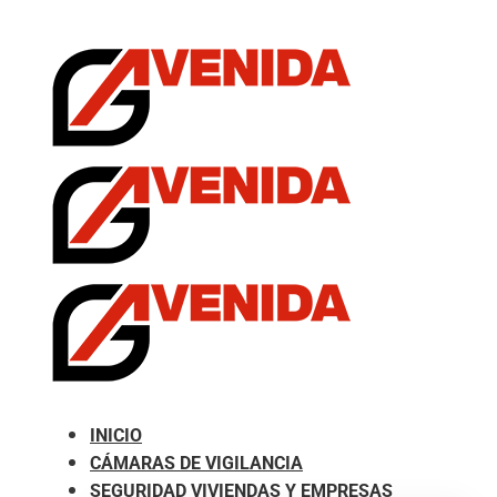
.com
INICIO
CÁMARAS DE VIGILANCIA
SEGURIDAD VIVIENDAS Y EMPRESAS