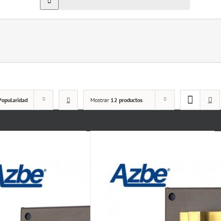
Popularidad
Mostrar
12 productos