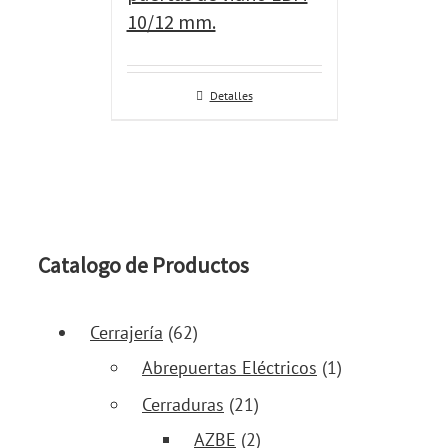
10/12 mm.
Detalles
Catalogo de Productos
Cerrajería
(62)
Abrepuertas Eléctricos
(1)
Cerraduras
(21)
AZBE
(2)