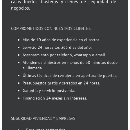
cajas fuertes, trasteros y cierres de seguridad de
negocios.
COMPROMETIDOS CON NUESTROS CLIENTES
Más de 40 años de experiencia en el sector.
Servicio 24 horas los 365 días del año.
Asesoramiento por teléfono, whatsapp o email.
Atendemos siniestros en menos de 30 minutos desde
su llamada.
Últimas técnicas de cerrajería en apertura de puertas.
Presupuestos gratis y cerrados en 24 horas.
Garantía y servicio postventa.
Financiación 24 meses sin intereses.
SEGURIDAD VIVIENDAS Y EMPRESAS