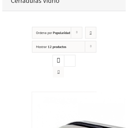
Cerraduras Vidrio
Ordena por
Popularidad
Mostrar
12 productos