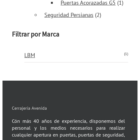
Puertas Acorazadas G5
(1)
Seguridad Persianas
(2)
Filtrar por Marca
(1)
LBM
Cerrajería Avenida
Cón más 40 años de experiencia, disponemos del
personal y los medios necesarios para realizar
cualquier apertura en puertas, puertas de seguridad,