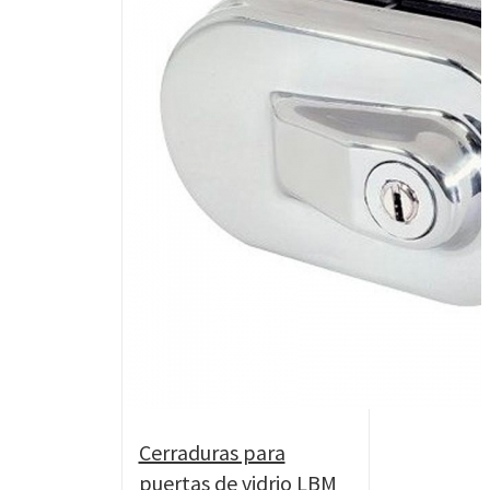
Cerraduras para
puertas de vidrio LBM