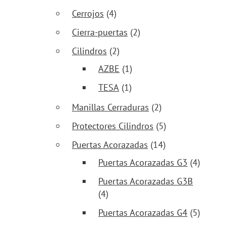
Cerrojos
(4)
Cierra-puertas
(2)
Cilindros
(2)
AZBE
(1)
TESA
(1)
Manillas Cerraduras
(2)
Protectores Cilindros
(5)
Puertas Acorazadas
(14)
Puertas Acorazadas G3
(4)
Puertas Acorazadas G3B
(4)
Puertas Acorazadas G4
(5)