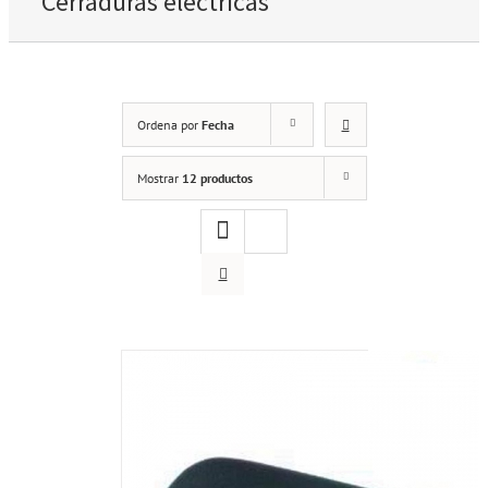
Cerraduras eléctricas
Ordena por
Fecha
Mostrar
12 productos