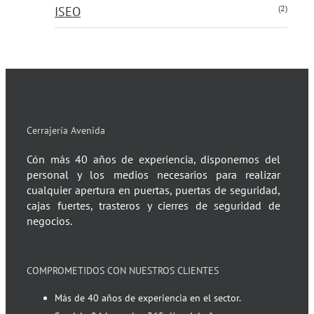
(2)
ISEO
Cerrajería Avenida
Cón más 40 años de experiencia, disponemos del
personal y los medios necesarios para realizar
cualquier apertura en puertas, puertas de seguridad,
cajas fuertes, trasteros y cierres de seguridad de
negocios.
COMPROMETIDOS CON NUESTROS CLIENTES
Más de 40 años de experiencia en el sector.