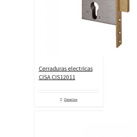
Cerraduras electricas
CISA CIS12011
Detalles