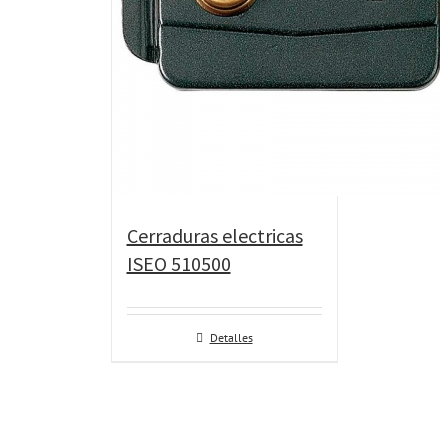
Cerraduras electricas
ISEO 510500
Detalles