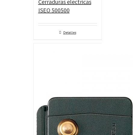
Cerraduras electricas
ISEO 500500
Detalles