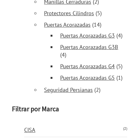
Manillas Cerraduras
(2)
Protectores Cilindros
(5)
Puertas Acorazadas
(14)
Puertas Acorazadas G3
(4)
Puertas Acorazadas G3B
(4)
Puertas Acorazadas G4
(5)
Puertas Acorazadas G5
(1)
Seguridad Persianas
(2)
Filtrar por Marca
(2)
CISA